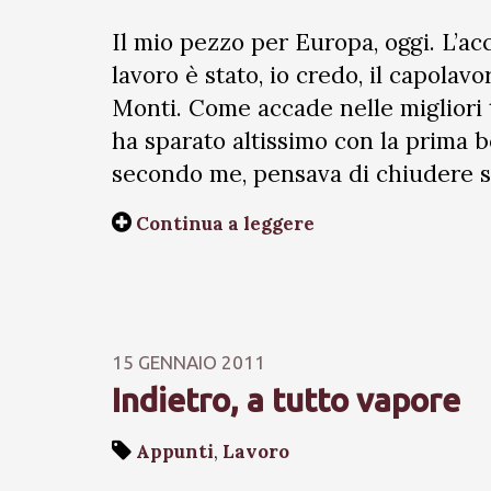
Il mio pezzo per Europa, oggi. L’ac
lavoro è stato, io credo, il capolav
Monti. Come accade nelle migliori t
ha sparato altissimo con la prima b
secondo me, pensava di chiudere s
Continua a leggere
15 GENNAIO 2011
Indietro, a tutto vapore
Appunti
,
Lavoro