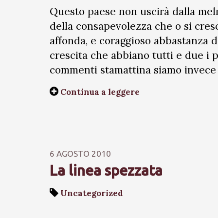
Questo paese non uscirà dalla mel
della consapevolezza che o si cresc
affonda, e coraggioso abbastanza d
crescita che abbiano tutti e due i p
commenti stamattina siamo invece
Continua a leggere
6 AGOSTO 2010
La linea spezzata
Uncategorized