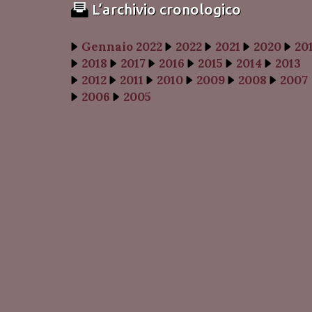
L’archivio cronologico
Gennaio 2022
2022
2021
2020
20
2018
2017
2016
2015
2014
2013
2012
2011
2010
2009
2008
2007
2006
2005