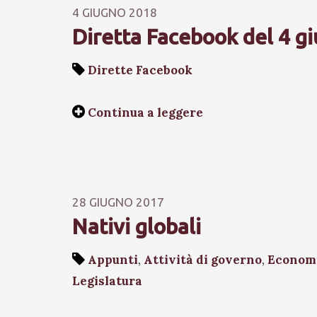
4 GIUGNO 2018
Diretta Facebook del 4 g
Dirette Facebook
Continua a leggere
28 GIUGNO 2017
Nativi globali
Appunti
,
Attività di governo
,
Econom
Legislatura