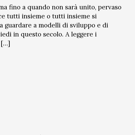
ma fino a quando non sarà unito, pervaso
e tutti insieme o tutti insieme si
a guardare a modelli di sviluppo e di
iedi in questo secolo. A leggere i
 […]