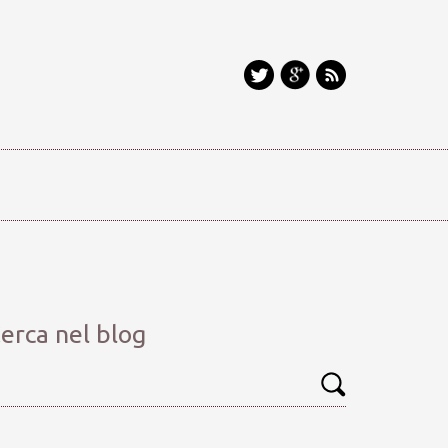
erca nel blog