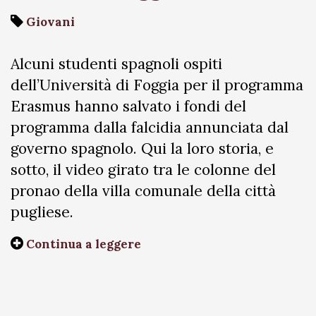
Giovani
Alcuni studenti spagnoli ospiti
dell’Università di Foggia per il programma
Erasmus hanno salvato i fondi del
programma dalla falcidia annunciata dal
governo spagnolo. Qui la loro storia, e
sotto, il video girato tra le colonne del
pronao della villa comunale della città
pugliese.
Continua a leggere