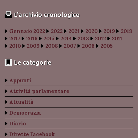
L’archivio cronologico
Gennaio 2022
2022
2021
2020
2019
2018
2017
2016
2015
2014
2013
2012
2011
2010
2009
2008
2007
2006
2005
Le categorie
Appunti
Attività parlamentare
Attualità
Democrazia
Diario
Dirette Facebook