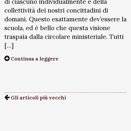
di ciascuno individualmente e della
collettività dei nostri concittadini di
domani. Questo esattamente dev’essere la
scuola, ed è bello che questa visione
traspaia dalla circolare ministeriale. Tutti
[…]
Continua a leggere
Gli articoli più vecchi