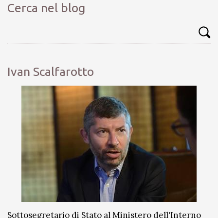
Cerca nel blog
Ivan Scalfarotto
Sottosegretario di Stato al Ministero dell'Interno