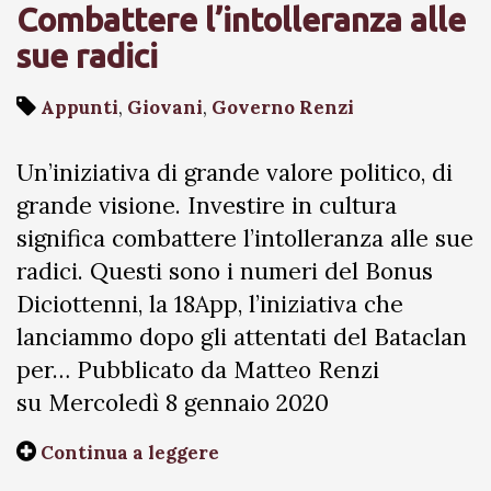
Combattere l’intolleranza alle
sue radici
Appunti
,
Giovani
,
Governo Renzi
Un’iniziativa di grande valore politico, di
grande visione. Investire in cultura
significa combattere l’intolleranza alle sue
radici. Questi sono i numeri del Bonus
Diciottenni, la 18App, l’iniziativa che
lanciammo dopo gli attentati del Bataclan
per… Pubblicato da Matteo Renzi
su Mercoledì 8 gennaio 2020
Continua a leggere