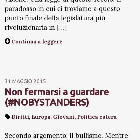
paradosso in cui ci troviamo a questo
punto finale della legislatura più
rivoluzionaria in […]
Continua a leggere
31 MAGGIO 2015
Non fermarsi a guardare
(#NOBYSTANDERS)
Diritti
,
Europa
,
Giovani
,
Politica estera
Secondo argomento: il bullismo. Mentre