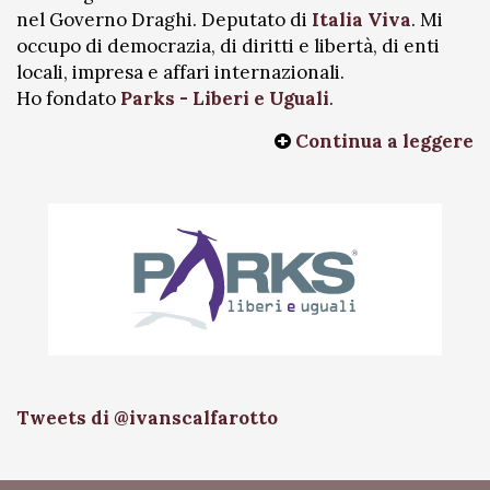
nel Governo Draghi. Deputato di
Italia Viva
. Mi
occupo di democrazia, di diritti e libertà, di enti
locali, impresa e affari internazionali.
Ho fondato
Parks - Liberi e Uguali
.
Continua a leggere
Tweets di @ivanscalfarotto