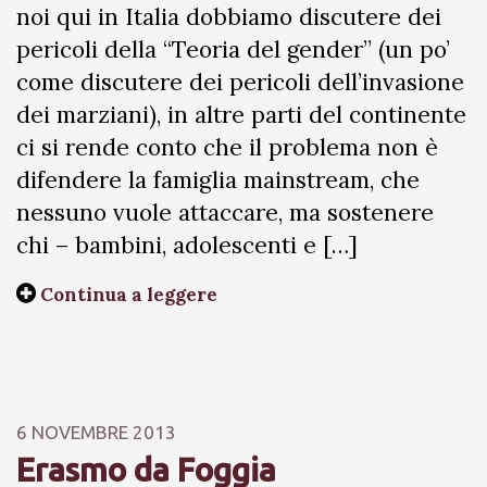
noi qui in Italia dobbiamo discutere dei
pericoli della “Teoria del gender” (un po’
come discutere dei pericoli dell’invasione
dei marziani), in altre parti del continente
ci si rende conto che il problema non è
difendere la famiglia mainstream, che
nessuno vuole attaccare, ma sostenere
chi – bambini, adolescenti e […]
Continua a leggere
6 NOVEMBRE 2013
Erasmo da Foggia