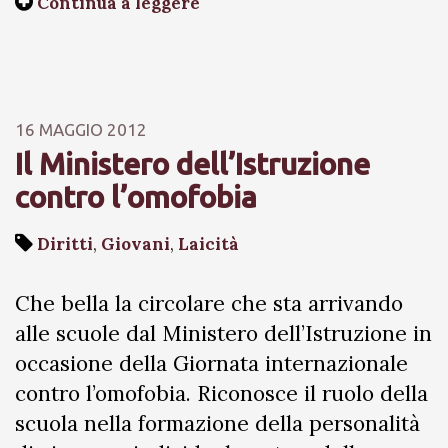
Continua a leggere
16 MAGGIO 2012
Il Ministero dell’Istruzione
contro l’omofobia
Diritti
,
Giovani
,
Laicità
Che bella la circolare che sta arrivando
alle scuole dal Ministero dell’Istruzione in
occasione della Giornata internazionale
contro l’omofobia. Riconosce il ruolo della
scuola nella formazione della personalità