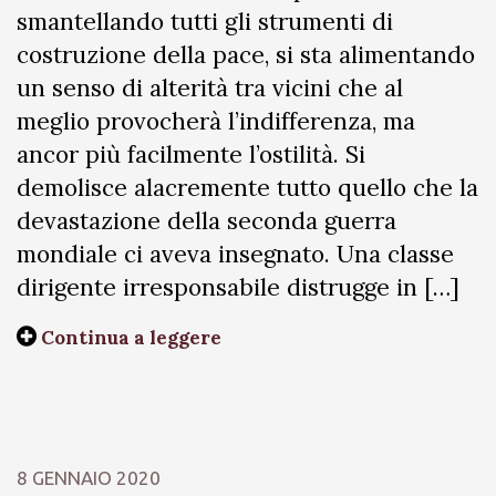
smantellando tutti gli strumenti di
costruzione della pace, si sta alimentando
un senso di alterità tra vicini che al
meglio provocherà l’indifferenza, ma
ancor più facilmente l’ostilità. Si
demolisce alacremente tutto quello che la
devastazione della seconda guerra
mondiale ci aveva insegnato. Una classe
dirigente irresponsabile distrugge in […]
Continua a leggere
8 GENNAIO 2020