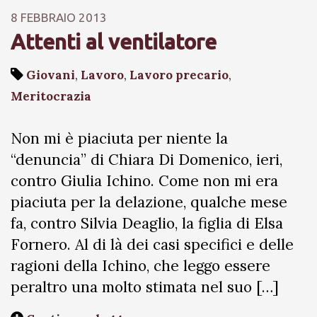
8 FEBBRAIO 2013
Attenti al ventilatore
Giovani
,
Lavoro
,
Lavoro precario
,
Meritocrazia
Non mi è piaciuta per niente la
“denuncia” di Chiara Di Domenico, ieri,
contro Giulia Ichino. Come non mi era
piaciuta per la delazione, qualche mese
fa, contro Silvia Deaglio, la figlia di Elsa
Fornero. Al di là dei casi specifici e delle
ragioni della Ichino, che leggo essere
peraltro una molto stimata nel suo […]