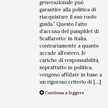
generazionale può
garantire alla politica di
riacquistare il suo ruolo
guida.” Questo l’atto
d’accusa del pamphlet di
Scalfarotto: in Italia,
contrariamente a quanto
accade all’estero, le
cariche di responsabilità,
soprattutto in politica,
vengono affidate in base a
un rigoroso criterio di […]
Continua a leggere