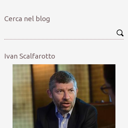
Cerca nel blog
Ivan Scalfarotto