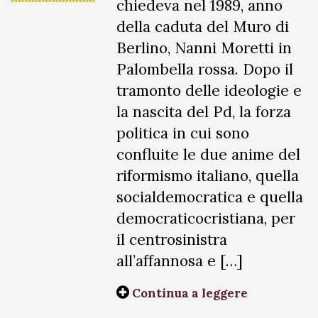
chiedeva nel 1989, anno
della caduta del Muro di
Berlino, Nanni Moretti in
Palombella rossa. Dopo il
tramonto delle ideologie e
la nascita del Pd, la forza
politica in cui sono
confluite le due anime del
riformismo italiano, quella
socialdemocratica e quella
democraticocristiana, per
il centrosinistra
all’affannosa e […]
Continua a leggere