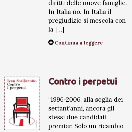
diritti delle nuove famiglie.
In Italia no. In Italia il
pregiudizio si mescola con
la […]
Continua a leggere
Contro i perpetui
“1996-2006, alla soglia dei
settant’anni, ancora gli
stessi due candidati
premier. Solo un ricambio