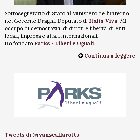
Sottosegretario di Stato al Ministero dell'Interno
nel Governo Draghi. Deputato di
Italia Viva
. Mi
occupo di democrazia, di diritti e libertà, di enti
locali, impresa e affari internazionali.
Ho fondato
Parks - Liberi e Uguali
.
Continua a leggere
Tweets di @ivanscalfarotto