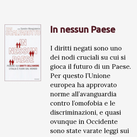
In nessun Paese
I diritti negati sono uno
dei nodi cruciali su cui si
gioca il futuro di un Paese.
Per questo l’Unione
europea ha approvato
norme all’avanguardia
contro l’omofobia e le
discriminazioni, e quasi
ovunque in Occidente
sono state varate leggi sui