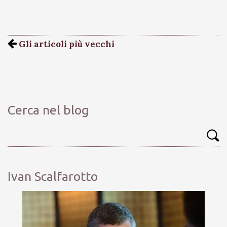
Gli articoli più vecchi
Cerca nel blog
Ivan Scalfarotto