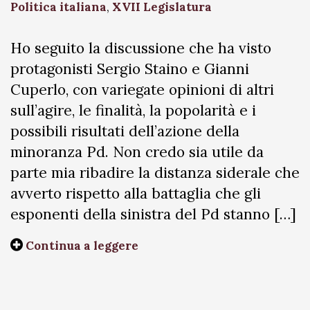
Politica italiana
,
XVII Legislatura
Ho seguito la discussione che ha visto
protagonisti Sergio Staino e Gianni
Cuperlo, con variegate opinioni di altri
sull’agire, le finalità, la popolarità e i
possibili risultati dell’azione della
minoranza Pd. Non credo sia utile da
parte mia ribadire la distanza siderale che
avverto rispetto alla battaglia che gli
esponenti della sinistra del Pd stanno […]
Continua a leggere