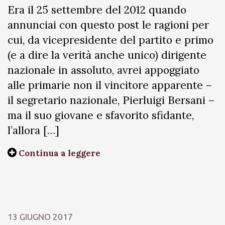
Era il 25 settembre del 2012 quando
annunciai con questo post le ragioni per
cui, da vicepresidente del partito e primo
(e a dire la verità anche unico) dirigente
nazionale in assoluto, avrei appoggiato
alle primarie non il vincitore apparente –
il segretario nazionale, Pierluigi Bersani –
ma il suo giovane e sfavorito sfidante,
l’allora […]
Continua a leggere
13 GIUGNO 2017