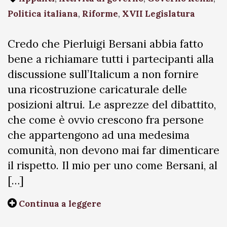
Politica italiana
,
Riforme
,
XVII Legislatura
Credo che Pierluigi Bersani abbia fatto
bene a richiamare tutti i partecipanti alla
discussione sull’Italicum a non fornire
una ricostruzione caricaturale delle
posizioni altrui. Le asprezze del dibattito,
che come è ovvio crescono fra persone
che appartengono ad una medesima
comunità, non devono mai far dimenticare
il rispetto. Il mio per uno come Bersani, al
[…]
Continua a leggere