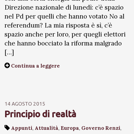
Direzione nazionale di lunedì: c’è spazio
nel Pd per quelli che hanno votato No al
referendum? La mia risposta è sì, c’è
spazio anche per loro, per quegli elettori
che hanno bocciato la riforma malgrado
[…]
Continua a leggere
14 AGOSTO 2015
Principio di realtà
Appunti
,
Attualità
,
Europa
,
Governo Renzi
,