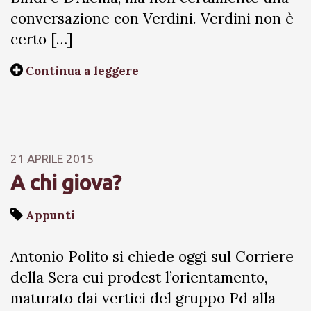
conversazione con Verdini. Verdini non è
certo […]
Continua a leggere
21 APRILE 2015
A chi giova?
Appunti
Antonio Polito si chiede oggi sul Corriere
della Sera cui prodest l’orientamento,
maturato dai vertici del gruppo Pd alla