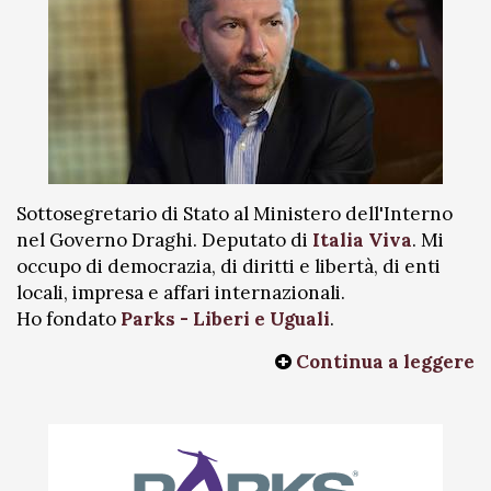
Sottosegretario di Stato al Ministero dell'Interno
nel Governo Draghi. Deputato di
Italia Viva
. Mi
occupo di democrazia, di diritti e libertà, di enti
locali, impresa e affari internazionali.
Ho fondato
Parks - Liberi e Uguali
.
Continua a leggere