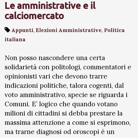
Le amministrative e il
calciomercato
Appunti
,
Elezioni Amministrative
,
Politica
italiana
Non posso nascondere una certa
solidarietà con politologi, commentatori e
opinionisti vari che devono trarre
indicazioni politiche, talora cogenti, dal
voto amministrativo, specie se riguarda i
Comuni. E’ logico che quando votano
milioni di cittadini si debba prestare la
massima attenzione a come si esprimono,
ma trarne diagnosi od oroscopi è un