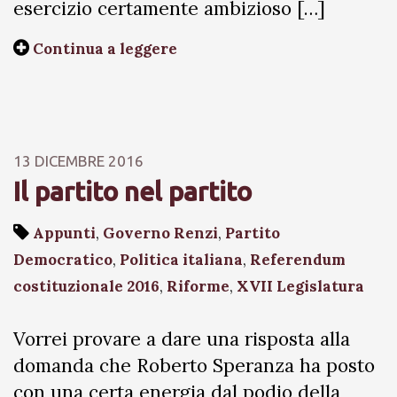
esercizio certamente ambizioso […]
Continua a leggere
13 DICEMBRE 2016
Il partito nel partito
Appunti
,
Governo Renzi
,
Partito
Democratico
,
Politica italiana
,
Referendum
costituzionale 2016
,
Riforme
,
XVII Legislatura
Vorrei provare a dare una risposta alla
domanda che Roberto Speranza ha posto
con una certa energia dal podio della