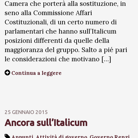
Camera che porterà alla sostituzione, in
seno alla Commissione Affari
Costituzionali, di un certo numero di
parlamentari che hanno sull’Italicum
posizioni differenti da quelle della
maggioranza del gruppo. Salto a pié pari
le considerazioni che motivano […]
Continua a leggere
25 GENNAIO 2015
Ancora sull’Italicum
Appunti
,
Attività di governo
,
Governo Renzi
,