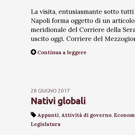
La visita, entusiasmante sotto tutti
Napoli forma oggetto di un articolo
meridionale del Corriere della Ser
uscito oggi. Corriere del Mezzogio
Continua a leggere
28 GIUGNO 2017
Nativi globali
Appunti
,
Attività di governo
,
Econom
Legislatura