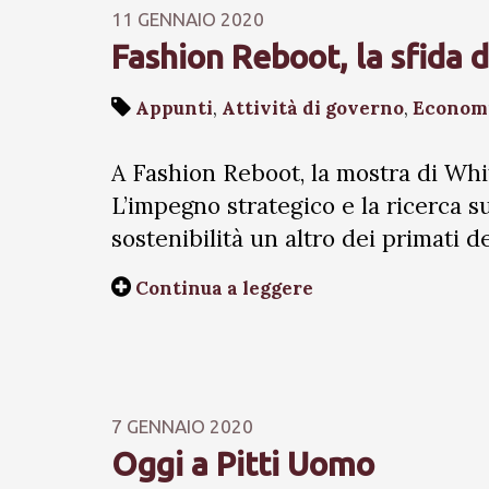
11 GENNAIO 2020
Fashion Reboot, la sfida d
Appunti
,
Attività di governo
,
Econom
A Fashion Reboot, la mostra di Whi
L’impegno strategico e la ricerca s
sostenibilità un altro dei primati d
Continua a leggere
7 GENNAIO 2020
Oggi a Pitti Uomo