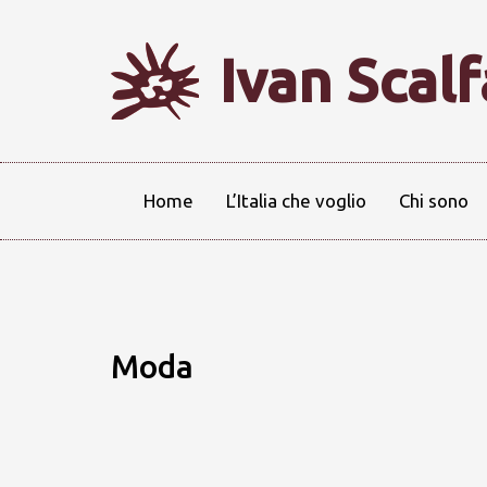
Ivan Scal
Home
L’Italia che voglio
Chi sono
Moda