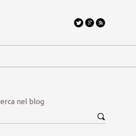
erca nel blog