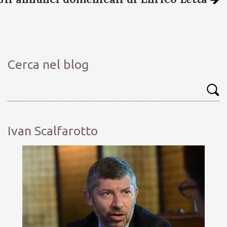
Cerca nel blog
Ivan Scalfarotto