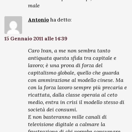
male
Antonio
ha detto:
15 Gennaio 2011 alle 14:39
Caro Ivan, a me non sembra tanto
antiquata questa sfida tra capitale e
lavoro; è una prova di forza del
capitalismo globale, quello che guarda
con ammirazione al modello cinese. Ma
con la forza lavoro sempre più precaria e
ricattata, dalla classe operaia al ceto
medio, entra in crisi il modello stesso di
società dei consumi.
E non basteranno mille canali di
televisione digitale a calmare la
frustrazione di chi vorrebe consumare,