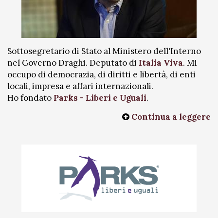
Sottosegretario di Stato al Ministero dell'Interno
nel Governo Draghi. Deputato di
Italia Viva
. Mi
occupo di democrazia, di diritti e libertà, di enti
locali, impresa e affari internazionali.
Ho fondato
Parks - Liberi e Uguali
.
Continua a leggere