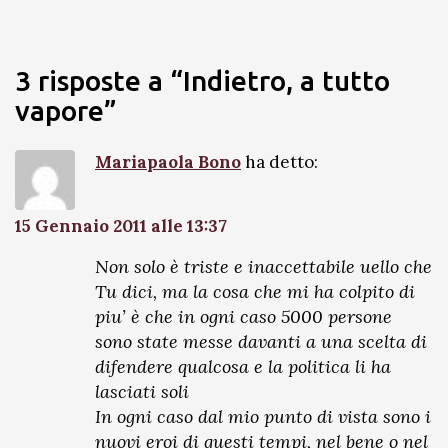
3 risposte a “Indietro, a tutto
vapore”
Mariapaola Bono
ha detto:
15 Gennaio 2011 alle 13:37
Non solo è triste e inaccettabile uello che
Tu dici, ma la cosa che mi ha colpito di
piu’ è che in ogni caso 5000 persone
sono state messe davanti a una scelta di
difendere qualcosa e la politica li ha
lasciati soli
In ogni caso dal mio punto di vista sono i
nuovi eroi di questi tempi, nel bene o nel