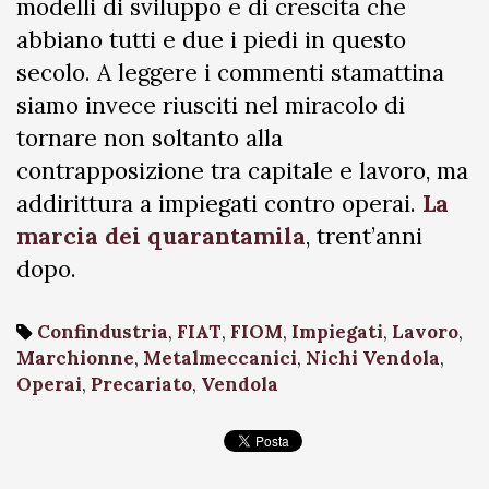
modelli di sviluppo e di crescita che
abbiano tutti e due i piedi in questo
secolo. A leggere i commenti stamattina
siamo invece riusciti nel miracolo di
tornare non soltanto alla
contrapposizione tra capitale e lavoro, ma
addirittura a impiegati contro operai.
La
marcia dei quarantamila
, trent’anni
dopo.
Confindustria
,
FIAT
,
FIOM
,
Impiegati
,
Lavoro
,
Marchionne
,
Metalmeccanici
,
Nichi Vendola
,
Operai
,
Precariato
,
Vendola