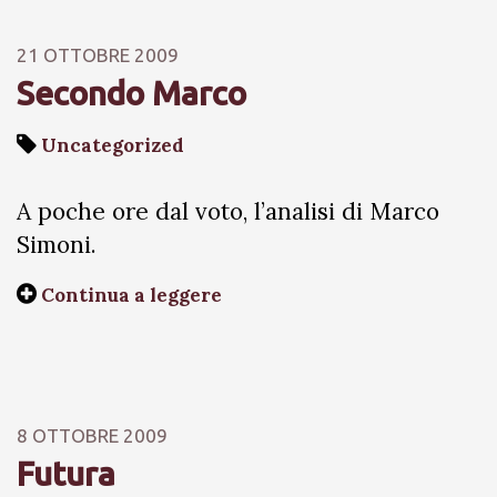
21 OTTOBRE 2009
Secondo Marco
Uncategorized
A poche ore dal voto, l’analisi di Marco
Simoni.
Continua a leggere
8 OTTOBRE 2009
Futura