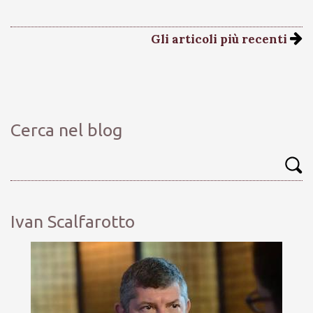
Gli articoli più recenti
Cerca nel blog
Ivan Scalfarotto