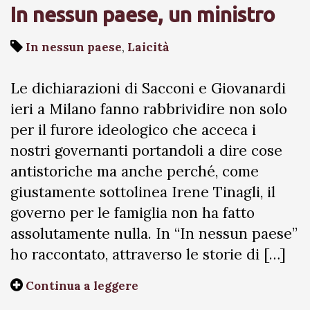
In nessun paese, un ministro
In nessun paese
,
Laicità
Le dichiarazioni di Sacconi e Giovanardi
ieri a Milano fanno rabbrividire non solo
per il furore ideologico che acceca i
nostri governanti portandoli a dire cose
antistoriche ma anche perché, come
giustamente sottolinea Irene Tinagli, il
governo per le famiglia non ha fatto
assolutamente nulla. In “In nessun paese”
ho raccontato, attraverso le storie di […]
Continua a leggere