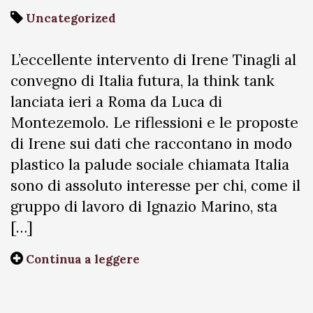
Uncategorized
L’eccellente intervento di Irene Tinagli al
convegno di Italia futura, la think tank
lanciata ieri a Roma da Luca di
Montezemolo. Le riflessioni e le proposte
di Irene sui dati che raccontano in modo
plastico la palude sociale chiamata Italia
sono di assoluto interesse per chi, come il
gruppo di lavoro di Ignazio Marino, sta
[…]
Continua a leggere