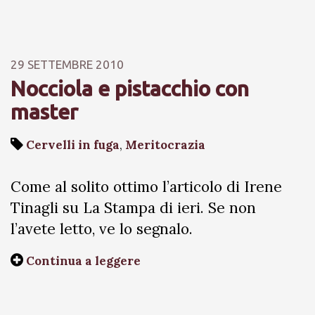
29 SETTEMBRE 2010
Nocciola e pistacchio con
master
Cervelli in fuga
,
Meritocrazia
Come al solito ottimo l’articolo di Irene
Tinagli su La Stampa di ieri. Se non
l’avete letto, ve lo segnalo.
Continua a leggere