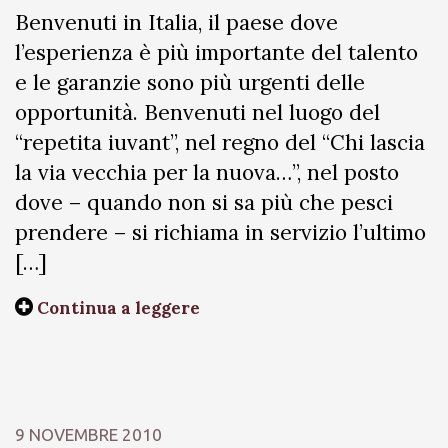
Benvenuti in Italia, il paese dove
l’esperienza è più importante del talento
e le garanzie sono più urgenti delle
opportunità. Benvenuti nel luogo del
“repetita iuvant”, nel regno del “Chi lascia
la via vecchia per la nuova…”, nel posto
dove – quando non si sa più che pesci
prendere – si richiama in servizio l’ultimo
[…]
Continua a leggere
9 NOVEMBRE 2010