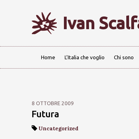
Ivan Scal
Home
L’Italia che voglio
Chi sono
8 OTTOBRE 2009
Futura
Uncategorized