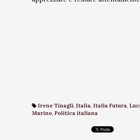
Irene Tinagli
,
Italia
,
Italia Futura
,
Luc
Marino
,
Politica italiana