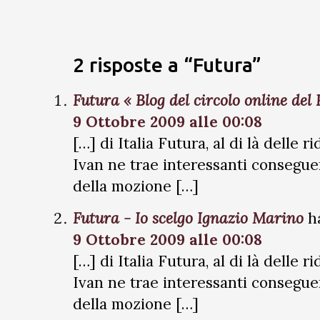
2 risposte a “Futura”
Futura « Blog del circolo online d
9 Ottobre 2009 alle 00:08
[…] di Italia Futura, al di là delle r
Ivan ne trae interessanti conseguen
della mozione […]
Futura - Io scelgo Ignazio Marino
h
9 Ottobre 2009 alle 00:08
[…] di Italia Futura, al di là delle r
Ivan ne trae interessanti conseguen
della mozione […]