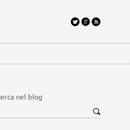
erca nel blog