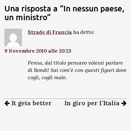
Una risposta a “In nessun paese,
un ministro”
Strade di Francia
ha detto:
9 Novembre 2010 alle 20:23
Pensa, dal titolo pensavo volessi parlare
di Bondi! Sai com’è con questi figuri dove
cogli, cogli male.
It gets better
In giro per l’Italia