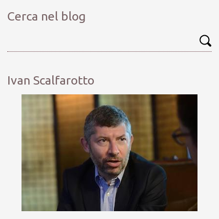
Cerca nel blog
Ivan Scalfarotto