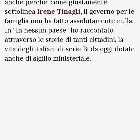
anche perché, come giustamente
sottolinea
Irene Tinagli
, il governo per le
famiglia non ha fatto assolutamente nulla.
In “In nessun paese” ho raccontato,
attraverso le storie di tanti cittadini, la
vita degli italiani di serie B: da oggi dotate
anche di sigillo ministeriale.