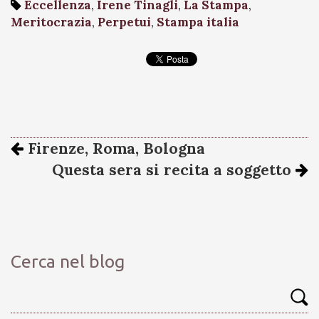
Eccellenza
,
Irene Tinagli
,
La Stampa
,
Meritocrazia
,
Perpetui
,
Stampa italia
Firenze, Roma, Bologna
Questa sera si recita a soggetto
Cerca nel blog