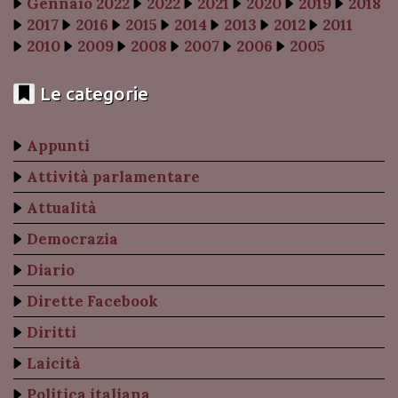
Gennaio 2022
2022
2021
2020
2019
2018
2017
2016
2015
2014
2013
2012
2011
2010
2009
2008
2007
2006
2005
Le categorie
Appunti
Attività parlamentare
Attualità
Democrazia
Diario
Dirette Facebook
Diritti
Laicità
Politica italiana