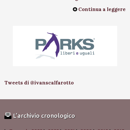
Continua a leggere
Tweets di @ivanscalfarotto
L’archivio cronologico