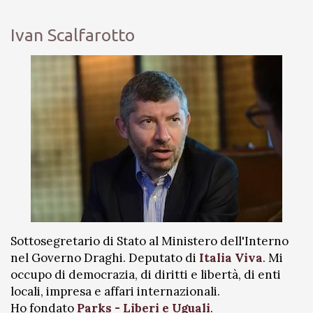
Ivan Scalfarotto
Sottosegretario di Stato al Ministero dell'Interno
nel Governo Draghi. Deputato di
Italia Viva
. Mi
occupo di democrazia, di diritti e libertà, di enti
locali, impresa e affari internazionali.
Ho fondato
Parks - Liberi e Uguali
.