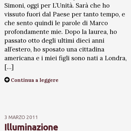
Simoni, oggi per L’Unità. Sarà che ho
vissuto fuori dal Paese per tanto tempo, e
che sento quindi le parole di Marco
profondamente mie. Dopo la laurea, ho
passato otto degli ultimi dieci anni
all’estero, ho sposato una cittadina
americana e i miei figli sono nati a Londra,
[…]
Continua a leggere
3 MARZO 2011
Illuminazione