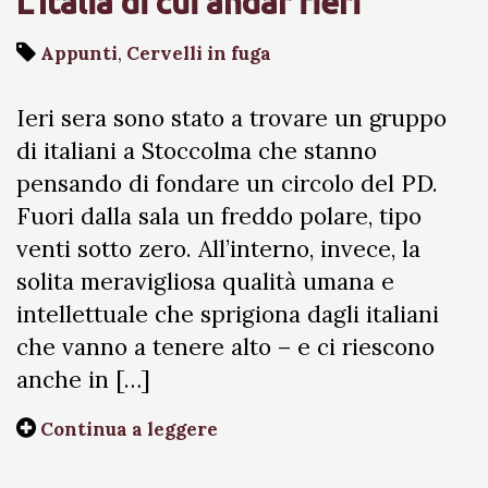
L’Italia di cui andar fieri
Appunti
,
Cervelli in fuga
Ieri sera sono stato a trovare un gruppo
di italiani a Stoccolma che stanno
pensando di fondare un circolo del PD.
Fuori dalla sala un freddo polare, tipo
venti sotto zero. All’interno, invece, la
solita meravigliosa qualità umana e
intellettuale che sprigiona dagli italiani
che vanno a tenere alto – e ci riescono
anche in […]
Continua a leggere