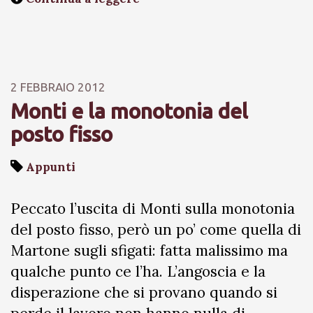
2 FEBBRAIO 2012
Monti e la monotonia del
posto fisso
Appunti
Peccato l’uscita di Monti sulla monotonia
del posto fisso, però un po’ come quella di
Martone sugli sfigati: fatta malissimo ma
qualche punto ce l’ha. L’angoscia e la
disperazione che si provano quando si