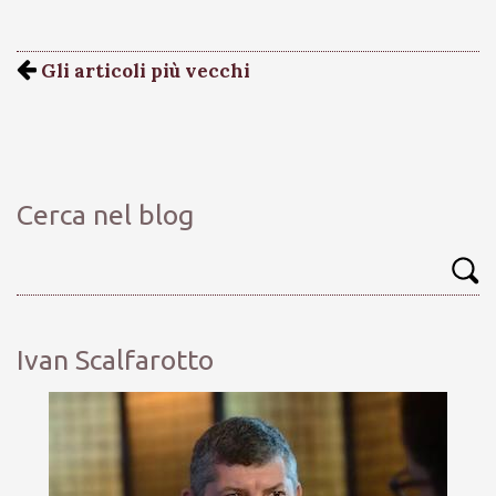
Gli articoli più vecchi
Cerca nel blog
Ivan Scalfarotto