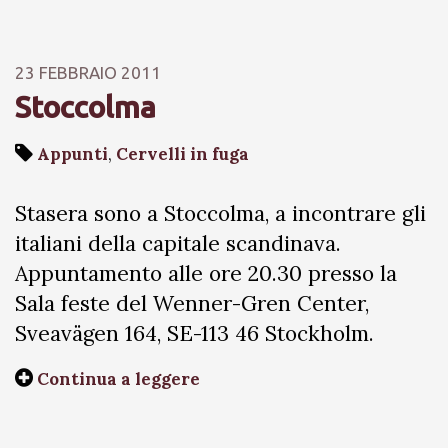
23 FEBBRAIO 2011
Stoccolma
Appunti
,
Cervelli in fuga
Stasera sono a Stoccolma, a incontrare gli
italiani della capitale scandinava.
Appuntamento alle ore 20.30 presso la
Sala feste del Wenner-Gren Center,
Sveavägen 164, SE-113 46 Stockholm.
Continua a leggere