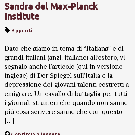
Sandra del Max-Planck
Institute
Appunti
Dato che siamo in tema di “Italians” e di
grandi italiani (anzi, italiane) all’estero, vi
segnalo anche l’articolo (qui in versione
inglese) di Der Spiegel sull’Italia e la
depressione dei giovani talenti costretti a
emigrare. Un cavallo di battaglia per tutti
i giornali stranieri che quando non sanno
più cosa scrivere sanno che con questo
[…]
Continua a leggere