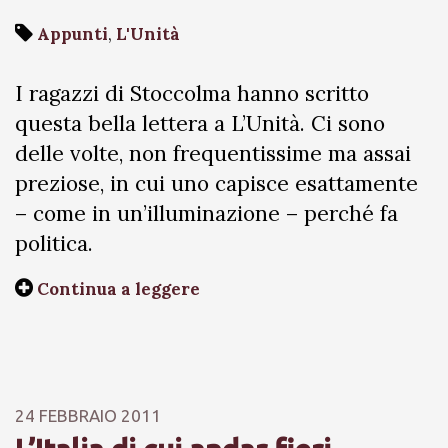
Appunti
,
L'Unità
I ragazzi di Stoccolma hanno scritto
questa bella lettera a L’Unità. Ci sono
delle volte, non frequentissime ma assai
preziose, in cui uno capisce esattamente
– come in un’illuminazione – perché fa
politica.
Continua a leggere
24 FEBBRAIO 2011