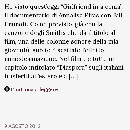
Ho visto quest’oggi “Girlfriend in a coma”,
il documentario di Annalisa Piras con Bill
Emmott. Come previsto, già con la
canzone degli Smiths che dà il titolo al
film, una delle colonne sonore della mia
gioventù, subito è scattato l’effetto
immedesimazione. Nel film c’è tutto un
capitolo intitolato “Diaspora” sugli italiani
trasferiti all’estero e a […]
Continua a leggere
9 AGOSTO 2012