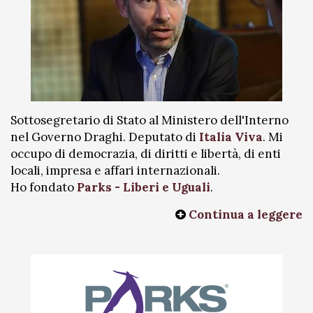
Sottosegretario di Stato al Ministero dell'Interno
nel Governo Draghi. Deputato di
Italia Viva
. Mi
occupo di democrazia, di diritti e libertà, di enti
locali, impresa e affari internazionali.
Ho fondato
Parks - Liberi e Uguali
.
Continua a leggere