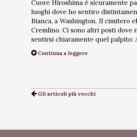
Cuore Hiroshima è sicuramente part
luoghi dove ho sentiro distintamen
Bianca, a Washington. Il cimitero eb
Cremlino. Ci sono altri posti dove
sentirsi chiaramente quel palpito:
Continua a leggere
Gli articoli più vecchi