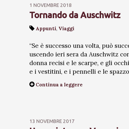
1 NOVEMBRE 2018
Tornando da Auschwitz
Appunti
,
Viaggi
“Se è successo una volta, può succ
uscendo ieri sera da Auschwitz con 
donna recisi e le scarpe, e gli occhial
e i vestitini, e i pennelli e le spazzo
Continua a leggere
13 NOVEMBRE 2017