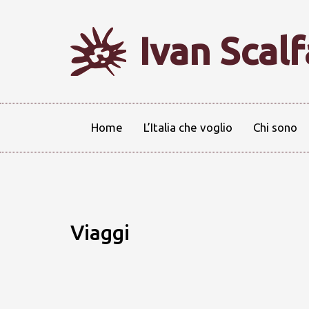
Ivan Scal
Home
L’Italia che voglio
Chi sono
Viaggi