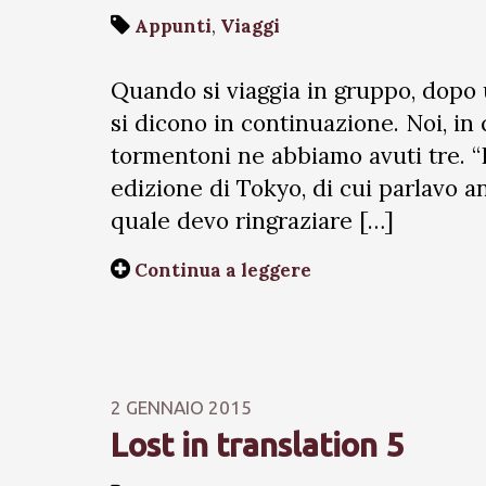
Appunti
,
Viaggi
Quando si viaggia in gruppo, dopo 
si dicono in continuazione. Noi, in
tormentoni ne abbiamo avuti tre. 
edizione di Tokyo, di cui parlavo an
quale devo ringraziare […]
Continua a leggere
2 GENNAIO 2015
Lost in translation 5