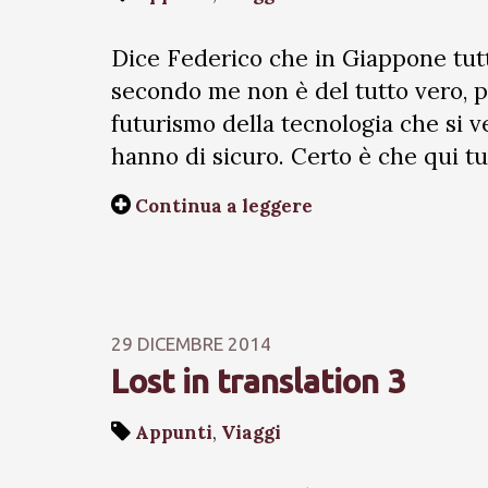
Dice Federico che in Giappone tutt
secondo me non è del tutto vero, pe
futurismo della tecnologia che si v
hanno di sicuro. Certo è che qui tut
Continua a leggere
29 DICEMBRE 2014
Lost in translation 3
Appunti
,
Viaggi