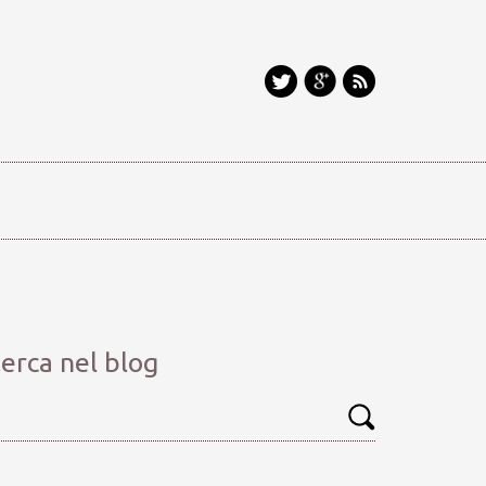
erca nel blog