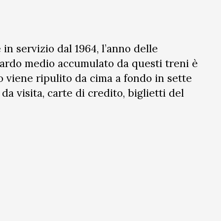
 in servizio dal 1964, l’anno delle
ritardo medio accumulato da questi treni è
o viene ripulito da cima a fondo in sette
a visita, carte di credito, biglietti del