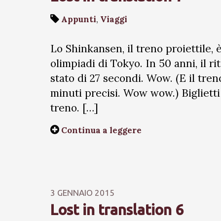
Appunti
,
Viaggi
Lo Shinkansen, il treno proiettile, è
olimpiadi di Tokyo. In 50 anni, il 
stato di 27 secondi. Wow. (E il tren
minuti precisi. Wow wow.) Biglietti d
treno. […]
Continua a leggere
3 GENNAIO 2015
Lost in translation 6