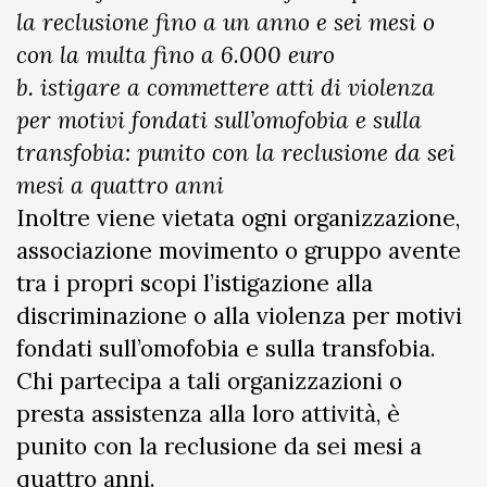
la reclusione fino a un anno e sei mesi o
con la multa fino a 6.000 euro
b. istigare a commettere atti di violenza
per motivi fondati sull’omofobia e sulla
transfobia: punito con la reclusione da sei
mesi a quattro anni
Inoltre viene vietata ogni organizzazione,
associazione movimento o gruppo avente
tra i propri scopi l’istigazione alla
discriminazione o alla violenza per motivi
fondati sull’omofobia e sulla transfobia.
Chi partecipa a tali organizzazioni o
presta assistenza alla loro attività, è
punito con la reclusione da sei mesi a
quattro anni.