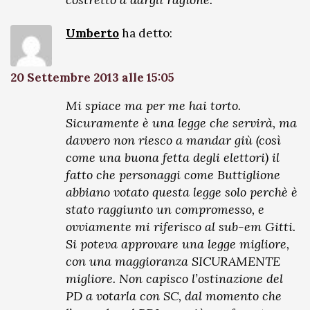
Umberto
ha detto:
20 Settembre 2013 alle 15:05
Mi spiace ma per me hai torto.
Sicuramente è una legge che servirà, ma
davvero non riesco a mandar giù (così
come una buona fetta degli elettori) il
fatto che personaggi come Buttiglione
abbiano votato questa legge solo perchè è
stato raggiunto un compromesso, e
ovviamente mi riferisco al sub-em Gitti.
Si poteva approvare una legge migliore,
con una maggioranza SICURAMENTE
migliore. Non capisco l’ostinazione del
PD a votarla con SC, dal momento che