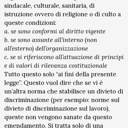
sindacale, culturale, sanitaria, di
istruzione ovvero di religione o di culto a
queste condizioni:
a. se sono conformi al diritto vigente
b. se sono assunte all’interno (non
all’esterno) dell’organizzazione
c. se si riferiscono all’attuazione di principi
e di valori di rilevanza costituzionale
Tutto questo solo “ai fini della presente
legge”. Questo vuol dire che se vi è
un’altra norma che stabilisce un divieto di
discriminazione (per esempio: norme sul
divieto di discriminazione sul lavoro),
queste non vengono sanate da questo
emendamento. Si tratta solo di una