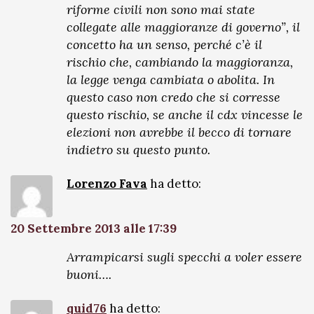
riforme civili non sono mai state
collegate alle maggioranze di governo”, il
concetto ha un senso, perché c’è il
rischio che, cambiando la maggioranza,
la legge venga cambiata o abolita. In
questo caso non credo che si corresse
questo rischio, se anche il cdx vincesse le
elezioni non avrebbe il becco di tornare
indietro su questo punto.
Lorenzo Fava
ha detto:
20 Settembre 2013 alle 17:39
Arrampicarsi sugli specchi a voler essere
buoni….
quid76
ha detto: