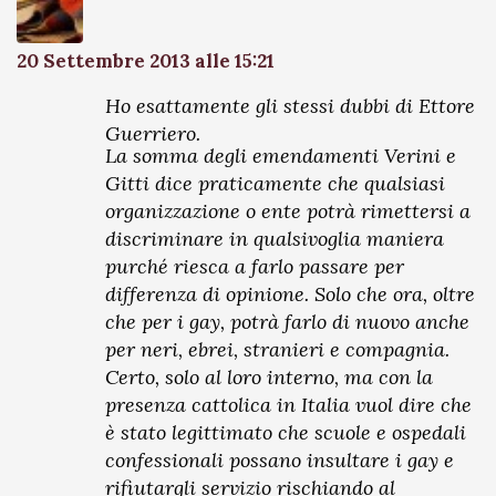
20 Settembre 2013 alle 15:21
Ho esattamente gli stessi dubbi di Ettore
Guerriero.
La somma degli emendamenti Verini e
Gitti dice praticamente che qualsiasi
organizzazione o ente potrà rimettersi a
discriminare in qualsivoglia maniera
purché riesca a farlo passare per
differenza di opinione. Solo che ora, oltre
che per i gay, potrà farlo di nuovo anche
per neri, ebrei, stranieri e compagnia.
Certo, solo al loro interno, ma con la
presenza cattolica in Italia vuol dire che
è stato legittimato che scuole e ospedali
confessionali possano insultare i gay e
rifiutargli servizio rischiando al