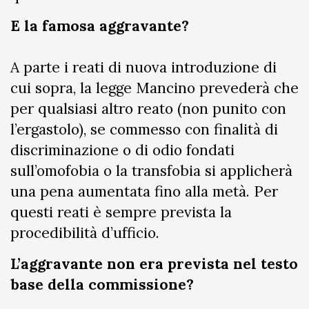
E la famosa aggravante?
A parte i reati di nuova introduzione di
cui sopra, la legge Mancino prevederà che
per qualsiasi altro reato (non punito con
l’ergastolo), se commesso con finalità di
discriminazione o di odio fondati
sull’omofobia o la transfobia si applicherà
una pena aumentata fino alla metà. Per
questi reati è sempre prevista la
procedibilità d’ufficio.
L’aggravante non era prevista nel testo
base della commissione?