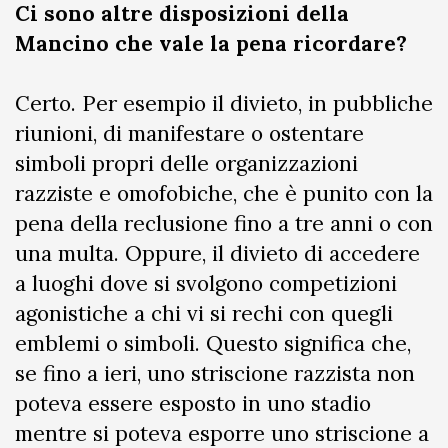
Ci sono altre disposizioni della
Mancino che vale la pena ricordare?
Certo. Per esempio il divieto, in pubbliche
riunioni, di manifestare o ostentare
simboli propri delle organizzazioni
razziste e omofobiche, che è punito con la
pena della reclusione fino a tre anni o con
una multa. Oppure, il divieto di accedere
a luoghi dove si svolgono competizioni
agonistiche a chi vi si rechi con quegli
emblemi o simboli. Questo significa che,
se fino a ieri, uno striscione razzista non
poteva essere esposto in uno stadio
mentre si poteva esporre uno striscione a