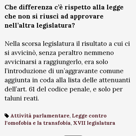
Che differenza c’è rispetto alla legge
che non si riuscì ad approvare
nell’altra legislatura?
Nella scorsa legislatura il risultato a cui ci
si avvicinò, senza peraltro nemmeno
avvicinarsi a raggiungerlo, era solo
l’introduzione di un’aggravante comune
aggiunta in coda alla lista delle attenuanti
dell’art. 61 del codice penale, e solo per
taluni reati.
Attività parlamentare
,
Legge contro
l'omofobia e la transfobia
,
XVII legislatura