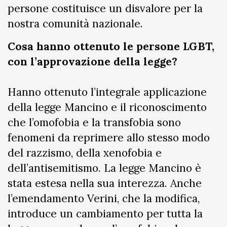
persone costituisce un disvalore per la
nostra comunità nazionale.
Cosa hanno ottenuto le persone LGBT,
con l’approvazione della legge?
Hanno ottenuto l’integrale applicazione
della legge Mancino e il riconoscimento
che l’omofobia e la transfobia sono
fenomeni da reprimere allo stesso modo
del razzismo, della xenofobia e
dell’antisemitismo. La legge Mancino è
stata estesa nella sua interezza. Anche
l’emendamento Verini, che la modifica,
introduce un cambiamento per tutta la