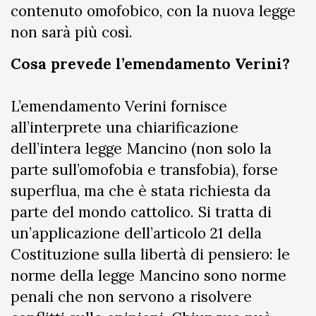
contenuto omofobico, con la nuova legge
non sarà più così.
Cosa prevede l’emendamento Verini?
L’emendamento Verini fornisce
all’interprete una chiarificazione
dell’intera legge Mancino (non solo la
parte sull’omofobia e transfobia), forse
superflua, ma che è stata richiesta da
parte del mondo cattolico. Si tratta di
un’applicazione dell’articolo 21 della
Costituzione sulla libertà di pensiero: le
norme della legge Mancino sono norme
penali che non servono a risolvere