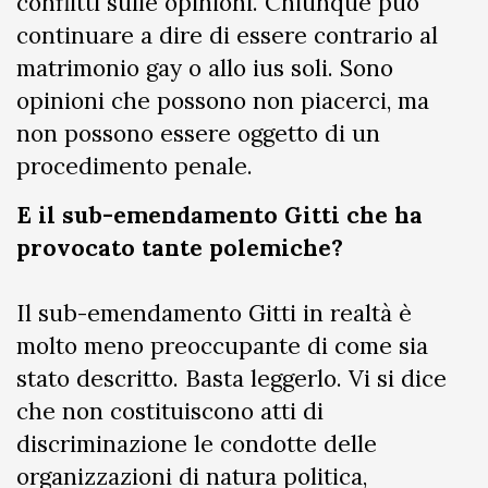
conflitti sulle opinioni. Chiunque può
continuare a dire di essere contrario al
matrimonio gay o allo ius soli. Sono
opinioni che possono non piacerci, ma
non possono essere oggetto di un
procedimento penale.
E il sub-emendamento Gitti che ha
provocato tante polemiche?
Il sub-emendamento Gitti in realtà è
molto meno preoccupante di come sia
stato descritto. Basta leggerlo. Vi si dice
che non costituiscono atti di
discriminazione le condotte delle
organizzazioni di natura politica,