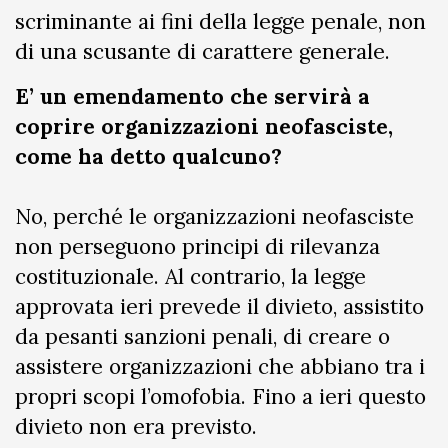
scriminante ai fini della legge penale, non
di una scusante di carattere generale.
E’ un emendamento che servirà a
coprire organizzazioni neofasciste,
come ha detto qualcuno?
No, perché le organizzazioni neofasciste
non perseguono principi di rilevanza
costituzionale. Al contrario, la legge
approvata ieri prevede il divieto, assistito
da pesanti sanzioni penali, di creare o
assistere organizzazioni che abbiano tra i
propri scopi l’omofobia. Fino a ieri questo
divieto non era previsto.