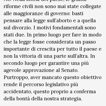
riforme civili non sono mai state collegate
alle maggioranze di governo: basti
pensare alla legge sull’aborto e a quella
sul divorzio. I motivi fondamentali sono
stati due. In primo luogo per fare in modo
che la legge fosse considerata un passo
importante di crescita per tutto il paese e
non la vittoria di una parte sull’altra. In
secondo luogo per garantire una più
agevole approvazione al Senato.
Purtroppo, aver mancato questo obiettivo
rende il percorso legislativo più
accidentato, questo proprio a conferma
della bontà della nostra strategia.