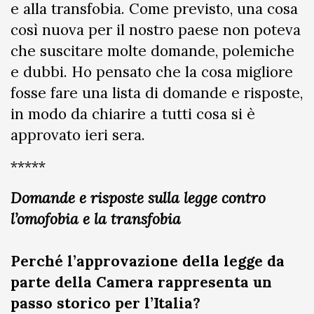
e alla transfobia. Come previsto, una cosa
così nuova per il nostro paese non poteva
che suscitare molte domande, polemiche
e dubbi. Ho pensato che la cosa migliore
fosse fare una lista di domande e risposte,
in modo da chiarire a tutti cosa si è
approvato ieri sera.
*****
Domande e risposte sulla legge contro
l’omofobia e la transfobia
Perché l’approvazione della legge da
parte della Camera rappresenta un
passo storico per l’Italia?