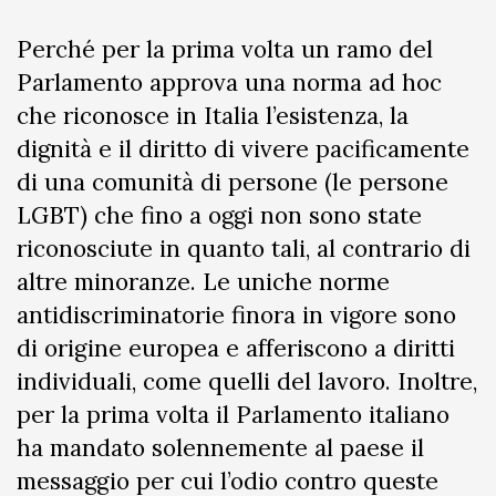
Perché per la prima volta un ramo del
Parlamento approva una norma ad hoc
che riconosce in Italia l’esistenza, la
dignità e il diritto di vivere pacificamente
di una comunità di persone (le persone
LGBT) che fino a oggi non sono state
riconosciute in quanto tali, al contrario di
altre minoranze. Le uniche norme
antidiscriminatorie finora in vigore sono
di origine europea e afferiscono a diritti
individuali, come quelli del lavoro. Inoltre,
per la prima volta il Parlamento italiano
ha mandato solennemente al paese il
messaggio per cui l’odio contro queste