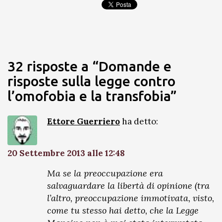
32 risposte a “Domande e
risposte sulla legge contro
l’omofobia e la transfobia”
Ettore Guerriero
ha detto:
20 Settembre 2013 alle 12:48
Ma se la preoccupazione era
salvaguardare la libertà di opinione (tra
l’altro, preoccupazione immotivata, visto,
come tu stesso hai detto, che la Legge