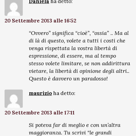
Daniela
ha detto:
20 Settembre 2013 alle 16:52
“Ovvero” significa “cioè”, “ossia” .. Ma al
di là di questo, volete a tutti i costi che
venga rispettata la vostra libertà di
espressione, di essere, ma al tempo
stesso volete limitare, se non addirittura
vietare, la libertà di opinione degli altri..
Questo è davvero un paradosso!
maurizio
ha detto:
20 Settembre 2013 alle 17:11
Si poteva far di meglio e con un’altra
maggioranza. Tu scrivi “le grandi