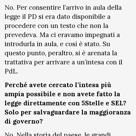
No. Per consentire l’arrivo in aula della
legge il PD si era dato disponibile a
procedere con un testo che non la
prevedeva. Ma ci eravamo impegnati a
introdurla in aula, e così è stato. Su
questo punto, peraltro, si è arenata la
trattativa per arrivare a un’intesa con il
PdL.
Perché avete cercato l’intesa più
ampia possibile e non avete fatto la
legge direttamente con 5Stelle e SEL?
Solo per salvaguardare la maggioranza
di governo?
No. Nella storia del paese, le grandi