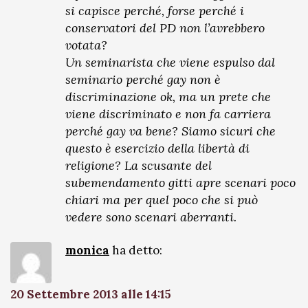
si capisce perché, forse perché i
conservatori del PD non l’avrebbero
votata?
Un seminarista che viene espulso dal
seminario perché gay non è
discriminazione ok, ma un prete che
viene discriminato e non fa carriera
perché gay va bene? Siamo sicuri che
questo è esercizio della libertà di
religione? La scusante del
subemendamento gitti apre scenari poco
chiari ma per quel poco che si può
vedere sono scenari aberranti.
monica
ha detto:
20 Settembre 2013 alle 14:15