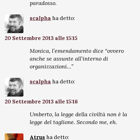
paradosso.
scalpha
ha detto:
20 Settembre 2013 alle 15:15
Monica, l’emendamento dice “ovvero
anche se assunte all’interno di
organizzazioni…”
scalpha
ha detto:
20 Settembre 2013 alle 15:16
Umberto, la legge della civiltà non è la
legge del taglione. Secondo me, eh.
Atrus
ha detto: