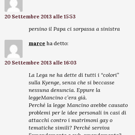
20 Settembre 2013 alle 15:53
persino il Papa ci sorpassa a sinistra
marce
ha detto:
20 Settembre 2013 alle 16:03
La Lega ne ha dette di tutti i “colori”
sulla Kyenge, senza che si beccasse
nessuna denuncia. Eppure la
leggeMancino c’era già.
Perché la legge Mancino avebbe causato
problemi per le idee personali in casi di
attacchi contro i matrimoni gay o
tematiche simili? Perché serviva