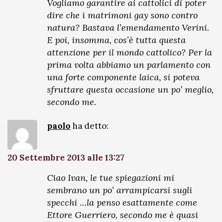
Vogliamo garantire ai cattolici di poter
dire che i matrimoni gay sono contro
natura? Bastava l’emendamento Verini.
E poi, insomma, cos’è tutta questa
attenzione per il mondo cattolico? Per la
prima volta abbiamo un parlamento con
una forte componente laica, si poteva
sfruttare questa occasione un po’ meglio,
secondo me.
paolo
ha detto:
20 Settembre 2013 alle 13:27
Ciao Ivan, le tue spiegazioni mi
sembrano un po’ arrampicarsi sugli
specchi …la penso esattamente come
Ettore Guerriero, secondo me è quasi