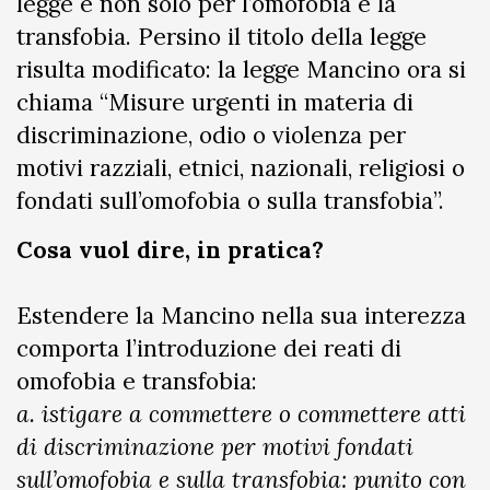
legge e non solo per l’omofobia e la
transfobia. Persino il titolo della legge
risulta modificato: la legge Mancino ora si
chiama “Misure urgenti in materia di
discriminazione, odio o violenza per
motivi razziali, etnici, nazionali, religiosi o
fondati sull’omofobia o sulla transfobia”.
Cosa vuol dire, in pratica?
Estendere la Mancino nella sua interezza
comporta l’introduzione dei reati di
omofobia e transfobia:
a. istigare a commettere o commettere atti
di discriminazione per motivi fondati
sull’omofobia e sulla transfobia: punito con