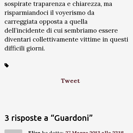
sospirate traparenza e chiarezza, ma
risparmiandoci il voyerismo da
carreggiata opposta a quella
dell’incidente di cui sembriamo essere
diventari collettivamente vittime in questi
difficili giorni.
Tweet
3 risposte a “Guardoni”