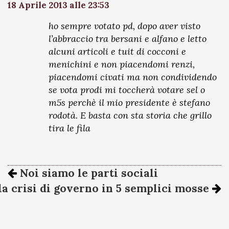
18 Aprile 2013 alle 23:53
ho sempre votato pd, dopo aver visto
l’abbraccio tra bersani e alfano e letto
alcuni articoli e tuit di cocconi e
menichini e non piacendomi renzi,
piacendomi civati ma non condividendo
se vota prodi mi toccherà votare sel o
m5s perchè il mio presidente è stefano
rodotà. E basta con sta storia che grillo
tira le fila
Noi siamo le parti sociali
la crisi di governo in 5 semplici mosse