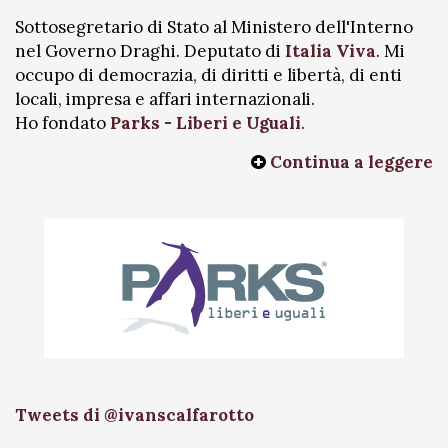
Sottosegretario di Stato al Ministero dell'Interno
nel Governo Draghi. Deputato di
Italia Viva
. Mi
occupo di democrazia, di diritti e libertà, di enti
locali, impresa e affari internazionali.
Ho fondato
Parks - Liberi e Uguali
.
Continua a leggere
Tweets di @ivanscalfarotto