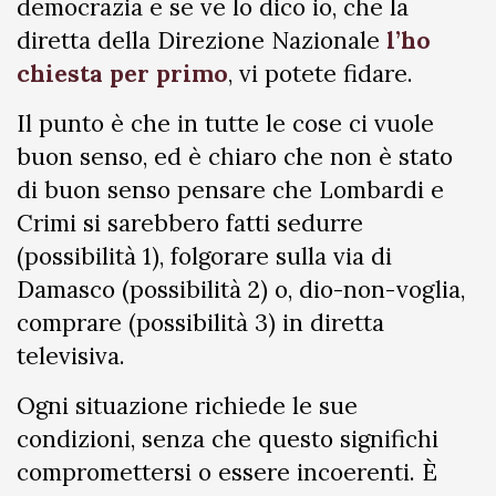
democrazia e se ve lo dico io, che la
diretta della Direzione Nazionale
l’ho
chiesta per primo
, vi potete fidare.
Il punto è che in tutte le cose ci vuole
buon senso, ed è chiaro che non è stato
di buon senso pensare che Lombardi e
Crimi si sarebbero fatti sedurre
(possibilità 1), folgorare sulla via di
Damasco (possibilità 2) o, dio-non-voglia,
comprare (possibilità 3) in diretta
televisiva.
Ogni situazione richiede le sue
condizioni, senza che questo significhi
compromettersi o essere incoerenti. È