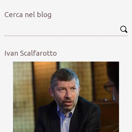
Cerca nel blog
Ivan Scalfarotto