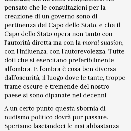
pensato che le consultazioni per la
creazione di un governo sono di
pertinenza del Capo dello Stato, e che il
Capo dello Stato opera non tanto con
l’autorità diretta ma con la
moral suasion
,
con l’influenza, con l’autorevolezza. Tutte
doti che si esercitano preferibilmente
all’ombra. E l’ombra è cosa ben diversa
dall’oscurità, il luogo dove le tante, troppe
trame oscure e tremende del nostro
paese si sono dipanate nei decenni.
A un certo punto questa sbornia di
nudismo politico dovrà pur passare.
Speriamo lasciandoci le mai abbastanza