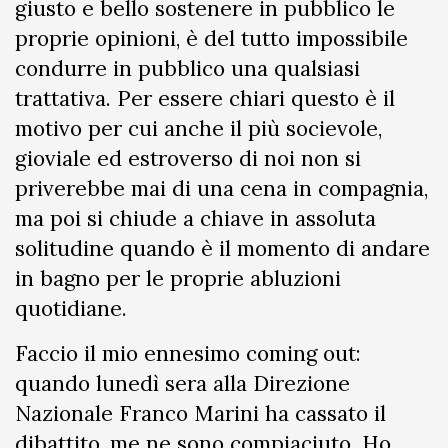
giusto e bello sostenere in pubblico le
proprie opinioni, è del tutto impossibile
condurre in pubblico una qualsiasi
trattativa. Per essere chiari questo è il
motivo per cui anche il più socievole,
gioviale ed estroverso di noi non si
priverebbe mai di una cena in compagnia,
ma poi si chiude a chiave in assoluta
solitudine quando è il momento di andare
in bagno per le proprie abluzioni
quotidiane.
Faccio il mio ennesimo coming out:
quando lunedì sera alla Direzione
Nazionale Franco Marini ha cassato il
dibattito, me ne sono compiaciuto. Ho