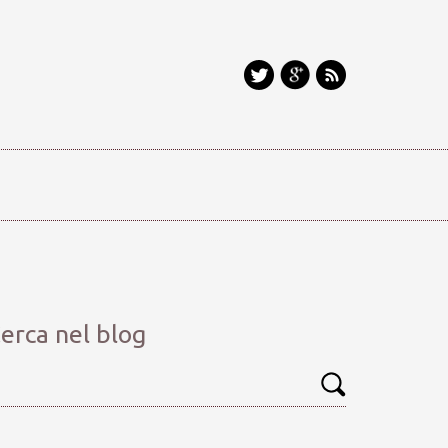
erca nel blog