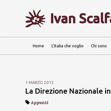
Ivan Scal
Home
L’Italia che voglio
Chi sono
1 MARZO 2013
La Direzione Nazionale in
Appunti