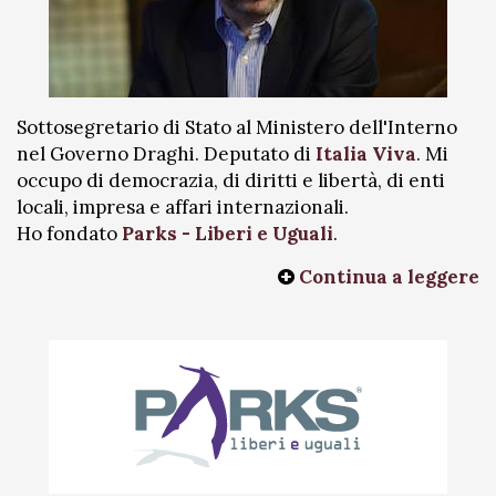
Sottosegretario di Stato al Ministero dell'Interno
nel Governo Draghi. Deputato di
Italia Viva
. Mi
occupo di democrazia, di diritti e libertà, di enti
locali, impresa e affari internazionali.
Ho fondato
Parks - Liberi e Uguali
.
Continua a leggere