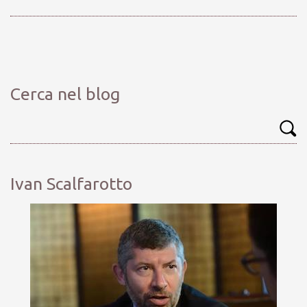
Cerca nel blog
Ivan Scalfarotto