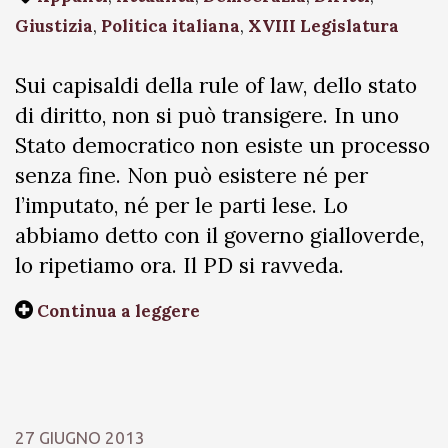
Giustizia
,
Politica italiana
,
XVIII Legislatura
Sui capisaldi della rule of law, dello stato
di diritto, non si può transigere. In uno
Stato democratico non esiste un processo
senza fine. Non può esistere né per
l’imputato, né per le parti lese. Lo
abbiamo detto con il governo gialloverde,
lo ripetiamo ora. Il PD si ravveda.
Continua a leggere
27 GIUGNO 2013