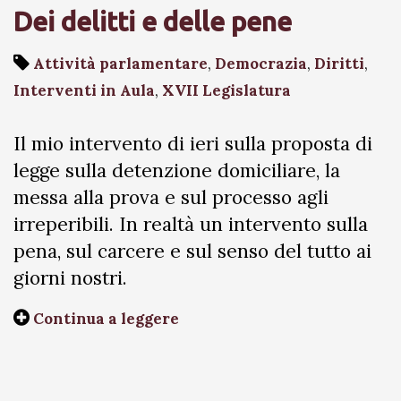
Dei delitti e delle pene
Attività parlamentare
,
Democrazia
,
Diritti
,
Interventi in Aula
,
XVII Legislatura
Il mio intervento di ieri sulla proposta di
legge sulla detenzione domiciliare, la
messa alla prova e sul processo agli
irreperibili. In realtà un intervento sulla
pena, sul carcere e sul senso del tutto ai
giorni nostri.
Continua a leggere