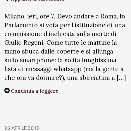
Milano, ieri, ore 7. Devo andare a Roma, in
Parlamento si vota per l’istituzione di una
commissione d’inchiesta sulla morte di
Giulio Regeni. Come tutte le mattine la
mano sbuca dalle coperte e si allunga
sullo smartphone: la solita lunghissima
lista di messaggi whatsapp (ma la gente a
che ora va dormire?), una sbirciatina a […]
Continua a leggere
26 APRILE 2019