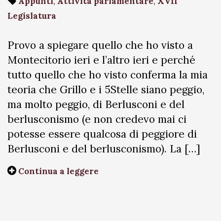
Appunti
,
Attività parlamentare
,
XVII
Legislatura
Provo a spiegare quello che ho visto a
Montecitorio ieri e l’altro ieri e perché
tutto quello che ho visto conferma la mia
teoria che Grillo e i 5Stelle siano peggio,
ma molto peggio, di Berlusconi e del
berlusconismo (e non credevo mai ci
potesse essere qualcosa di peggiore di
Berlusconi e del berlusconismo). La […]
Continua a leggere