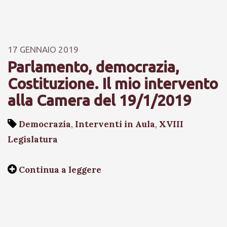
17 GENNAIO 2019
Parlamento, democrazia,
Costituzione. Il mio intervento
alla Camera del 19/1/2019
Democrazia
,
Interventi in Aula
,
XVIII
Legislatura
Continua a leggere