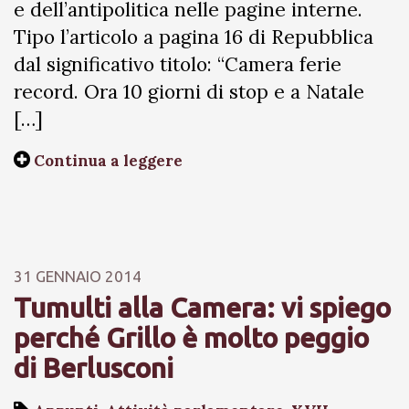
e dell’antipolitica nelle pagine interne.
Tipo l’articolo a pagina 16 di Repubblica
dal significativo titolo: “Camera ferie
record. Ora 10 giorni di stop e a Natale
[…]
Continua a leggere
31 GENNAIO 2014
Tumulti alla Camera: vi spiego
perché Grillo è molto peggio
di Berlusconi