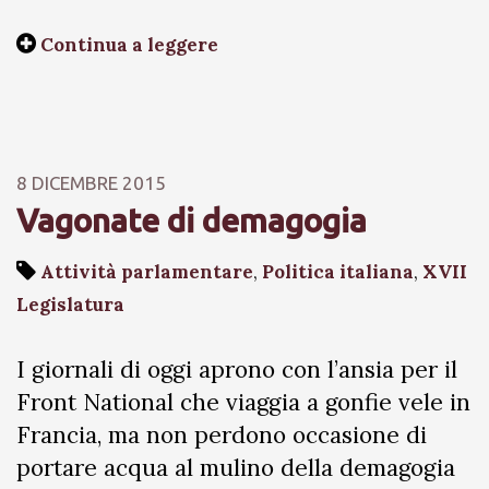
Continua a leggere
8 DICEMBRE 2015
Vagonate di demagogia
Attività parlamentare
,
Politica italiana
,
XVII
Legislatura
I giornali di oggi aprono con l’ansia per il
Front National che viaggia a gonfie vele in
Francia, ma non perdono occasione di
portare acqua al mulino della demagogia