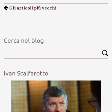
Gli articoli più vecchi
Cerca nel blog
Ivan Scalfarotto