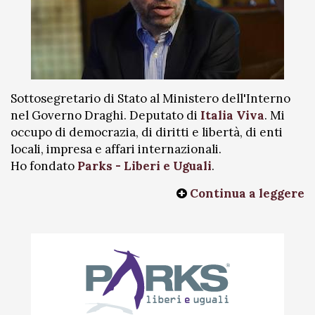
Sottosegretario di Stato al Ministero dell'Interno
nel Governo Draghi. Deputato di
Italia Viva
. Mi
occupo di democrazia, di diritti e libertà, di enti
locali, impresa e affari internazionali.
Ho fondato
Parks - Liberi e Uguali
.
Continua a leggere