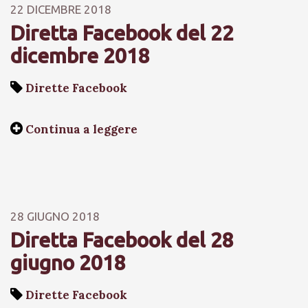
22 DICEMBRE 2018
Diretta Facebook del 22
dicembre 2018
Dirette Facebook
Continua a leggere
28 GIUGNO 2018
Diretta Facebook del 28
giugno 2018
Dirette Facebook