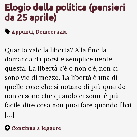
Elogio della politica (pensieri
da 25 aprile)
Appunti
,
Democrazia
Quanto vale la libertà? Alla fine la
domanda da porsi è semplicemente
questa. La libertà c’è o non c’è, non ci
sono vie di mezzo. La libertà è una di
quelle cose che si notano di più quando
non ci sono che quando ci sono: è più
facile dire cosa non puoi fare quando l’hai
[…]
Continua a leggere