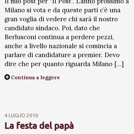
Il mio post per “Il Post”. L’anno prossimo a
Milano si vota e da queste parti c’è una
gran voglia di vedere chi sarà il nostro
candidato sindaco. Poi, dato che
Berlusconi continua a perdere pezzi,
anche a livello nazionale si comincia a
parlare di candidature a premier. Devo
dire che per quanto riguarda Milano […]
Continua a leggere
4 LUGLIO 2010
La festa del papà