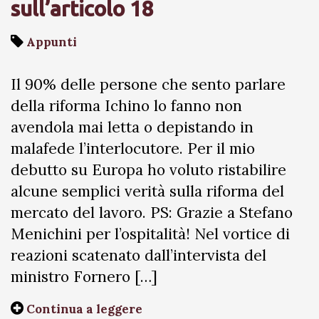
sull’articolo 18
Appunti
Il 90% delle persone che sento parlare
della riforma Ichino lo fanno non
avendola mai letta o depistando in
malafede l’interlocutore. Per il mio
debutto su Europa ho voluto ristabilire
alcune semplici verità sulla riforma del
mercato del lavoro. PS: Grazie a Stefano
Menichini per l’ospitalità! Nel vortice di
reazioni scatenato dall’intervista del
ministro Fornero […]
Continua a leggere