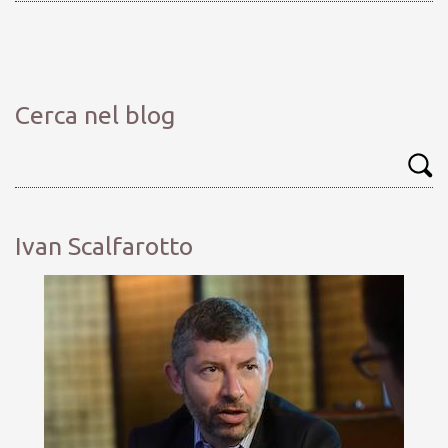
Cerca nel blog
Ivan Scalfarotto