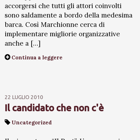
accorgersi che tutti gli attori coinvolti
sono saldamente a bordo della medesima
barca. Così Marchionne cerca di
implementare migliorie organizzative
anche a […]
Continua a leggere
22 LUGLIO 2010
Il candidato che non c'è
Uncategorized