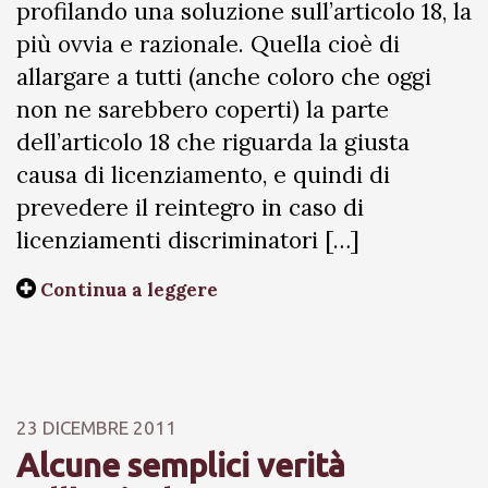
profilando una soluzione sull’articolo 18, la
più ovvia e razionale. Quella cioè di
allargare a tutti (anche coloro che oggi
non ne sarebbero coperti) la parte
dell’articolo 18 che riguarda la giusta
causa di licenziamento, e quindi di
prevedere il reintegro in caso di
licenziamenti discriminatori […]
Continua a leggere
23 DICEMBRE 2011
Alcune semplici verità