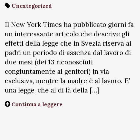
Uncategorized
Il New York Times ha pubblicato giorni fa
un interessante articolo che descrive gli
effetti della legge che in Svezia riserva ai
padri un periodo di assenza dal lavoro di
due mesi (dei 13 riconosciuti
congiuntamente ai genitori) in via
esclusiva, mentre la madre è al lavoro. E’
una legge, che al di là della […]
Continua a leggere