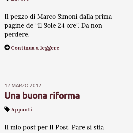
Il pezzo di Marco Simoni dalla prima
pagine de “Il Sole 24 ore”. Da non
perdere.
Continua a leggere
12 MARZO 2012
Una buona riforma
Appunti
Il mio post per Il Post. Pare si stia