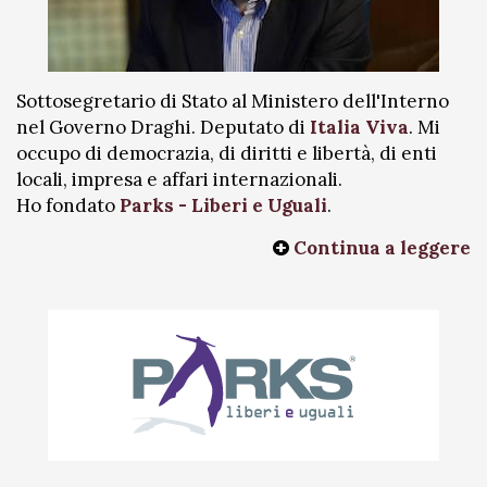
Sottosegretario di Stato al Ministero dell'Interno
nel Governo Draghi. Deputato di
Italia Viva
. Mi
occupo di democrazia, di diritti e libertà, di enti
locali, impresa e affari internazionali.
Ho fondato
Parks - Liberi e Uguali
.
Continua a leggere