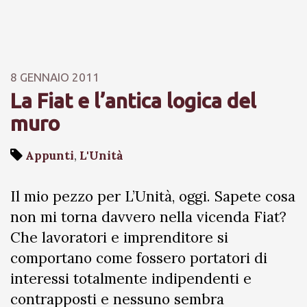
8 GENNAIO 2011
La Fiat e l’antica logica del
muro
Appunti
,
L'Unità
Il mio pezzo per L’Unità, oggi. Sapete cosa
non mi torna davvero nella vicenda Fiat?
Che lavoratori e imprenditore si
comportano come fossero portatori di
interessi totalmente indipendenti e
contrapposti e nessuno sembra