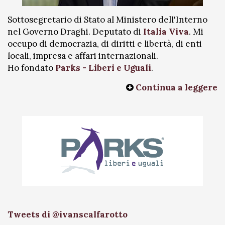
Sottosegretario di Stato al Ministero dell'Interno
nel Governo Draghi. Deputato di
Italia Viva
. Mi
occupo di democrazia, di diritti e libertà, di enti
locali, impresa e affari internazionali.
Ho fondato
Parks - Liberi e Uguali
.
Continua a leggere
Tweets di @ivanscalfarotto