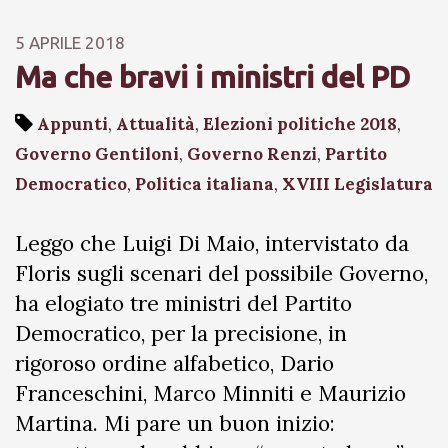
5 APRILE 2018
Ma che bravi i ministri del PD
Appunti
,
Attualità
,
Elezioni politiche 2018
,
Governo Gentiloni
,
Governo Renzi
,
Partito
Democratico
,
Politica italiana
,
XVIII Legislatura
Leggo che Luigi Di Maio, intervistato da
Floris sugli scenari del possibile Governo,
ha elogiato tre ministri del Partito
Democratico, per la precisione, in
rigoroso ordine alfabetico, Dario
Franceschini, Marco Minniti e Maurizio
Martina. Mi pare un buon inizio: