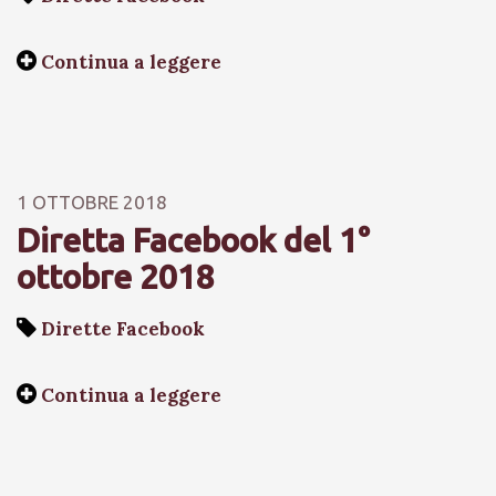
Continua a leggere
1 OTTOBRE 2018
Diretta Facebook del 1°
ottobre 2018
Dirette Facebook
Continua a leggere