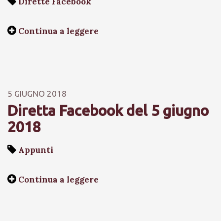
Dirette Facebook
Continua a leggere
5 GIUGNO 2018
Diretta Facebook del 5 giugno
2018
Appunti
Continua a leggere