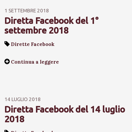
1 SETTEMBRE 2018
Diretta Facebook del 1°
settembre 2018
Dirette Facebook
Continua a leggere
14 LUGLIO 2018
Diretta Facebook del 14 luglio
2018