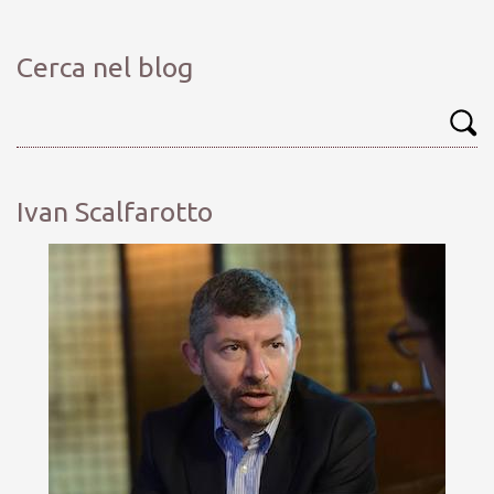
Cerca nel blog
Ivan Scalfarotto