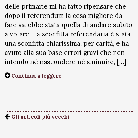
delle primarie mi ha fatto ripensare che
dopo il referendum la cosa migliore da
fare sarebbe stata quella di andare subito
a votare. La sconfitta referendaria è stata
una sconfitta chiarissima, per carità, e ha
avuto alla sua base errori gravi che non
intendo né nascondere né sminuire, […]
Continua a leggere
Gli articoli più vecchi