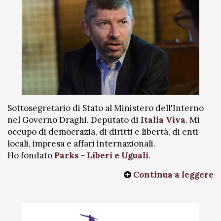
Sottosegretario di Stato al Ministero dell'Interno
nel Governo Draghi. Deputato di
Italia Viva
. Mi
occupo di democrazia, di diritti e libertà, di enti
locali, impresa e affari internazionali.
Ho fondato
Parks - Liberi e Uguali
.
Continua a leggere