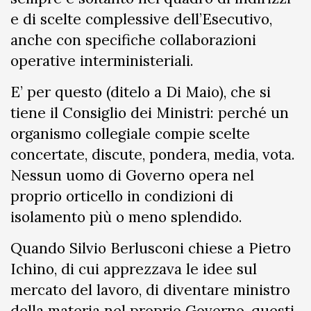
e di scelte complessive dell’Esecutivo,
anche con specifiche collaborazioni
operative interministeriali.
E’ per questo (ditelo a Di Maio), che si
tiene il Consiglio dei Ministri: perché un
organismo collegiale compie scelte
concertate, discute, pondera, media, vota.
Nessun uomo di Governo opera nel
proprio orticello in condizioni di
isolamento più o meno splendido.
Quando Silvio Berlusconi chiese a Pietro
Ichino, di cui apprezzava le idee sul
mercato del lavoro, di diventare ministro
della materia nel proprio Governo, questi