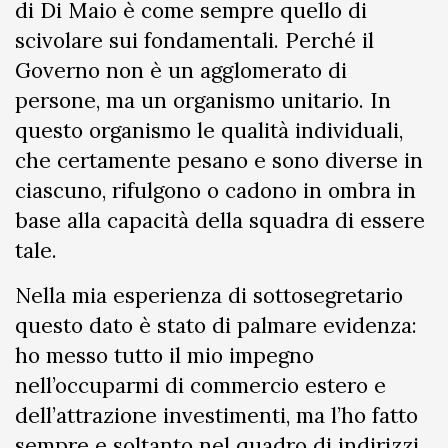
di Di Maio è come sempre quello di
scivolare sui fondamentali. Perché il
Governo non è un agglomerato di
persone, ma un organismo unitario. In
questo organismo le qualità individuali,
che certamente pesano e sono diverse in
ciascuno, rifulgono o cadono in ombra in
base alla capacità della squadra di essere
tale.
Nella mia esperienza di sottosegretario
questo dato è stato di palmare evidenza:
ho messo tutto il mio impegno
nell’occuparmi di commercio estero e
dell’attrazione investimenti, ma l’ho fatto
sempre e soltanto nel quadro di indirizzi