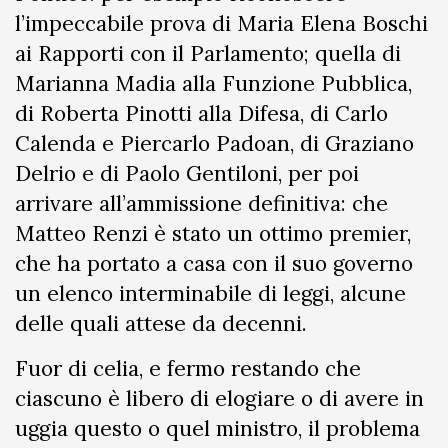
l’impeccabile prova di Maria Elena Boschi
ai Rapporti con il Parlamento; quella di
Marianna Madia alla Funzione Pubblica,
di Roberta Pinotti alla Difesa, di Carlo
Calenda e Piercarlo Padoan, di Graziano
Delrio e di Paolo Gentiloni, per poi
arrivare all’ammissione definitiva: che
Matteo Renzi è stato un ottimo premier,
che ha portato a casa con il suo governo
un elenco interminabile di leggi, alcune
delle quali attese da decenni.
Fuor di celia, e fermo restando che
ciascuno è libero di elogiare o di avere in
uggia questo o quel ministro, il problema