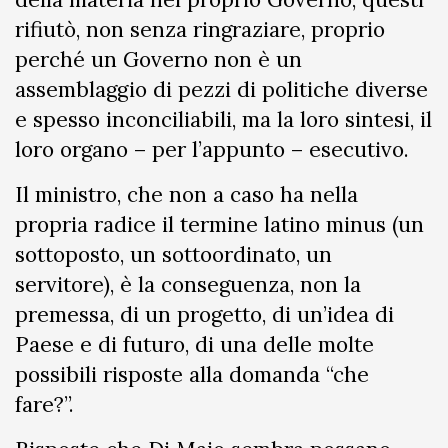
rifiutò, non senza ringraziare, proprio
perché un Governo non è un
assemblaggio di pezzi di politiche diverse
e spesso inconciliabili, ma la loro sintesi, il
loro organo – per l’appunto – esecutivo.
Il ministro, che non a caso ha nella
propria radice il termine latino minus (un
sottoposto, un sottoordinato, un
servitore), è la conseguenza, non la
premessa, di un progetto, di un’idea di
Paese e di futuro, di una delle molte
possibili risposte alla domanda “che
fare?”.