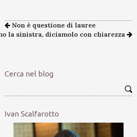
Non è questione di lauree
o la sinistra, diciamolo con chiarezza
Cerca nel blog
Ivan Scalfarotto