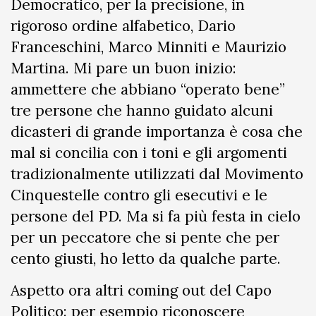
Democratico, per la precisione, in
rigoroso ordine alfabetico, Dario
Franceschini, Marco Minniti e Maurizio
Martina. Mi pare un buon inizio:
ammettere che abbiano “operato bene”
tre persone che hanno guidato alcuni
dicasteri di grande importanza è cosa che
mal si concilia con i toni e gli argomenti
tradizionalmente utilizzati dal Movimento
Cinquestelle contro gli esecutivi e le
persone del PD. Ma si fa più festa in cielo
per un peccatore che si pente che per
cento giusti, ho letto da qualche parte.
Aspetto ora altri coming out del Capo
Politico: per esempio riconoscere