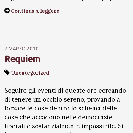
Continua a leggere
7 MARZO 2010
Requiem
Uncategorized
Seguire gli eventi di queste ore cercando
di tenere un occhio sereno, provando a
forzare le cose dentro lo schema delle
cose che accadono nelle democrazie
liberali è sostanzialmente impossibile. Si