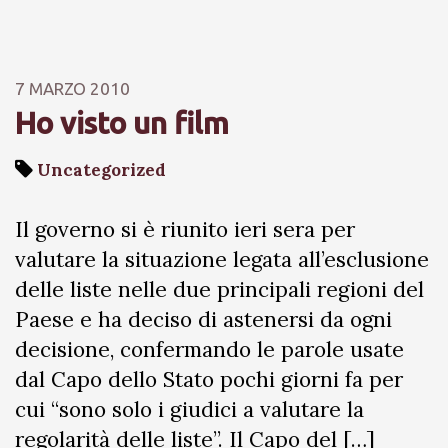
7 MARZO 2010
Ho visto un film
Uncategorized
Il governo si è riunito ieri sera per
valutare la situazione legata all’esclusione
delle liste nelle due principali regioni del
Paese e ha deciso di astenersi da ogni
decisione, confermando le parole usate
dal Capo dello Stato pochi giorni fa per
cui “sono solo i giudici a valutare la
regolarità delle liste”. Il Capo del […]