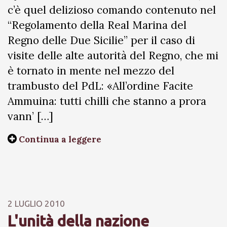
c’è quel delizioso comando contenuto nel
“Regolamento della Real Marina del
Regno delle Due Sicilie” per il caso di
visite delle alte autorità del Regno, che mi
è tornato in mente nel mezzo del
trambusto del PdL: «All’ordine Facite
Ammuina: tutti chilli che stanno a prora
vann’ […]
Continua a leggere
2 LUGLIO 2010
L'unità della nazione