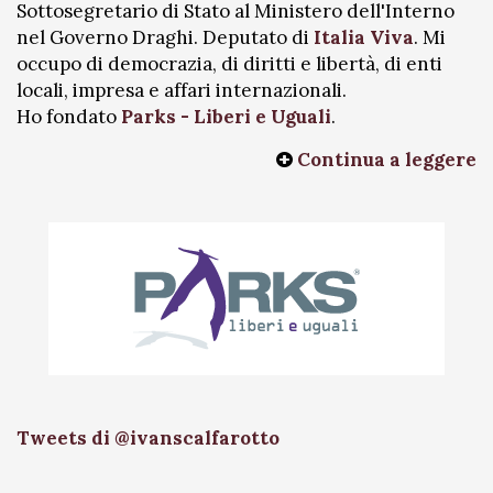
Sottosegretario di Stato al Ministero dell'Interno
nel Governo Draghi. Deputato di
Italia Viva
. Mi
occupo di democrazia, di diritti e libertà, di enti
locali, impresa e affari internazionali.
Ho fondato
Parks - Liberi e Uguali
.
Continua a leggere
Tweets di @ivanscalfarotto