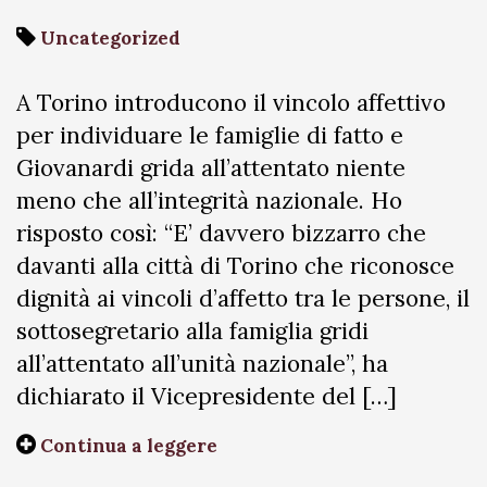
Uncategorized
A Torino introducono il vincolo affettivo
per individuare le famiglie di fatto e
Giovanardi grida all’attentato niente
meno che all’integrità nazionale. Ho
risposto così: “E’ davvero bizzarro che
davanti alla città di Torino che riconosce
dignità ai vincoli d’affetto tra le persone, il
sottosegretario alla famiglia gridi
all’attentato all’unità nazionale”, ha
dichiarato il Vicepresidente del […]
Continua a leggere