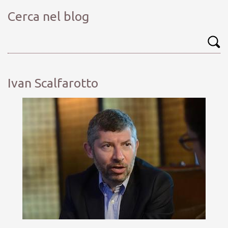
Cerca nel blog
Ivan Scalfarotto