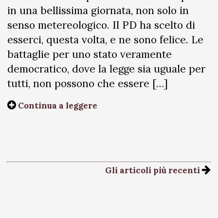
in una bellissima giornata, non solo in
senso metereologico. Il PD ha scelto di
esserci, questa volta, e ne sono felice. Le
battaglie per uno stato veramente
democratico, dove la legge sia uguale per
tutti, non possono che essere […]
Continua a leggere
Gli articoli più recenti