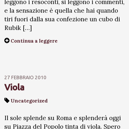
leggono i resoconti, si leggono i commenti,
e la sensazione è quella che hai quando
tiri fuori dalla sua confezione un cubo di
Rubik […]
Continua a leggere
27 FEBBRAIO 2010
Viola
Uncategorized
Il sole splende su Roma e splenderà oggi
su Piazza del Popolo tinta di viola. Spero