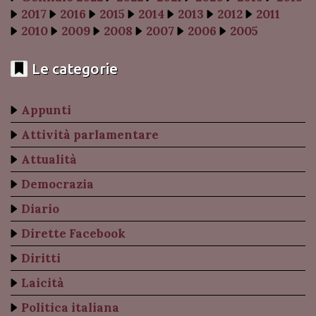
2017
2016
2015
2014
2013
2012
2011
2010
2009
2008
2007
2006
2005
Le categorie
Appunti
Attività parlamentare
Attualità
Democrazia
Diario
Dirette Facebook
Diritti
Laicità
Politica italiana