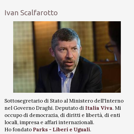
Ivan Scalfarotto
Sottosegretario di Stato al Ministero dell'Interno
nel Governo Draghi. Deputato di
Italia Viva
. Mi
occupo di democrazia, di diritti e libertà, di enti
locali, impresa e affari internazionali.
Ho fondato
Parks - Liberi e Uguali
.