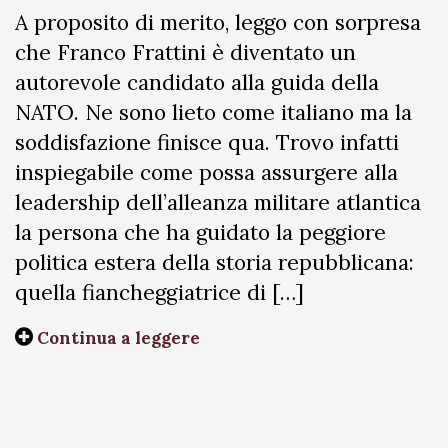
A proposito di merito, leggo con sorpresa
che Franco Frattini è diventato un
autorevole candidato alla guida della
NATO. Ne sono lieto come italiano ma la
soddisfazione finisce qua. Trovo infatti
inspiegabile come possa assurgere alla
leadership dell’alleanza militare atlantica
la persona che ha guidato la peggiore
politica estera della storia repubblicana:
quella fiancheggiatrice di […]
Continua a leggere