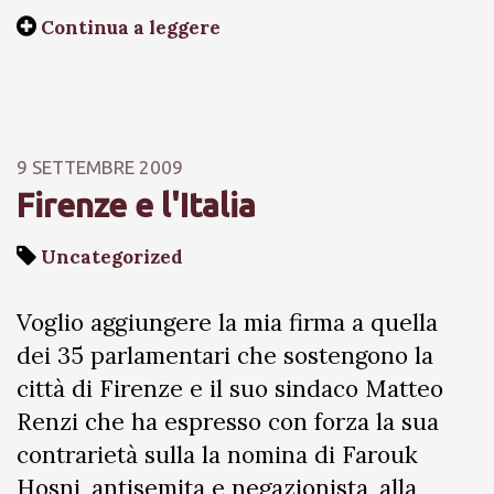
Continua a leggere
9 SETTEMBRE 2009
Firenze e l'Italia
Uncategorized
Voglio aggiungere la mia firma a quella
dei 35 parlamentari che sostengono la
città di Firenze e il suo sindaco Matteo
Renzi che ha espresso con forza la sua
contrarietà sulla la nomina di Farouk
Hosni, antisemita e negazionista, alla