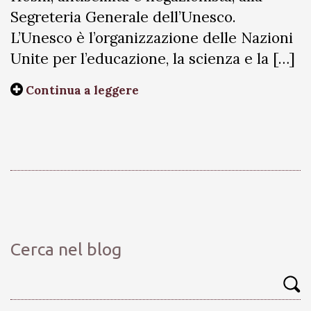
Segreteria Generale dell’Unesco.
L’Unesco è l’organizzazione delle Nazioni
Unite per l’educazione, la scienza e la […]
Continua a leggere
Cerca nel blog