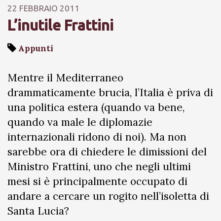
22 FEBBRAIO 2011
L’inutile Frattini
Appunti
Mentre il Mediterraneo
drammaticamente brucia, l’Italia è priva di
una politica estera (quando va bene,
quando va male le diplomazie
internazionali ridono di noi). Ma non
sarebbe ora di chiedere le dimissioni del
Ministro Frattini, uno che negli ultimi
mesi si è principalmente occupato di
andare a cercare un rogito nell’isoletta di
Santa Lucia?