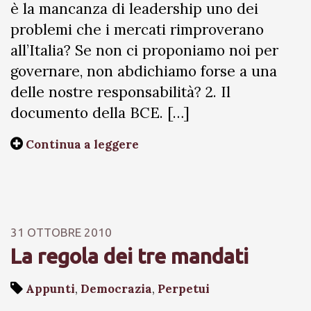
è la mancanza di leadership uno dei
problemi che i mercati rimproverano
all’Italia? Se non ci proponiamo noi per
governare, non abdichiamo forse a una
delle nostre responsabilità? 2. Il
documento della BCE. […]
Continua a leggere
31 OTTOBRE 2010
La regola dei tre mandati
Appunti
,
Democrazia
,
Perpetui