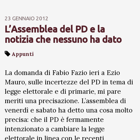
23 GENNAIO 2012
L’Assemblea del PD e la
notizia che nessuno ha dato
Appunti
La domanda di Fabio Fazio ieri a Ezio
Mauro, sulle incertezze del PD in tema di
legge elettorale e di primarie, mi pare
meriti una precisazione. L’assemblea di
venerdì e sabato ha detto una cosa molto
precisa: che il PD è fermamente
intenzionato a cambiare la legge
elettorale in linea con le recenti