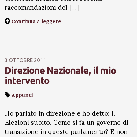
raccomandazioni del […]
Continua a leggere
3 OTTOBRE 2011
Direzione Nazionale, il mio
intervento
Appunti
Ho parlato in direzione e ho detto: 1.
Elezioni subito. Come si fa un governo di
transizione in questo parlamento? E non