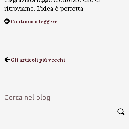
ritroviamo. L’idea è perfetta.
Continua a leggere
Gli articoli più vecchi
Cerca nel blog