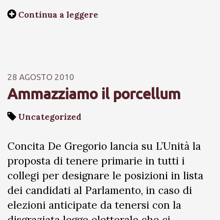
Continua a leggere
28 AGOSTO 2010
Ammazziamo il porcellum
Uncategorized
Concita De Gregorio lancia su L’Unità la
proposta di tenere primarie in tutti i
collegi per designare le posizioni in lista
dei candidati al Parlamento, in caso di
elezioni anticipate da tenersi con la
disgraziata legge elettorale che ci