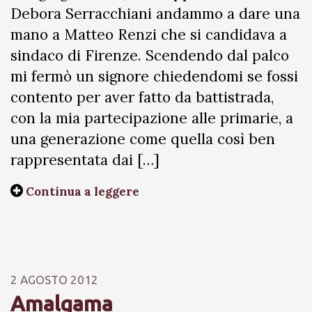
Debora Serracchiani andammo a dare una
mano a Matteo Renzi che si candidava a
sindaco di Firenze. Scendendo dal palco
mi fermò un signore chiedendomi se fossi
contento per aver fatto da battistrada,
con la mia partecipazione alle primarie, a
una generazione come quella così ben
rappresentata dai […]
Continua a leggere
2 AGOSTO 2012
Amalgama