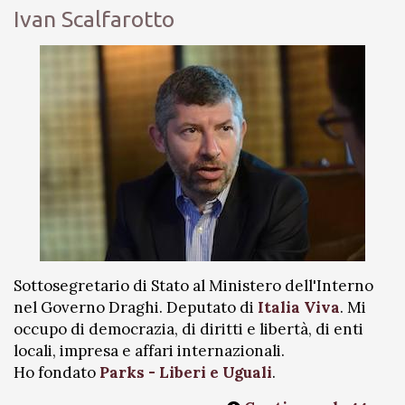
Ivan Scalfarotto
Sottosegretario di Stato al Ministero dell'Interno
nel Governo Draghi. Deputato di
Italia Viva
. Mi
occupo di democrazia, di diritti e libertà, di enti
locali, impresa e affari internazionali.
Ho fondato
Parks - Liberi e Uguali
.