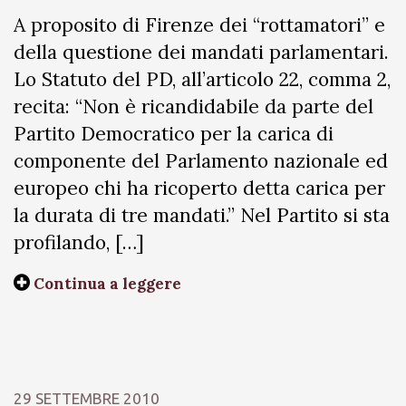
A proposito di Firenze dei “rottamatori” e
della questione dei mandati parlamentari.
Lo Statuto del PD, all’articolo 22, comma 2,
recita: “Non è ricandidabile da parte del
Partito Democratico per la carica di
componente del Parlamento nazionale ed
europeo chi ha ricoperto detta carica per
la durata di tre mandati.” Nel Partito si sta
profilando, […]
Continua a leggere
29 SETTEMBRE 2010