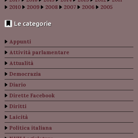
2010
2009
2008
2007
2006
2005
Le categorie
Appunti
Attività parlamentare
Attualità
Democrazia
Diario
Dirette Facebook
Diritti
Laicità
Politica italiana