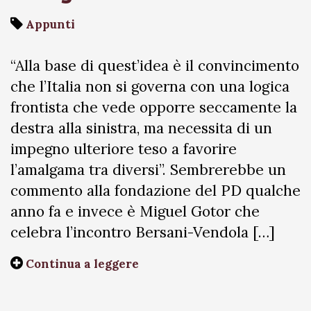
Appunti
“Alla base di quest’idea è il convincimento
che l’Italia non si governa con una logica
frontista che vede opporre seccamente la
destra alla sinistra, ma necessita di un
impegno ulteriore teso a favorire
l’amalgama tra diversi”. Sembrerebbe un
commento alla fondazione del PD qualche
anno fa e invece è Miguel Gotor che
celebra l’incontro Bersani-Vendola […]
Continua a leggere