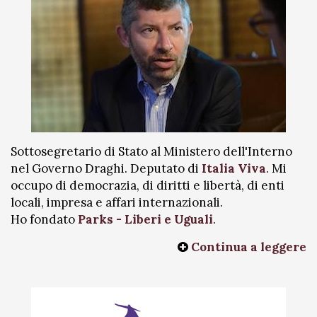
Sottosegretario di Stato al Ministero dell'Interno
nel Governo Draghi. Deputato di
Italia Viva
. Mi
occupo di democrazia, di diritti e libertà, di enti
locali, impresa e affari internazionali.
Ho fondato
Parks - Liberi e Uguali
.
Continua a leggere