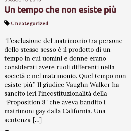
Un tempo che non esiste più
Uncategorized
“L’esclusione del matrimonio tra persone
dello stesso sesso è il prodotto di un
tempo in cui uomini e donne erano
considerati avere ruoli differenti nella
società e nel matrimonio. Quel tempo non
esiste più.” Il giudice Vaughn Walker ha
sancito ieri l’incostituzionalità della
“Proposition 8” che aveva bandito i
matrimoni gay dalla California. Una
sentenza […]