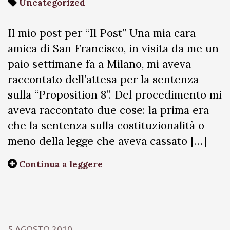
Uncategorized
Il mio post per “Il Post” Una mia cara
amica di San Francisco, in visita da me un
paio settimane fa a Milano, mi aveva
raccontato dell’attesa per la sentenza
sulla “Proposition 8”. Del procedimento mi
aveva raccontato due cose: la prima era
che la sentenza sulla costituzionalità o
meno della legge che aveva cassato […]
Continua a leggere
5 AGOSTO 2010