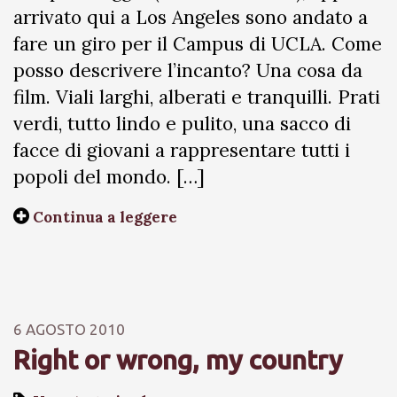
arrivato qui a Los Angeles sono andato a
fare un giro per il Campus di UCLA. Come
posso descrivere l’incanto? Una cosa da
film. Viali larghi, alberati e tranquilli. Prati
verdi, tutto lindo e pulito, una sacco di
facce di giovani a rappresentare tutti i
popoli del mondo. […]
Continua a leggere
6 AGOSTO 2010
Right or wrong, my country