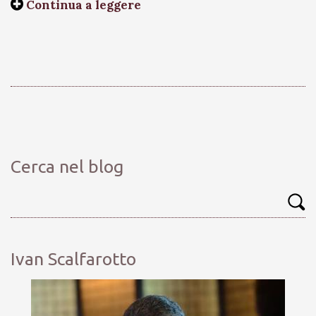
Continua a leggere
Cerca nel blog
Ivan Scalfarotto