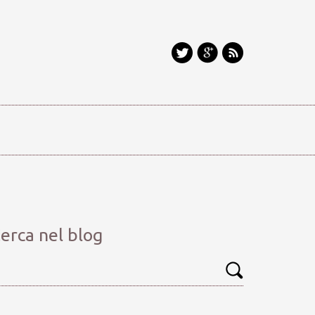
erca nel blog