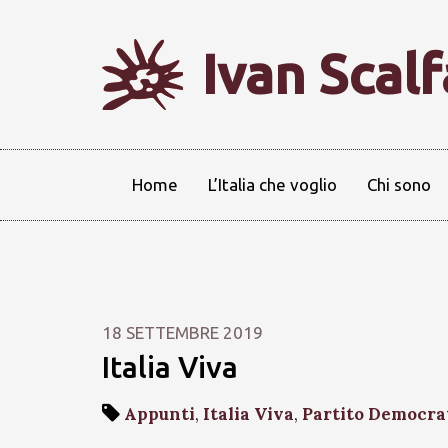
Ivan Scal
Home
L’Italia che voglio
Chi sono
18 SETTEMBRE 2019
Italia Viva
Appunti
,
Italia Viva
,
Partito Democra