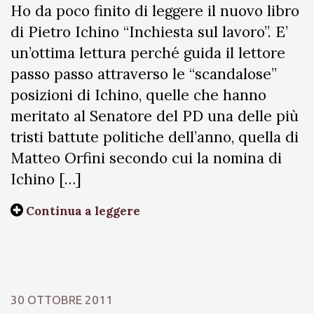
Ho da poco finito di leggere il nuovo libro
di Pietro Ichino “Inchiesta sul lavoro”. E’
un’ottima lettura perché guida il lettore
passo passo attraverso le “scandalose”
posizioni di Ichino, quelle che hanno
meritato al Senatore del PD una delle più
tristi battute politiche dell’anno, quella di
Matteo Orfini secondo cui la nomina di
Ichino […]
Continua a leggere
30 OTTOBRE 2011