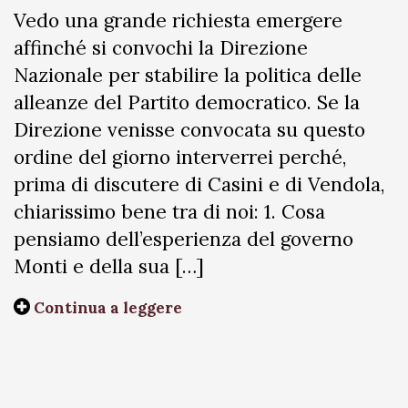
Vedo una grande richiesta emergere
affinché si convochi la Direzione
Nazionale per stabilire la politica delle
alleanze del Partito democratico. Se la
Direzione venisse convocata su questo
ordine del giorno interverrei perché,
prima di discutere di Casini e di Vendola,
chiarissimo bene tra di noi: 1. Cosa
pensiamo dell’esperienza del governo
Monti e della sua […]
Continua a leggere