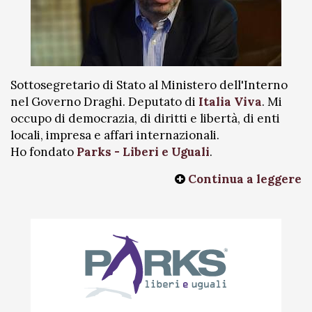
Sottosegretario di Stato al Ministero dell'Interno
nel Governo Draghi. Deputato di
Italia Viva
. Mi
occupo di democrazia, di diritti e libertà, di enti
locali, impresa e affari internazionali.
Ho fondato
Parks - Liberi e Uguali
.
Continua a leggere