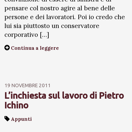
pensare col nostro agire al bene delle
persone e dei lavoratori. Poi io credo che
lui sia piuttosto un conservatore
corporativo […]
Continua a leggere
19 NOVEMBRE 2011
L’inchiesta sul lavoro di Pietro
Ichino
Appunti