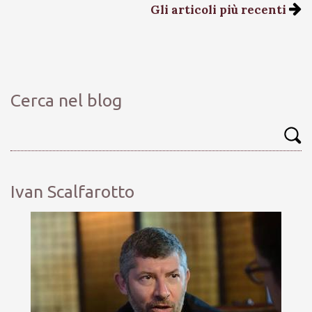
Gli articoli più recenti
Cerca nel blog
Ivan Scalfarotto