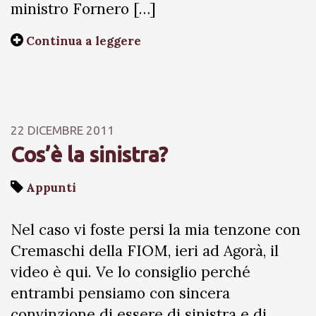
ministro Fornero […]
Continua a leggere
22 DICEMBRE 2011
Cos’è la sinistra?
Appunti
Nel caso vi foste persi la mia tenzone con
Cremaschi della FIOM, ieri ad Agorà, il
video è qui. Ve lo consiglio perché
entrambi pensiamo con sincera
convinzione di essere di sinistra e di