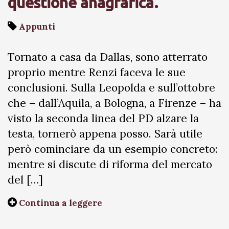
questione anagrafica.
Appunti
Tornato a casa da Dallas, sono atterrato
proprio mentre Renzi faceva le sue
conclusioni. Sulla Leopolda e sull’ottobre
che – dall’Aquila, a Bologna, a Firenze – ha
visto la seconda linea del PD alzare la
testa, tornerò appena posso. Sarà utile
però cominciare da un esempio concreto:
mentre si discute di riforma del mercato
del […]
Continua a leggere