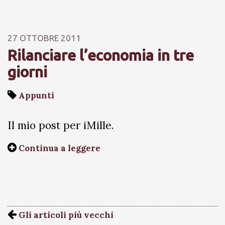
27 OTTOBRE 2011
Rilanciare l’economia in tre
giorni
Appunti
Il mio post per iMille.
Continua a leggere
Gli articoli più vecchi