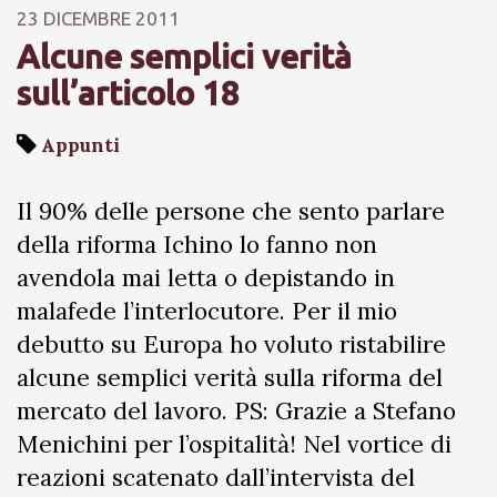
23 DICEMBRE 2011
Alcune semplici verità
sull’articolo 18
Appunti
Il 90% delle persone che sento parlare
della riforma Ichino lo fanno non
avendola mai letta o depistando in
malafede l’interlocutore. Per il mio
debutto su Europa ho voluto ristabilire
alcune semplici verità sulla riforma del
mercato del lavoro. PS: Grazie a Stefano
Menichini per l’ospitalità! Nel vortice di
reazioni scatenato dall’intervista del