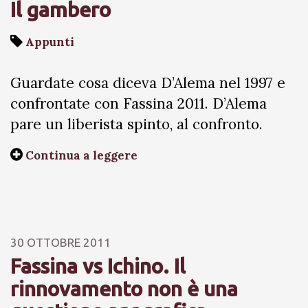
Il gambero
Appunti
Guardate cosa diceva D’Alema nel 1997 e
confrontate con Fassina 2011. D’Alema
pare un liberista spinto, al confronto.
Continua a leggere
30 OTTOBRE 2011
Fassina vs Ichino. Il
rinnovamento non è una