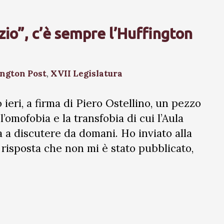
zio”, c’è sempre l’Huffington
ington Post
,
XVII Legislatura
 ieri, a firma di Piero Ostellino, un pezzo
l’omofobia e la transfobia di cui l’Aula
 a discutere da domani. Ho inviato alla
 risposta che non mi è stato pubblicato,