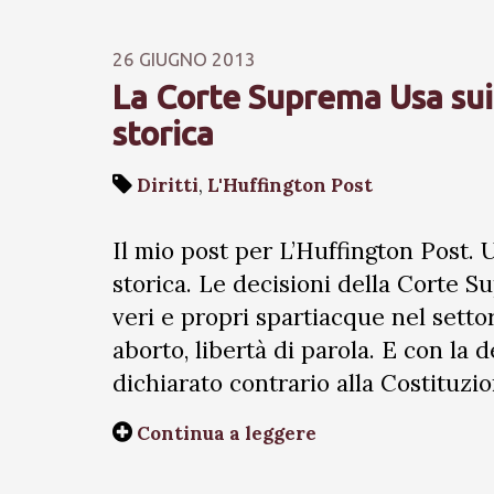
26 GIUGNO 2013
La Corte Suprema Usa sui
storica
Diritti
,
L'Huffington Post
Il mio post per L’Huffington Post. 
storica. Le decisioni della Corte 
veri e propri spartiacque nel settore
aborto, libertà di parola. E con la 
dichiarato contrario alla Costituzi
Continua a leggere