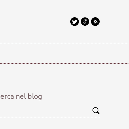
erca nel blog