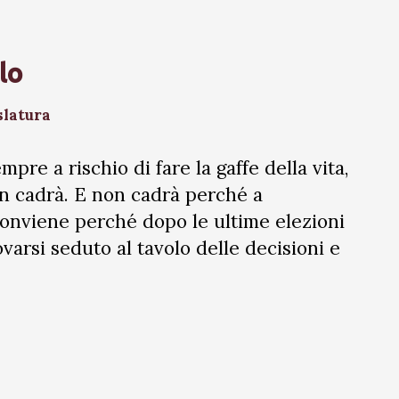
lo
slatura
pre a rischio di fare la gaffe della vita,
n cadrà. E non cadrà perché a
conviene perché dopo le ultime elezioni
varsi seduto al tavolo delle decisioni e