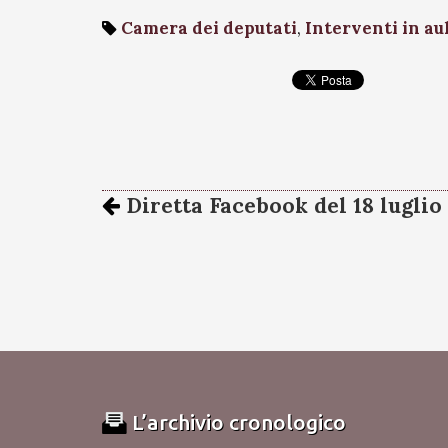
Camera dei deputati
,
Interventi in au
Diretta Facebook del 18 luglio
L’archivio cronologico