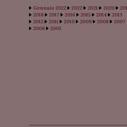
Gennaio 2022
2022
2021
2020
20
2018
2017
2016
2015
2014
2013
2012
2011
2010
2009
2008
2007
2006
2005