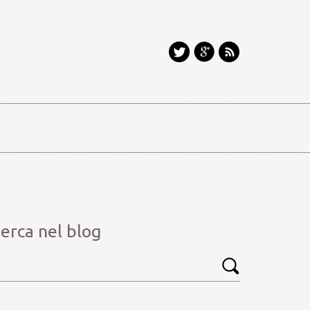
erca nel blog