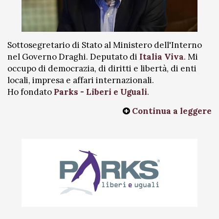
Sottosegretario di Stato al Ministero dell'Interno
nel Governo Draghi. Deputato di
Italia Viva
. Mi
occupo di democrazia, di diritti e libertà, di enti
locali, impresa e affari internazionali.
Ho fondato
Parks - Liberi e Uguali
.
Continua a leggere