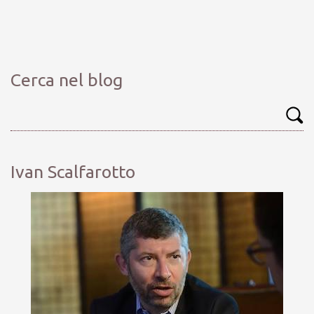
Cerca nel blog
Ivan Scalfarotto