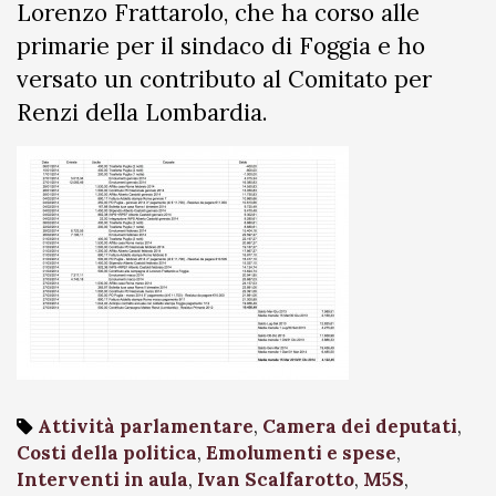
Lorenzo Frattarolo, che ha corso alle
primarie per il sindaco di Foggia e ho
versato un contributo al Comitato per
Renzi della Lombardia.
Attività parlamentare
,
Camera dei deputati
,
Costi della politica
,
Emolumenti e spese
,
Interventi in aula
,
Ivan Scalfarotto
,
M5S
,