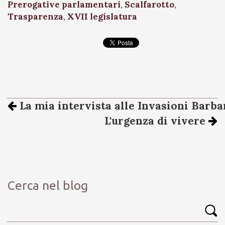
Prerogative parlamentari
,
Scalfarotto
,
Trasparenza
,
XVII legislatura
La mia intervista alle Invasioni Barba
L'urgenza di vivere
Cerca nel blog