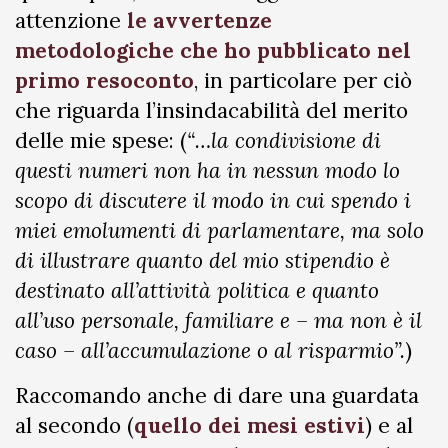
attenzione
le avvertenze
metodologiche che ho pubblicato nel
primo resoconto
, in particolare per ciò
che riguarda l’insindacabilità del merito
delle mie spese: (
“…la condivisione di
questi numeri non ha in nessun modo lo
scopo di discutere il modo in cui spendo i
miei emolumenti di parlamentare, ma solo
di illustrare quanto del mio stipendio è
destinato all’attività politica e quanto
all’uso personale, familiare e – ma non è il
caso – all’accumulazione o al risparmio”.
)
Raccomando anche di dare una guardata
al secondo (
quello dei mesi estivi
) e al