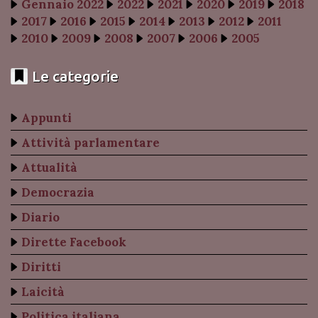
Gennaio 2022
2022
2021
2020
2019
2018
2017
2016
2015
2014
2013
2012
2011
2010
2009
2008
2007
2006
2005
Le categorie
Appunti
Attività parlamentare
Attualità
Democrazia
Diario
Dirette Facebook
Diritti
Laicità
Politica italiana