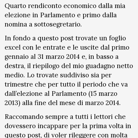
Quarto rendiconto economico dalla mia
elezione in Parlamento e primo dalla
nomina a sottosegretario.
In fondo a questo post trovate un foglio
excel con le entrate e le uscite dal primo
gennaio al 31 marzo 2014 e, in basso a
destra, il riepilogo del mio guadagno netto
medio. Lo trovate suddiviso sia per
trimestre che per tutto il periodo che va
dall’elezione al Parlamento (15 marzo
2013) alla fine del mese di marzo 2014.
Raccomando sempre a tutti i lettori che
dovessero incappare per la prima volta in
questo post, di voler rileggere con molta