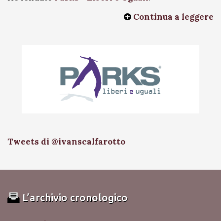
Continua a leggere
Tweets di @ivanscalfarotto
L’archivio cronologico