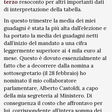
terzo
resoconto per altri importanti dati
di interpretazione della tabella.
In questo trimestre la media dei miei
guadagni è stata la più alta dall’elezione e
ha portato la media dei guadagni netti
dall’inizio del mandato a una cifra
leggermente superiore ai 4 mila euro al
mese. Questo è dovuto essenzialmente al
fatto che a decorrere dalla nomina a
sottosegretario (il 28 febbraio) ho
nominato il mio collaboratore
parlamentare, Alberto Castoldi, a capo
della mia segreteria al Ministero. Di
conseguenza il costo che affrontavo per
lui, corrispondente all’intera somma dei