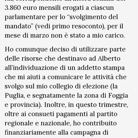
3.860 euro mensili erogati a ciascun
parlamentare per lo “svolgimento del
mandato” (vedi primo resoconto), per il
mese di marzo non è stato a mio carico.
Ho comunque deciso di utilizzare parte
delle risorse che destinavo ad Alberto
all’individuazione di un addetto stampa
che mi aiuti a comunicare le attività che
svolgo sul mio collegio di elezione (la
Puglia, e segnatamente la zona di Foggia
e provincia). Inoltre, in questo trimestre,
oltre ai consueti pagamenti al partito
regionale e nazionale, ho contribuito
finanziariamente alla campagna di