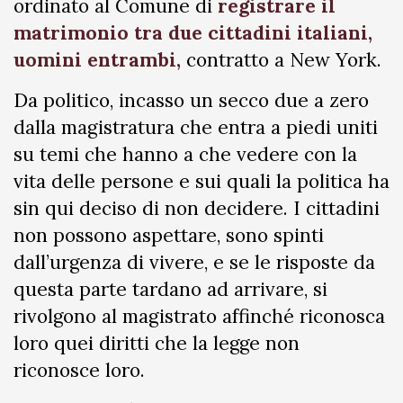
ordinato al Comune di
registrare il
matrimonio tra due cittadini italiani,
uomini entrambi,
contratto a New York.
Da politico, incasso un secco due a zero
dalla magistratura che entra a piedi uniti
su temi che hanno a che vedere con la
vita delle persone e sui quali la politica ha
sin qui deciso di non decidere. I cittadini
non possono aspettare, sono spinti
dall’urgenza di vivere, e se le risposte da
questa parte tardano ad arrivare, si
rivolgono al magistrato affinché riconosca
loro quei diritti che la legge non
riconosce loro.