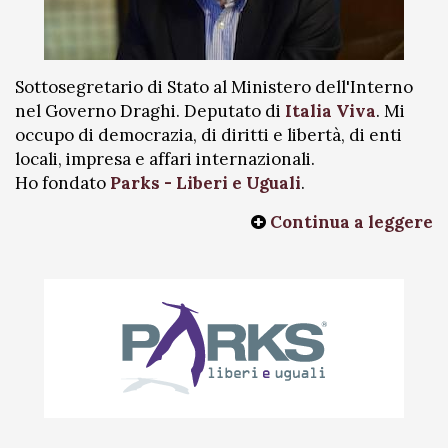
Sottosegretario di Stato al Ministero dell'Interno
nel Governo Draghi. Deputato di
Italia Viva
. Mi
occupo di democrazia, di diritti e libertà, di enti
locali, impresa e affari internazionali.
Ho fondato
Parks - Liberi e Uguali
.
Continua a leggere