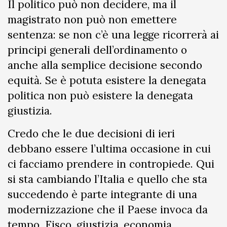
Il politico può non decidere, ma il
magistrato non può non emettere
sentenza: se non c’è una legge ricorrerà ai
principi generali dell’ordinamento o
anche alla semplice decisione secondo
equità. Se è potuta esistere la denegata
politica non può esistere la denegata
giustizia.
Credo che le due decisioni di ieri
debbano essere l’ultima occasione in cui
ci facciamo prendere in contropiede. Qui
si sta cambiando l’Italia e quello che sta
succedendo è parte integrante di una
modernizzazione che il Paese invoca da
tempo. Fisco, giustizia, economia,