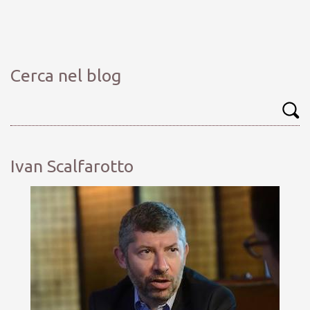
Cerca nel blog
Ivan Scalfarotto