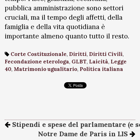
pubblica amministrazione sono settori
cruciali, ma il tempo degli affetti, della
famiglia e della vita quotidiana è
importante almeno quanto tutto il resto.
Corte Costituzionale
,
Diritti
,
Diritti Civili
,
Fecondazione eterologa
,
GLBT
,
Laicità
,
Legge
40
,
Matrimonio ugualitario
,
Politica italiana
Stipendi e spese del parlamentare (e s
Notre Dame de Paris in LIS