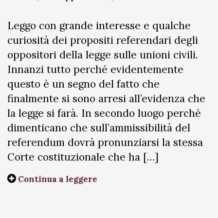
Leggo con grande interesse e qualche
curiosità dei propositi referendari degli
oppositori della legge sulle unioni civili.
Innanzi tutto perché evidentemente
questo è un segno del fatto che
finalmente si sono arresi all’evidenza che
la legge si farà. In secondo luogo perché
dimenticano che sull’ammissibilità del
referendum dovrà pronunziarsi la stessa
Corte costituzionale che ha […]
Continua a leggere