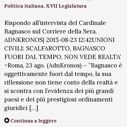
Politica italiana
,
XVII Legislatura
Rispondo all’intervista del Cardinale
Bagnasco sul Corriere della Sera.
ADNKRONOS| 2015-08-23 12:42UNIONI
CIVILI: SCALFAROTTO, BAGNASCO
FUORI DAL TEMPO, NON VEDE REALTA’
=Roma, 23 ago. (AdnKronos) – ”Bagnasco è
oggettivamente fuori dal tempo, la sua
riflessione non tiene conto della realtà e
si scontra con l’evidenza dei più grandi
paesi e dei più prestigiosi ordinamenti
giuridici […]
Continua a leggere