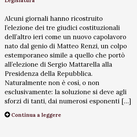
Legislatura
Alcuni giornali hanno ricostruito
l’elezione dei tre giudici costituzionali
dell’altro ieri come un nuovo capolavoro
nato dal genio di Matteo Renzi, un colpo
estemporaneo simile a quello che portò
all’elezione di Sergio Mattarella alla
Presidenza della Repubblica.
Naturalmente non è così, o non
esclusivamente: la soluzione si deve agli
sforzi di tanti, dai numerosi esponenti […]
Continua a leggere