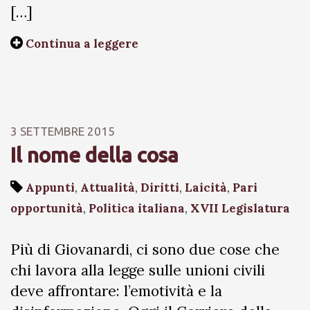
[…]
Continua a leggere
3 SETTEMBRE 2015
Il nome della cosa
Appunti
,
Attualità
,
Diritti
,
Laicità
,
Pari
opportunità
,
Politica italiana
,
XVII Legislatura
Più di Giovanardi, ci sono due cose che
chi lavora alla legge sulle unioni civili
deve affrontare: l’emotività e la