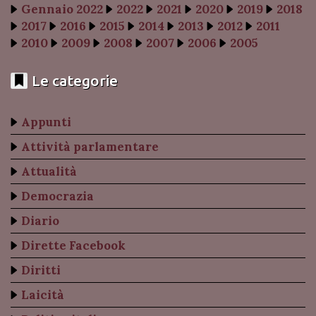
Gennaio 2022
2022
2021
2020
2019
2018
2017
2016
2015
2014
2013
2012
2011
2010
2009
2008
2007
2006
2005
Le categorie
Appunti
Attività parlamentare
Attualità
Democrazia
Diario
Dirette Facebook
Diritti
Laicità