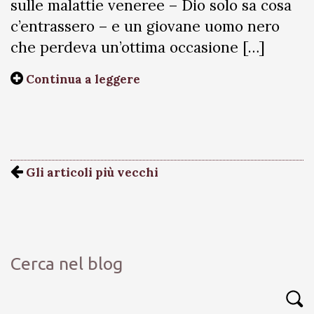
sulle malattie veneree – Dio solo sa cosa
c’entrassero – e un giovane uomo nero
che perdeva un’ottima occasione […]
Continua a leggere
Gli articoli più vecchi
Cerca nel blog