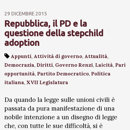
29 DICEMBRE 2015
Repubblica, il PD e la
questione della stepchild
adoption
Appunti
,
Attività di governo
,
Attualità
,
Democrazia
,
Diritti
,
Governo Renzi
,
Laicità
,
Pari
opportunità
,
Partito Democratico
,
Politica
italiana
,
XVII Legislatura
Da quando la legge sulle unioni civili è
passata da pura manifestazione di una
nobile intenzione a un disegno di legge
che, con tutte le sue difficoltà, si è