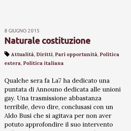
8 GIUGNO 2015
Naturale costituzione
Attualità
,
Diritti
,
Pari opportunità
,
Politica
estera
,
Politica italiana
Qualche sera fa La7 ha dedicato una
puntata di Announo dedicata alle unioni
gay. Una trasmissione abbastanza
terribile, devo dire, conclusasi con un
Aldo Busi che si agitava per non aver
potuto approfondire il suo intervento