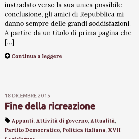
instradato verso la sua unica possibile
conclusione, gli amici di Repubblica mi
danno sempre delle grandi soddisfazioni.
A partire da un titolo di prima pagina che
[…]
Continua a leggere
18 DICEMBRE 2015
Fine della ricreazione
Appunti
,
Attività di governo
,
Attualità
,
Partito Democratico
,
Politica italiana
,
XVII