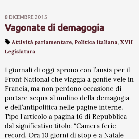
8 DICEMBRE 2015
Vagonate di demagogia
Attività parlamentare
,
Politica italiana
,
XVII
Legislatura
I giornali di oggi aprono con l’ansia per il
Front National che viaggia a gonfie vele in
Francia, ma non perdono occasione di
portare acqua al mulino della demagogia
e dell’antipolitica nelle pagine interne.
Tipo l’articolo a pagina 16 di Repubblica
dal significativo titolo: “Camera ferie
record. Ora 10 giorni di stop e a Natale