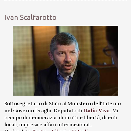
Ivan Scalfarotto
Sottosegretario di Stato al Ministero dell'Interno
nel Governo Draghi. Deputato di
Italia Viva
. Mi
occupo di democrazia, di diritti e libertà, di enti
locali, impresa e affari internazionali.