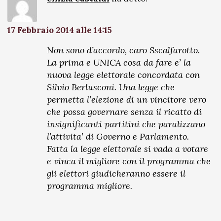
17 Febbraio 2014 alle 14:15
Non sono d’accordo, caro Sscalfarotto.
La prima e UNICA cosa da fare e’ la
nuova legge elettorale concordata con
Silvio Berlusconi. Una legge che
permetta l’elezione di un vincitore vero
che possa governare senza il ricatto di
insignificanti partitini che paralizzano
l’attivita’ di Governo e Parlamento.
Fatta la legge elettorale si vada a votare
e vinca il migliore con il programma che
gli elettori giudicheranno essere il
programma migliore.