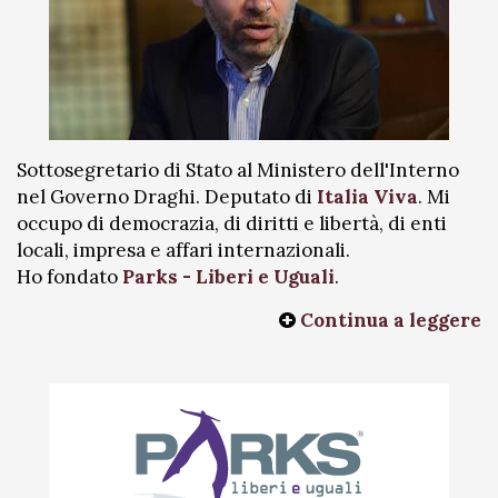
Sottosegretario di Stato al Ministero dell'Interno
nel Governo Draghi. Deputato di
Italia Viva
. Mi
occupo di democrazia, di diritti e libertà, di enti
locali, impresa e affari internazionali.
Ho fondato
Parks - Liberi e Uguali
.
Continua a leggere