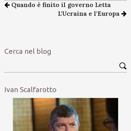
Quando è finito il governo Letta
L'Ucraina e l'Europa
Cerca nel blog
Ivan Scalfarotto