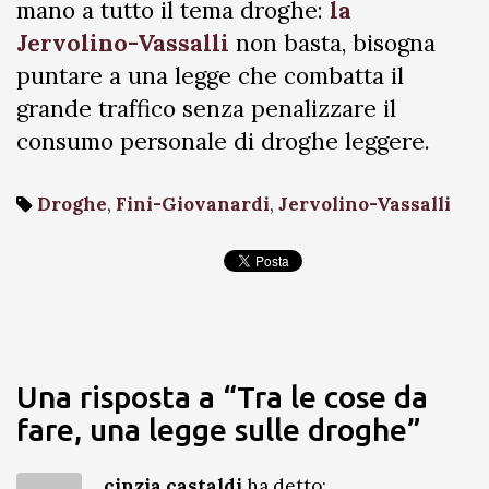
mano a tutto il tema droghe:
la
Jervolino-Vassalli
non basta, bisogna
puntare a una legge che combatta il
grande traffico senza penalizzare il
consumo personale di droghe leggere.
Droghe
,
Fini-Giovanardi
,
Jervolino-Vassalli
Una risposta a “Tra le cose da
fare, una legge sulle droghe”
cinzia castaldi
ha detto: