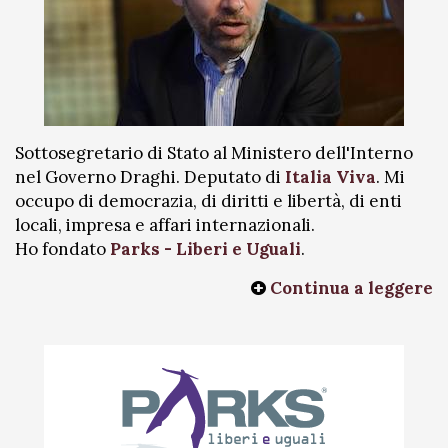
Sottosegretario di Stato al Ministero dell'Interno
nel Governo Draghi. Deputato di
Italia Viva
. Mi
occupo di democrazia, di diritti e libertà, di enti
locali, impresa e affari internazionali.
Ho fondato
Parks - Liberi e Uguali
.
Continua a leggere