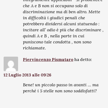
che A e B non si occupano solo di
discriminazione ma di ben altro. Mette
in difficoltà i giudici penali che
potrebbero dividersi alcuni statuendo :
incitare all’ odio è più che discriminare ,
quindi A e B , nella parte in cui
puniscono tale condotta , non sono
richiamate.
Piervincenzo Pismataro
ha detto:
12 Luglio 2013 alle 09:26
Bene! un piccolo passo in avanti … ma
perché i 5 stelle non sono soddisfatti?