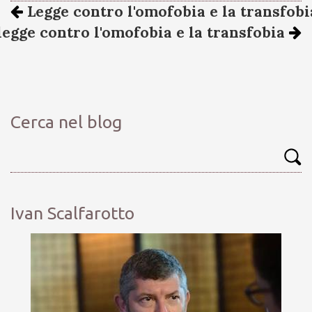
Legge contro l'omofobia e la transfobia.
 legge contro l'omofobia e la transfobia
Cerca nel blog
Ivan Scalfarotto