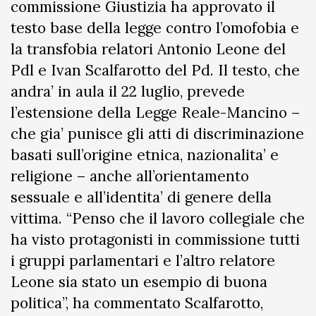
commissione Giustizia ha approvato il
testo base della legge contro l’omofobia e
la transfobia relatori Antonio Leone del
Pdl e Ivan Scalfarotto del Pd. Il testo, che
andra’ in aula il 22 luglio, prevede
l’estensione della Legge Reale-Mancino –
che gia’ punisce gli atti di discriminazione
basati sull’origine etnica, nazionalita’ e
religione – anche all’orientamento
sessuale e all’identita’ di genere della
vittima. “Penso che il lavoro collegiale che
ha visto protagonisti in commissione tutti
i gruppi parlamentari e l’altro relatore
Leone sia stato un esempio di buona
politica”, ha commentato Scalfarotto,