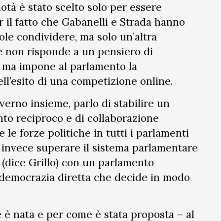
otà è stato scelto solo per essere
er il fatto che Gabanelli e Strada hanno
ole condividere, ma solo un’altra
e non risponde a un pensiero di
 ma impone al parlamento la
ll’esito di una competizione online.
verno insieme, parlo di stabilire un
nto reciproco e di collaborazione
 le forze politiche in tutti i parlamenti
invece superare il sistema parlamentare
(dice Grillo) con un parlamento
 democrazia diretta che decide in modo
è nata e per come è stata proposta – al