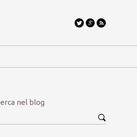
erca nel blog