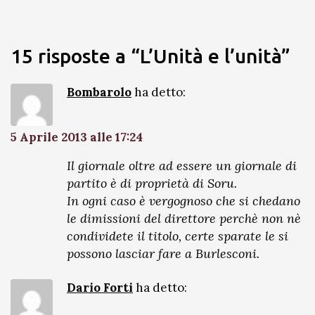
15 risposte a “L’Unità e l’unità”
Bombarolo
ha detto:
5 Aprile 2013 alle 17:24
Il giornale oltre ad essere un giornale di
partito è di proprietà di Soru.
In ogni caso è vergognoso che si chedano
le dimissioni del direttore perchè non nè
condividete il titolo, certe sparate le si
possono lasciar fare a Burlesconi.
Dario Forti
ha detto: