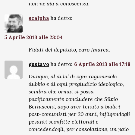
non ne sia a conoscenza.
scalpha
ha detto:
5 Aprile 2013 alle 23:04
Fidati del deputato, caro Andrea.
gustavo
ha detto:
6 Aprile 2013 alle 17:18
Dunque, al di la’ di ogni ragionevole
dubbio e di ogni pregiudizio ideologico,
sembra che ormai si possa
pacificamente concludere che Silvio
Berlusconi, dopo aver tenuto a bada i
post-comunisti per 20 anni, infligendogli
pesanti sconfitte elettorali e
concedendogli, per consolazione, un paio