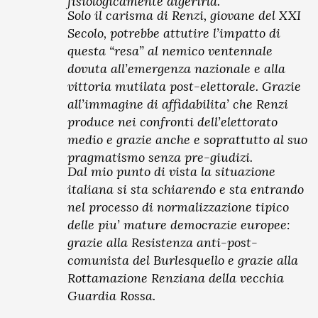
fisiologicamente digerirla.
Solo il carisma di Renzi, giovane del XXI
Secolo, potrebbe attutire l’impatto di
questa “resa” al nemico ventennale
dovuta all’emergenza nazionale e alla
vittoria mutilata post-elettorale. Grazie
all’immagine di affidabilita’ che Renzi
produce nei confronti dell’elettorato
medio e grazie anche e soprattutto al suo
pragmatismo senza pre-giudizi.
Dal mio punto di vista la situazione
italiana si sta schiarendo e sta entrando
nel processo di normalizzazione tipico
delle piu’ mature democrazie europee:
grazie alla Resistenza anti-post-
comunista del Burlesquello e grazie alla
Rottamazione Renziana della vecchia
Guardia Rossa.