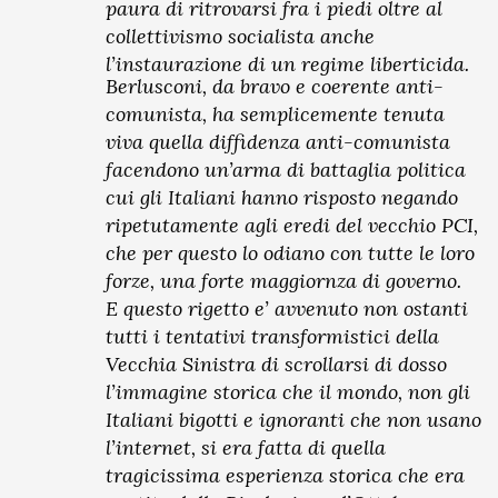
paura di ritrovarsi fra i piedi oltre al
collettivismo socialista anche
l’instaurazione di un regime liberticida.
Berlusconi, da bravo e coerente anti-
comunista, ha semplicemente tenuta
viva quella diffidenza anti-comunista
facendono un’arma di battaglia politica
cui gli Italiani hanno risposto negando
ripetutamente agli eredi del vecchio PCI,
che per questo lo odiano con tutte le loro
forze, una forte maggiornza di governo.
E questo rigetto e’ avvenuto non ostanti
tutti i tentativi transformistici della
Vecchia Sinistra di scrollarsi di dosso
l’immagine storica che il mondo, non gli
Italiani bigotti e ignoranti che non usano
l’internet, si era fatta di quella
tragicissima esperienza storica che era