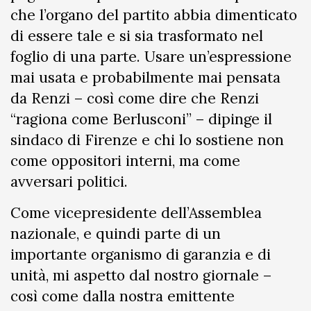
che l’organo del partito abbia dimenticato
di essere tale e si sia trasformato nel
foglio di una parte. Usare un’espressione
mai usata e probabilmente mai pensata
da Renzi – così come dire che Renzi
“ragiona come Berlusconi” – dipinge il
sindaco di Firenze e chi lo sostiene non
come oppositori interni, ma come
avversari politici.
Come vicepresidente dell’Assemblea
nazionale, e quindi parte di un
importante organismo di garanzia e di
unità, mi aspetto dal nostro giornale –
così come dalla nostra emittente