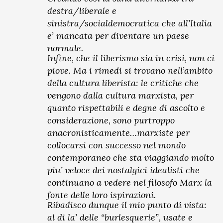
destra/liberale e
sinistra/socialdemocratica che all’Italia
e’ mancata per diventare un paese
normale.
Infine, che il liberismo sia in crisi, non ci
piove. Ma i rimedi si trovano nell’ambito
della cultura liberista: le critiche che
vengono dalla cultura marxista, per
quanto rispettabili e degne di ascolto e
considerazione, sono purtroppo
anacronisticamente…marxiste per
collocarsi con successo nel mondo
contemporaneo che sta viaggiando molto
piu’ veloce dei nostalgici idealisti che
continuano a vedere nel filosofo Marx la
fonte delle loro ispirazioni.
Ribadisco dunque il mio punto di vista:
al di la’ delle “burlesquerie”, usate e