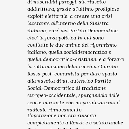
di miserabili pareggi, sia riuscito
addirittura, grazie al’ultimo prodigioso
exploit elettorale, a creare una crisi
lacerante all’interno della Sinistra
italiana, cioe’ del Partito Democratico,
cioe’ la forza politica in cui sono
confluite le due anime del riformismo
italiano, quella socialdemocratica e
quella democratico-cristiana, e a forzare
la rottamazione della vecchia Guardia
Rossa post-comunista per dare spazio
alla nascita di un autentico Partito
Social-Democratico di tradizione
europeo-occidentale, spurgandolo delle
scorie marxiste che ne paralizzavano il
radicale rinnovamento.
L’operazione non era riuscita
completamente a Renzi: c’e voluto anche