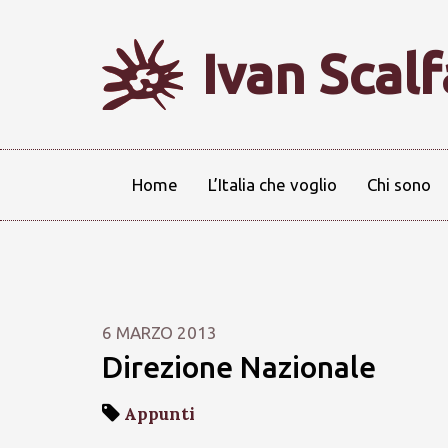
Ivan Scal
Home
L’Italia che voglio
Chi sono
6 MARZO 2013
Direzione Nazionale
Appunti