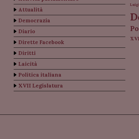
Luig
Attualità
D
Democrazia
Po
Diario
XVI
Dirette Facebook
Diritti
Laicità
Politica italiana
XVII Legislatura