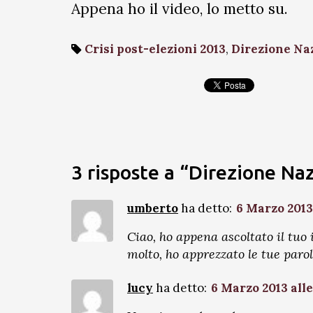
Appena ho il video, lo metto su.
Crisi post-elezioni 2013
,
Direzione Na
3 risposte a “Direzione Na
umberto
ha detto:
6 Marzo 2013 
Ciao, ho appena ascoltato il tuo
molto, ho apprezzato le tue parole
lucy
ha detto:
6 Marzo 2013 alle