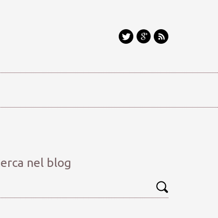
erca nel blog