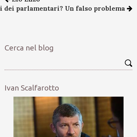
di dei parlamentari? Un falso problema
Cerca nel blog
Ivan Scalfarotto