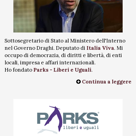
Sottosegretario di Stato al Ministero dell'Interno
nel Governo Draghi. Deputato di
Italia Viva
. Mi
occupo di democrazia, di diritti e libertà, di enti
locali, impresa e affari internazionali.
Ho fondato
Parks - Liberi e Uguali
.
Continua a leggere