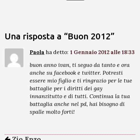
Una risposta a “Buon 2012”
Paola
ha detto:
1 Gennaio 2012 alle 18:33
buon anno ivan, ti seguo da tanto e ora
anche su facebook e twitter. Potresti
essere mio figlio e ti ringrazio per le tue
battaglie per i diritti dei gay
innanzitutto e di tutti. Continua la tua
battaglia anche nel pd, hai bisogno di
spalle molto forti!
Zio Enzo