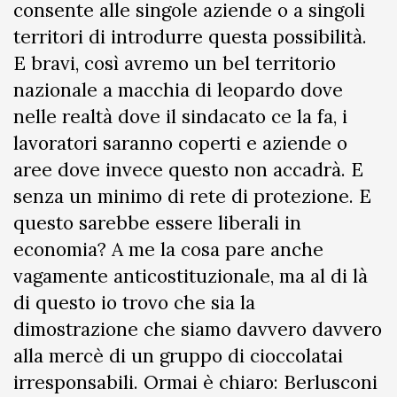
consente alle singole aziende o a singoli
territori di introdurre questa possibilità.
E bravi, così avremo un bel territorio
nazionale a macchia di leopardo dove
nelle realtà dove il sindacato ce la fa, i
lavoratori saranno coperti e aziende o
aree dove invece questo non accadrà. E
senza un minimo di rete di protezione. E
questo sarebbe essere liberali in
economia? A me la cosa pare anche
vagamente anticostituzionale, ma al di là
di questo io trovo che sia la
dimostrazione che siamo davvero davvero
alla mercè di un gruppo di cioccolatai
irresponsabili. Ormai è chiaro: Berlusconi