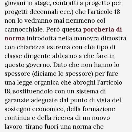
giovani in stage, contratti a progetto per
progetti decennali ecc.) che l’articolo 18
non lo vedranno mai nemmeno col
cannocchiale. Però questa
porcheria di
norma
introdotta nella manovra dimostra
con chiarezza estrema con che tipo di
classe dirigente abbiamo a che fare in
questo governo. Dato che non hanno lo
spessore (diciamo lo spessore) per fare
una legge organica che abroghi l’articolo
18, sostituendolo con un sistema di
garanzie adeguate dal punto di vista del
sostegno economico, della formazione
continua e della ricerca di un nuovo
lavoro, tirano fuori una norma che