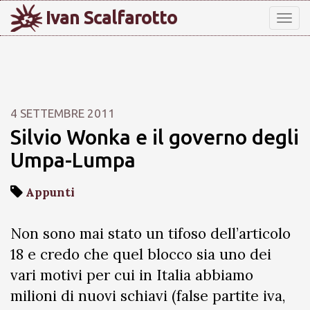
Ivan Scalfarotto
Tog
nav
4 SETTEMBRE 2011
Silvio Wonka e il governo degli
Umpa-Lumpa
Appunti
Non sono mai stato un tifoso dell’articolo
18 e credo che quel blocco sia uno dei
vari motivi per cui in Italia abbiamo
milioni di nuovi schiavi (false partite iva,