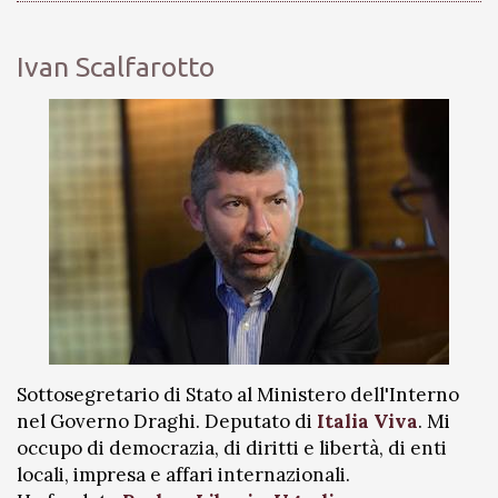
Ivan Scalfarotto
Sottosegretario di Stato al Ministero dell'Interno
nel Governo Draghi. Deputato di
Italia Viva
. Mi
occupo di democrazia, di diritti e libertà, di enti
locali, impresa e affari internazionali.