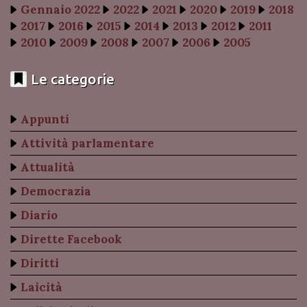
Gennaio 2022
2022
2021
2020
2019
2018
2017
2016
2015
2014
2013
2012
2011
2010
2009
2008
2007
2006
2005
Le categorie
Appunti
Attività parlamentare
Attualità
Democrazia
Diario
Dirette Facebook
Diritti
Laicità