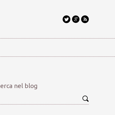
erca nel blog