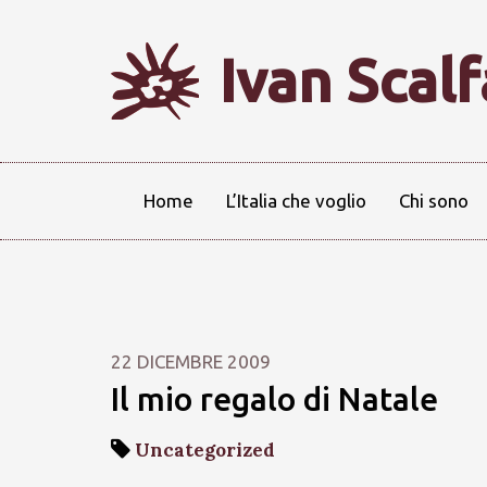
Ivan Scal
Home
L’Italia che voglio
Chi sono
22 DICEMBRE 2009
Il mio regalo di Natale
Uncategorized