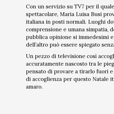
Con un servizio su TV7 per il quale
spettacolare, Maria Luisa Busi prova
italiana in posti normali. Luoghi do
comprensione e umana simpatia, dov
pubblica opinione si immedesimi e 
dell’altro può essere spiegato senz
Un pezzo di televisione così accog
accuratamente nascosto tra le pieg
pensato di provare a tirarlo fuori 
di accoglienza per questo Natale it
amaro.