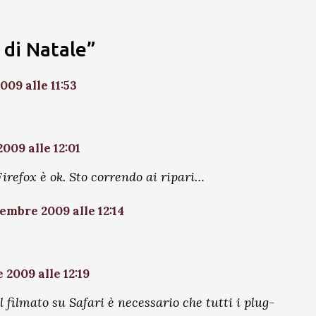
o di Natale”
09 alle 11:53
009 alle 12:01
irefox è ok. Sto correndo ai ripari…
embre 2009 alle 12:14
 2009 alle 12:19
 filmato su Safari è necessario che tutti i plug-