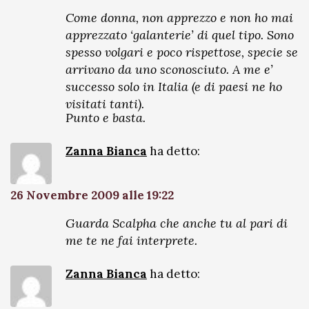
Come donna, non apprezzo e non ho mai
apprezzato ‘galanterie’ di quel tipo. Sono
spesso volgari e poco rispettose, specie se
arrivano da uno sconosciuto. A me e’
successo solo in Italia (e di paesi ne ho
visitati tanti).
Punto e basta.
Zanna Bianca
ha detto:
26 Novembre 2009 alle 19:22
Guarda Scalpha che anche tu al pari di
me te ne fai interprete.
Zanna Bianca
ha detto: