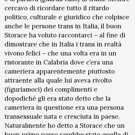
cercavo di ricordare tutto il ritardo
politico, culturale e giuridico che colpisce
anche le persone trans in Italia, il buon
Storace ha voluto raccontarci – al fine di
dimostrare che in Italia i trans in realtà
vivono felici – che una volta era in un
ristorante in Calabria dove c’era una
cameriera apparentemente piuttosto
attraente alla quale lui aveva rivolto
(figuriamoci) dei complimenti e
dopodiché gli era stato detto che la
cameriera in questione era una persona
transessuale nata e cresciuta in paese.
Naturalmente ho detto a Storace che un
buon primo passo sarebbe stato quello di