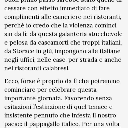
cessare con effetto immediato di fare
complimenti alle cameriere nei ristoranti,
perché io credo che la violenza cominci
sin da lì: da questa galanteria stucchevole
e pelosa da cascamorti che troppi italiani,
da Storace in giù, impongono alle italiane
negli uffici, nelle case, per strada e anche
nei ristoranti calabresi.
Ecco, forse è proprio da lì che potremmo
cominciare per celebrare questa
importante giornata. Favorendo senza
esitazioni l’estinzione di quel tenace e
insistente pennuto che infesta il nostro
paese: il pappagallo italico. Per una volta,