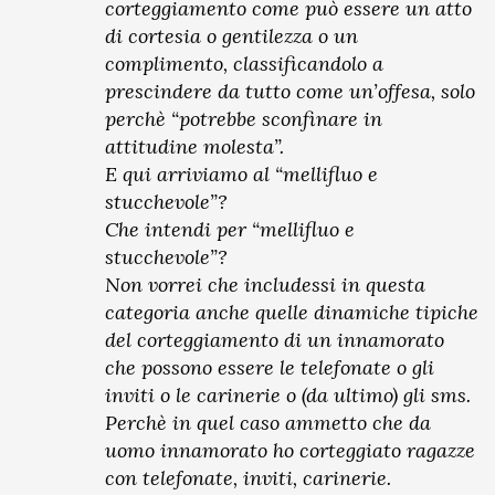
corteggiamento come può essere un atto
di cortesia o gentilezza o un
complimento, classificandolo a
prescindere da tutto come un’offesa, solo
perchè “potrebbe sconfinare in
attitudine molesta”.
E qui arriviamo al “mellifluo e
stucchevole”?
Che intendi per “mellifluo e
stucchevole”?
Non vorrei che includessi in questa
categoria anche quelle dinamiche tipiche
del corteggiamento di un innamorato
che possono essere le telefonate o gli
inviti o le carinerie o (da ultimo) gli sms.
Perchè in quel caso ammetto che da
uomo innamorato ho corteggiato ragazze
con telefonate, inviti, carinerie.