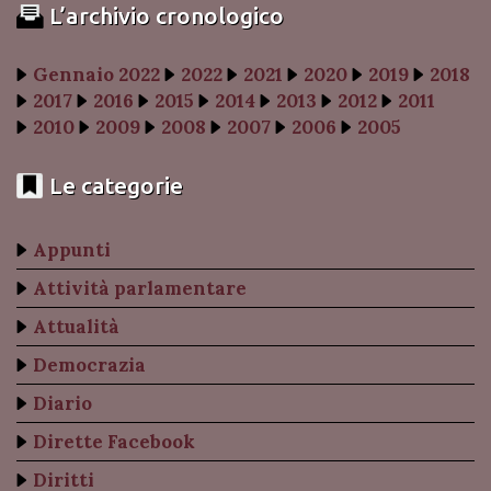
L’archivio cronologico
Gennaio 2022
2022
2021
2020
2019
2018
2017
2016
2015
2014
2013
2012
2011
2010
2009
2008
2007
2006
2005
Le categorie
Appunti
Attività parlamentare
Attualità
Democrazia
Diario
Dirette Facebook
Diritti