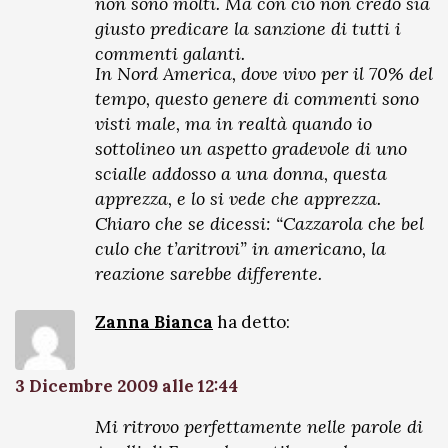
non sono molti. Ma con ciò non credo sia
giusto predicare la sanzione di tutti i
commenti galanti.
In Nord America, dove vivo per il 70% del
tempo, questo genere di commenti sono
visti male, ma in realtà quando io
sottolineo un aspetto gradevole di uno
scialle addosso a una donna, questa
apprezza, e lo si vede che apprezza.
Chiaro che se dicessi: “Cazzarola che bel
culo che t’aritrovi” in americano, la
reazione sarebbe differente.
Zanna Bianca
ha detto:
3 Dicembre 2009 alle 12:44
Mi ritrovo perfettamente nelle parole di