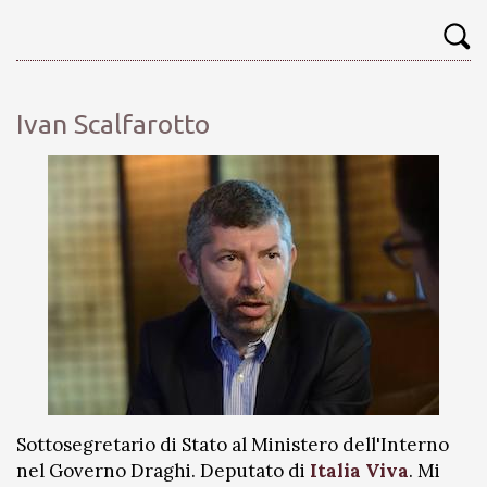
Ivan Scalfarotto
Sottosegretario di Stato al Ministero dell'Interno
nel Governo Draghi. Deputato di
Italia Viva
. Mi