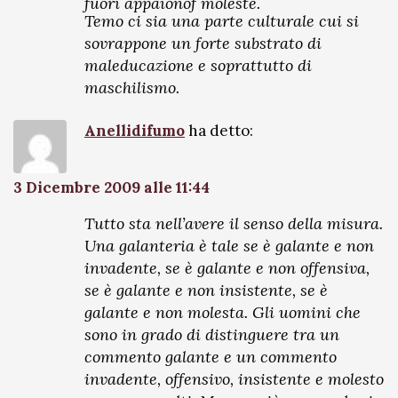
fuori appaionof moleste.
Temo ci sia una parte culturale cui si
sovrappone un forte substrato di
maleducazione e soprattutto di
maschilismo.
Anellidifumo
ha detto:
3 Dicembre 2009 alle 11:44
Tutto sta nell’avere il senso della misura.
Una galanteria è tale se è galante e non
invadente, se è galante e non offensiva,
se è galante e non insistente, se è
galante e non molesta. Gli uomini che
sono in grado di distinguere tra un
commento galante e un commento
invadente, offensivo, insistente e molesto