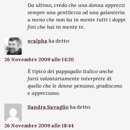
Da ultimo, credo che una donna apprezzi
sempre una gentilezza od una galanteria
a meno che non ha in mente tutti i doppi
fini che hai in mente te.
scalpha
ha detto:
26 Novembre 2009 alle 14:20
È tipico del pappagallo italico anche
farsi volontariamente interprete di
quello che le donne pensano, gradiscono
e apprezzano.
Sandra Savaglio
ha detto:
26 Novembre 2009 alle 18:44