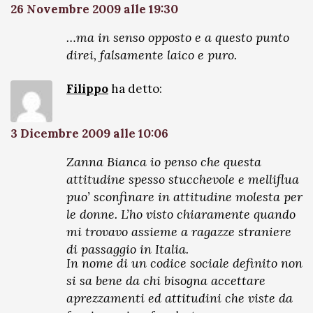
26 Novembre 2009 alle 19:30
…ma in senso opposto e a questo punto
direi, falsamente laico e puro.
Filippo
ha detto:
3 Dicembre 2009 alle 10:06
Zanna Bianca io penso che questa
attitudine spesso stucchevole e melliflua
puo’ sconfinare in attitudine molesta per
le donne. L’ho visto chiaramente quando
mi trovavo assieme a ragazze straniere
di passaggio in Italia.
In nome di un codice sociale definito non
si sa bene da chi bisogna accettare
aprezzamenti ed attitudini che viste da