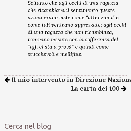
Soltanto che agli occhi di una ragazza
che ricambiava il sentimento queste
azioni erano viste come “attenzioni” e
come tali venivano apprezzate; agli occhi
di una ragazza che non ricambiava,
venivano vissute con la sofferenza del
“uff, ci sta a provà” e quindi come
stucchevoli e melliflue.
Il mio intervento in Direzione Nazion
La carta dei 100
Cerca nel blog