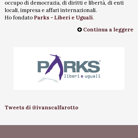
occupo di democrazia, di diritti e libertà, di enti
locali, impresa e affari internazionali.
Ho fondato
Parks - Liberi e Uguali
.
Continua a leggere
Tweets di @ivanscalfarotto