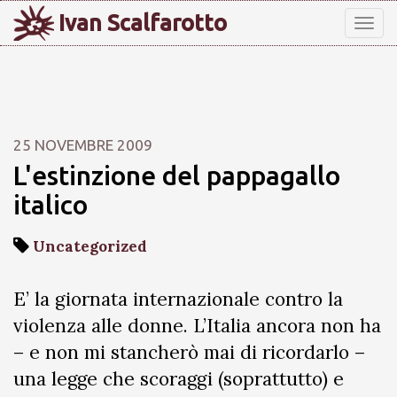
Ivan Scalfarotto
Tog
nav
25 NOVEMBRE 2009
L'estinzione del pappagallo
italico
Uncategorized
E’ la giornata internazionale contro la
violenza alle donne. L’Italia ancora non ha
– e non mi stancherò mai di ricordarlo –
una legge che scoraggi (soprattutto) e