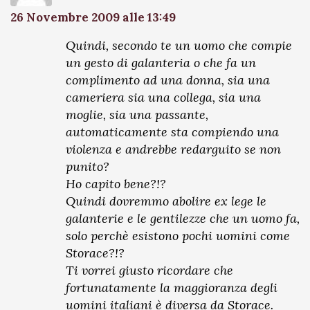
26 Novembre 2009 alle 13:49
Quindi, secondo te un uomo che compie
un gesto di galanteria o che fa un
complimento ad una donna, sia una
cameriera sia una collega, sia una
moglie, sia una passante,
automaticamente sta compiendo una
violenza e andrebbe redarguito se non
punito?
Ho capito bene?!?
Quindi dovremmo abolire ex lege le
galanterie e le gentilezze che un uomo fa,
solo perchè esistono pochi uomini come
Storace?!?
Ti vorrei giusto ricordare che
fortunatamente la maggioranza degli
uomini italiani è diversa da Storace.