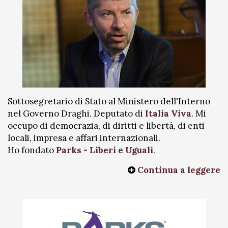
Sottosegretario di Stato al Ministero dell'Interno
nel Governo Draghi. Deputato di
Italia Viva
. Mi
occupo di democrazia, di diritti e libertà, di enti
locali, impresa e affari internazionali.
Ho fondato
Parks - Liberi e Uguali
.
Continua a leggere