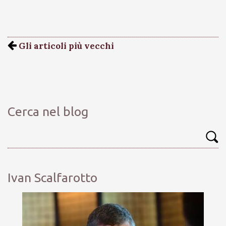
Gli articoli più vecchi
Cerca nel blog
Ivan Scalfarotto