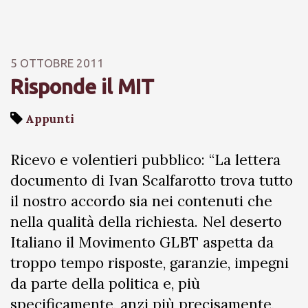
5 OTTOBRE 2011
Risponde il MIT
Appunti
Ricevo e volentieri pubblico: “La lettera
documento di Ivan Scalfarotto trova tutto
il nostro accordo sia nei contenuti che
nella qualità della richiesta. Nel deserto
Italiano il Movimento GLBT aspetta da
troppo tempo risposte, garanzie, impegni
da parte della politica e, più
specificamente, anzi più precisamente,