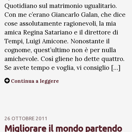
Quotidiano sul matrimonio ugualitario.
Con me c’erano Giancarlo Galan, che dice
cose assolutamente ragionevoli, la mia
amica Regina Satariano e il direttore di
Tempi, Luigi Amicone. Nonostante il
cognome, quest’ultimo non è per nulla
amichevole. Così gliene ho dette quattro.
Se avete tempo e voglia, vi consiglio […]
Continua a leggere
26 OTTOBRE 2011
Migliorare il mondo partendo