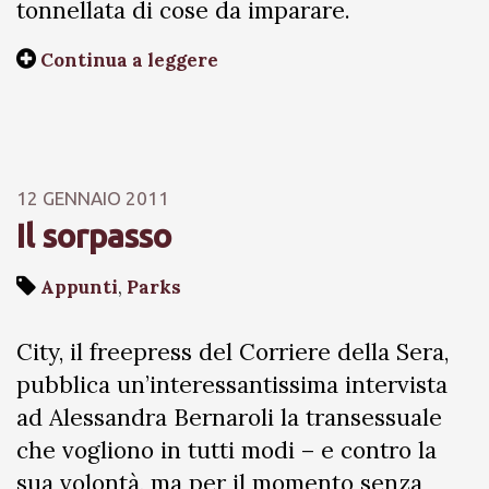
tonnellata di cose da imparare.
Continua a leggere
12 GENNAIO 2011
Il sorpasso
Appunti
,
Parks
City, il freepress del Corriere della Sera,
pubblica un’interessantissima intervista
ad Alessandra Bernaroli la transessuale
che vogliono in tutti modi – e contro la
sua volontà, ma per il momento senza