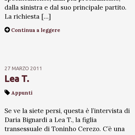
dalla sinistra e dal suo principale partito.
La richiesta […]
Continua a leggere
27 MARZO 2011
Lea T.
Appunti
Se ve la siete persi, questa è l’intervista di
Daria Bignardi a Lea T., la figlia
transessuale di Toninho Cerezo. C’è una