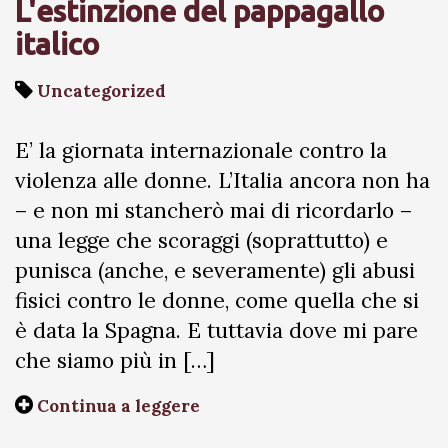
L'estinzione del pappagallo
italico
Uncategorized
E’ la giornata internazionale contro la
violenza alle donne. L’Italia ancora non ha
– e non mi stancherò mai di ricordarlo –
una legge che scoraggi (soprattutto) e
punisca (anche, e severamente) gli abusi
fisici contro le donne, come quella che si
è data la Spagna. E tuttavia dove mi pare
che siamo più in […]
Continua a leggere