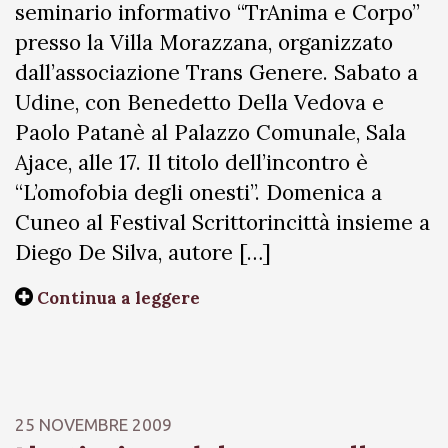
seminario informativo “TrAnima e Corpo”
presso la Villa Morazzana, organizzato
dall’associazione Trans Genere. Sabato a
Udine, con Benedetto Della Vedova e
Paolo Patanè al Palazzo Comunale, Sala
Ajace, alle 17. Il titolo dell’incontro è
“L’omofobia degli onesti”. Domenica a
Cuneo al Festival Scrittorincittà insieme a
Diego De Silva, autore […]
Continua a leggere
25 NOVEMBRE 2009