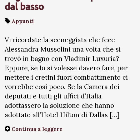
dal basso
Appunti
Vi ricordate la sceneggiata che fece
Alessandra Mussolini una volta che si
trovò in bagno con Vladimir Luxuria?
Eppure, se lo si volesse davero fare, per
mettere i cretini fuori combattimento ci
vorrebbe così poco. Se la Camera dei
deputati e tutti gli uffici d’Italia
adottassero la soluzione che hanno
adottato all’Hotel Hilton di Dallas […]
Continua a leggere