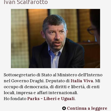
Ivan Scalfarotto
Sottosegretario di Stato al Ministero dell'Interno
nel Governo Draghi. Deputato di
Italia Viva
. Mi
occupo di democrazia, di diritti e libertà, di enti
locali, impresa e affari internazionali.
Ho fondato
Parks - Liberi e Uguali
.
Continua a leggere