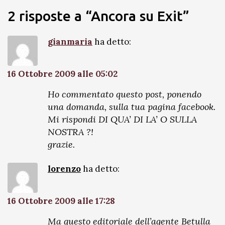
2 risposte a “Ancora su Exit”
gianmaria
ha detto:
16 Ottobre 2009 alle 05:02
Ho commentato questo post, ponendo
una domanda, sulla tua pagina facebook.
Mi rispondi DI QUA’ DI LA’ O SULLA
NOSTRA ?!
grazie.
lorenzo
ha detto:
16 Ottobre 2009 alle 17:28
Ma questo editoriale dell’agente Betulla