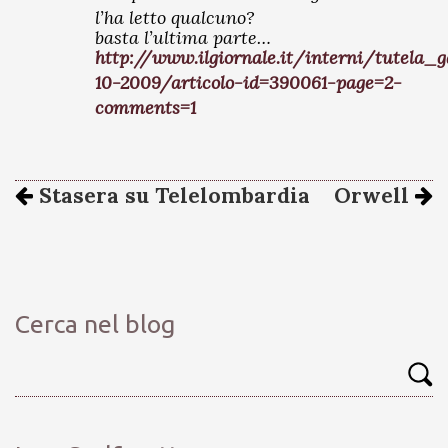
l’ha letto qualcuno?
basta l’ultima parte…
http://www.ilgiornale.it/interni/tutela
10-2009/articolo-id=390061-page=2-
comments=1
Stasera su Telelombardia
Orwell
Cerca nel blog