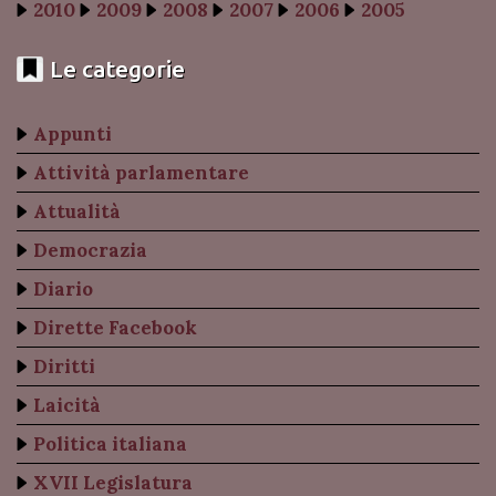
2010
2009
2008
2007
2006
2005
Le categorie
Appunti
Attività parlamentare
Attualità
Democrazia
Diario
Dirette Facebook
Diritti
Laicità
Politica italiana
XVII Legislatura