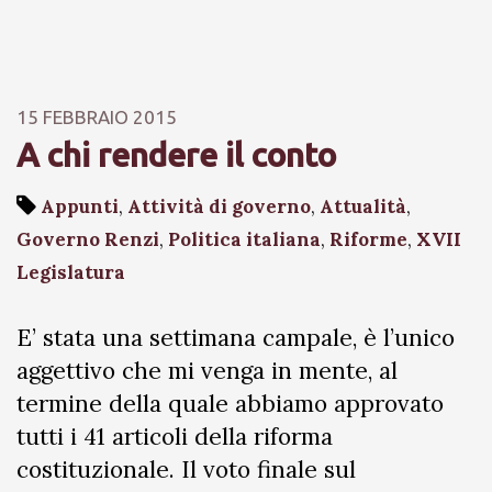
15 FEBBRAIO 2015
A chi rendere il conto
Appunti
,
Attività di governo
,
Attualità
,
Governo Renzi
,
Politica italiana
,
Riforme
,
XVII
Legislatura
E’ stata una settimana campale, è l’unico
aggettivo che mi venga in mente, al
termine della quale abbiamo approvato
tutti i 41 articoli della riforma
costituzionale. Il voto finale sul