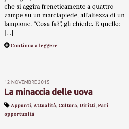
che si aggira freneticamente a quattro
zampe su un marciapiede, all’altezza di un
lampione. “Cosa fa?”, gli chiede. E quello:
[…]
Continua a leggere
12 NOVEMBRE 2015
La minaccia delle uova
Appunti
,
Attualità
,
Cultura
,
Diritti
,
Pari
opportunità