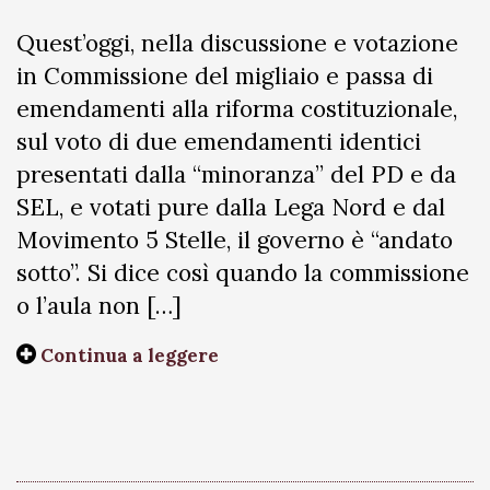
Quest’oggi, nella discussione e votazione
in Commissione del migliaio e passa di
emendamenti alla riforma costituzionale,
sul voto di due emendamenti identici
presentati dalla “minoranza” del PD e da
SEL, e votati pure dalla Lega Nord e dal
Movimento 5 Stelle, il governo è “andato
sotto”. Si dice così quando la commissione
o l’aula non […]
Continua a leggere