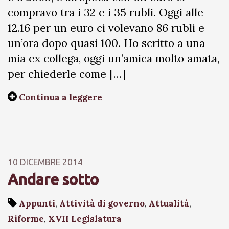
compravo tra i 32 e i 35 rubli. Oggi alle
12.16 per un euro ci volevano 86 rubli e
un’ora dopo quasi 100. Ho scritto a una
mia ex collega, oggi un’amica molto amata,
per chiederle come […]
Continua a leggere
10 DICEMBRE 2014
Andare sotto
Appunti
,
Attività di governo
,
Attualità
,
Riforme
,
XVII Legislatura