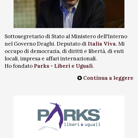
Sottosegretario di Stato al Ministero dell'Interno
nel Governo Draghi. Deputato di
Italia Viva
. Mi
occupo di democrazia, di diritti e libertà, di enti
locali, impresa e affari internazionali.
Ho fondato
Parks - Liberi e Uguali
.
Continua a leggere