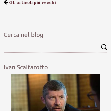
Gli articoli più vecchi
Cerca nel blog
Ivan Scalfarotto