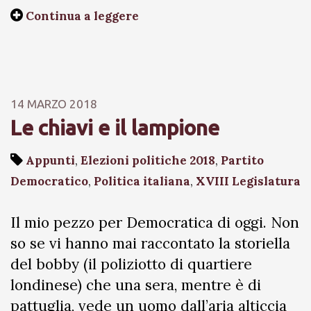
Continua a leggere
14 MARZO 2018
Le chiavi e il lampione
Appunti
,
Elezioni politiche 2018
,
Partito
Democratico
,
Politica italiana
,
XVIII Legislatura
Il mio pezzo per Democratica di oggi. Non
so se vi hanno mai raccontato la storiella
del bobby (il poliziotto di quartiere
londinese) che una sera, mentre è di
pattuglia, vede un uomo dall’aria alticcia