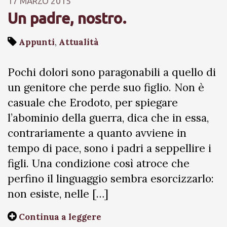
17 MARZO 2015
Un padre, nostro.
Appunti
,
Attualità
Pochi dolori sono paragonabili a quello di
un genitore che perde suo figlio. Non è
casuale che Erodoto, per spiegare
l’abominio della guerra, dica che in essa,
contrariamente a quanto avviene in
tempo di pace, sono i padri a seppellire i
figli. Una condizione così atroce che
perfino il linguaggio sembra esorcizzarlo:
non esiste, nelle […]
Continua a leggere