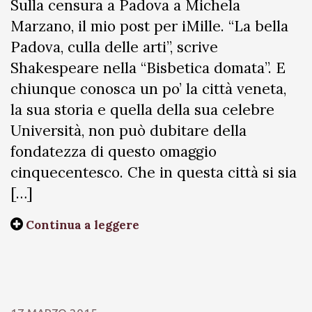
Sulla censura a Padova a Michela
Marzano, il mio post per iMille. “La bella
Padova, culla delle arti”, scrive
Shakespeare nella “Bisbetica domata”. E
chiunque conosca un po’ la città veneta,
la sua storia e quella della sua celebre
Università, non può dubitare della
fondatezza di questo omaggio
cinquecentesco. Che in questa città si sia
[…]
Continua a leggere