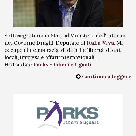
Sottosegretario di Stato al Ministero dell'Interno
nel Governo Draghi. Deputato di
Italia Viva
. Mi
occupo di democrazia, di diritti e libertà, di enti
locali, impresa e affari internazionali.
Ho fondato
Parks - Liberi e Uguali
.
Continua a leggere