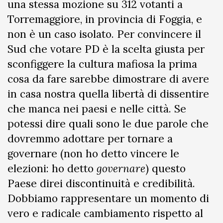
una stessa mozione su 312 votanti a
Torremaggiore, in provincia di Foggia, e
non è un caso isolato. Per convincere il
Sud che votare PD è la scelta giusta per
sconfiggere la cultura mafiosa la prima
cosa da fare sarebbe dimostrare di avere
in casa nostra quella libertà di dissentire
che manca nei paesi e nelle città. Se
potessi dire quali sono le due parole che
dovremmo adottare per tornare a
governare (non ho detto vincere le
elezioni: ho detto
governare
) questo
Paese direi discontinuità e credibilità.
Dobbiamo rappresentare un momento di
vero e radicale cambiamento rispetto al