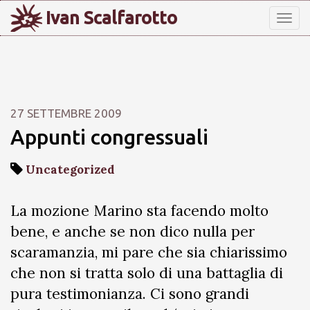
Ivan Scalfarotto
Tog
nav
27 SETTEMBRE 2009
Appunti congressuali
Uncategorized
La mozione Marino sta facendo molto
bene, e anche se non dico nulla per
scaramanzia, mi pare che sia chiarissimo
che non si tratta solo di una battaglia di
pura testimonianza. Ci sono grandi