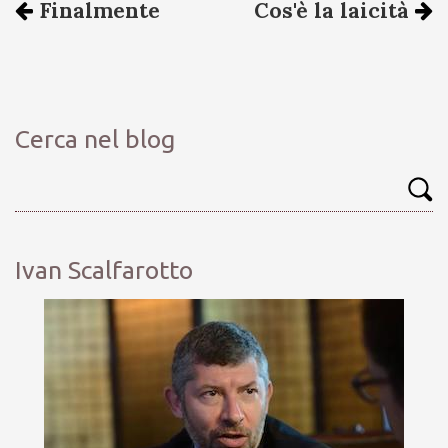
Finalmente
Cos'è la laicità
Cerca nel blog
Ivan Scalfarotto