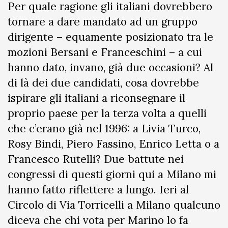
Per quale ragione gli italiani dovrebbero
tornare a dare mandato ad un gruppo
dirigente – equamente posizionato tra le
mozioni Bersani e Franceschini – a cui
hanno dato, invano, già due occasioni? Al
di là dei due candidati, cosa dovrebbe
ispirare gli italiani a riconsegnare il
proprio paese per la terza volta a quelli
che c’erano già nel 1996: a Livia Turco,
Rosy Bindi, Piero Fassino, Enrico Letta o a
Francesco Rutelli? Due battute nei
congressi di questi giorni qui a Milano mi
hanno fatto riflettere a lungo. Ieri al
Circolo di Via Torricelli a Milano qualcuno
diceva che chi vota per Marino lo fa