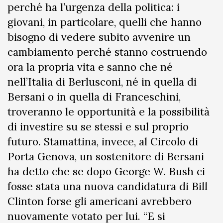
perché ha l’urgenza della politica: i
giovani, in particolare, quelli che hanno
bisogno di vedere subito avvenire un
cambiamento perché stanno costruendo
ora la propria vita e sanno che né
nell’Italia di Berlusconi, né in quella di
Bersani o in quella di Franceschini,
troveranno le opportunità e la possibilità
di investire su se stessi e sul proprio
futuro. Stamattina, invece, al Circolo di
Porta Genova, un sostenitore di Bersani
ha detto che se dopo George W. Bush ci
fosse stata una nuova candidatura di Bill
Clinton forse gli americani avrebbero
nuovamente votato per lui. “E si