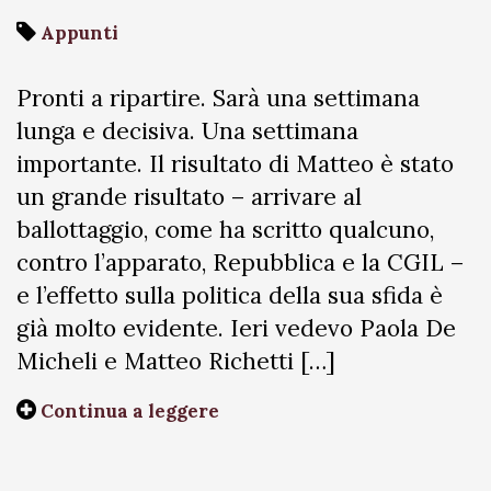
Appunti
Pronti a ripartire. Sarà una settimana
lunga e decisiva. Una settimana
importante. Il risultato di Matteo è stato
un grande risultato – arrivare al
ballottaggio, come ha scritto qualcuno,
contro l’apparato, Repubblica e la CGIL –
e l’effetto sulla politica della sua sfida è
già molto evidente. Ieri vedevo Paola De
Micheli e Matteo Richetti […]
Continua a leggere