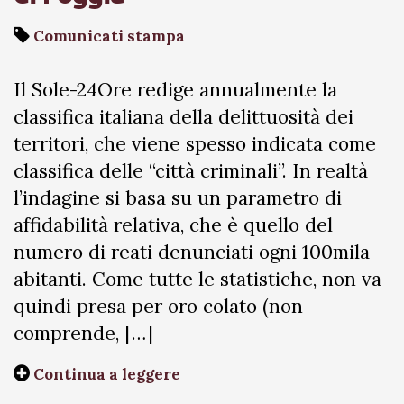
Comunicati stampa
Il Sole-24Ore redige annualmente la
classifica italiana della delittuosità dei
territori, che viene spesso indicata come
classifica delle “città criminali”. In realtà
l’indagine si basa su un parametro di
affidabilità relativa, che è quello del
numero di reati denunciati ogni 100mila
abitanti. Come tutte le statistiche, non va
quindi presa per oro colato (non
comprende, […]
Continua a leggere