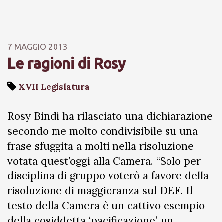
7 MAGGIO 2013
Le ragioni di Rosy
XVII Legislatura
Rosy Bindi ha rilasciato una dichiarazione
secondo me molto condivisibile su una
frase sfuggita a molti nella risoluzione
votata quest’oggi alla Camera. “Solo per
disciplina di gruppo voterò a favore della
risoluzione di maggioranza sul DEF. Il
testo della Camera è un cattivo esempio
della cosiddetta ‘pacificazione’, un