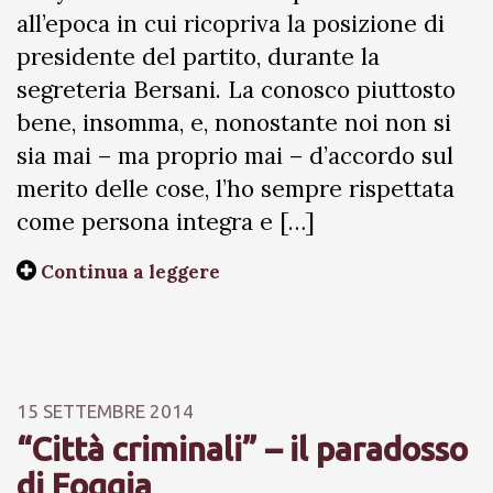
all’epoca in cui ricopriva la posizione di
presidente del partito, durante la
segreteria Bersani. La conosco piuttosto
bene, insomma, e, nonostante noi non si
sia mai – ma proprio mai – d’accordo sul
merito delle cose, l’ho sempre rispettata
come persona integra e […]
Continua a leggere
15 SETTEMBRE 2014
“Città criminali” – il paradosso
di Foggia