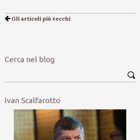
Gli articoli più vecchi
Cerca nel blog
Ivan Scalfarotto