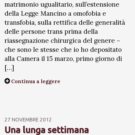
matrimonio ugualitario, sull’estensione
della Legge Mancino a omofobia e
transfobia, sulla rettifica delle generalità
delle persone trans prima della
riassegnazione chirurgica del genere –
che sono le stesse che io ho depositato
alla Camera il 15 marzo, primo giorno di
[…]
Continua a leggere
27 NOVEMBRE 2012
Una lunga settimana