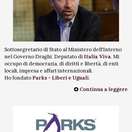
Sottosegretario di Stato al Ministero dell'Interno
nel Governo Draghi. Deputato di
Italia Viva
. Mi
occupo di democrazia, di diritti e libertà, di enti
locali, impresa e affari internazionali.
Ho fondato
Parks - Liberi e Uguali
.
Continua a leggere