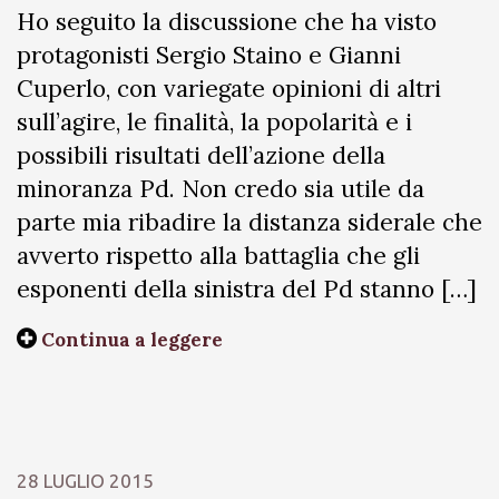
Ho seguito la discussione che ha visto
protagonisti Sergio Staino e Gianni
Cuperlo, con variegate opinioni di altri
sull’agire, le finalità, la popolarità e i
possibili risultati dell’azione della
minoranza Pd. Non credo sia utile da
parte mia ribadire la distanza siderale che
avverto rispetto alla battaglia che gli
esponenti della sinistra del Pd stanno […]
Continua a leggere
28 LUGLIO 2015