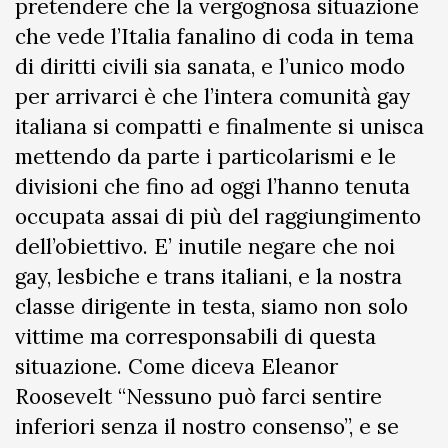
pretendere che la vergognosa situazione
che vede l’Italia fanalino di coda in tema
di diritti civili sia sanata, e l’unico modo
per arrivarci è che l’intera comunità gay
italiana si compatti e finalmente si unisca
mettendo da parte i particolarismi e le
divisioni che fino ad oggi l’hanno tenuta
occupata assai di più del raggiungimento
dell’obiettivo. E’ inutile negare che noi
gay, lesbiche e trans italiani, e la nostra
classe dirigente in testa, siamo non solo
vittime ma corresponsabili di questa
situazione. Come diceva Eleanor
Roosevelt “Nessuno può farci sentire
inferiori senza il nostro consenso”, e se