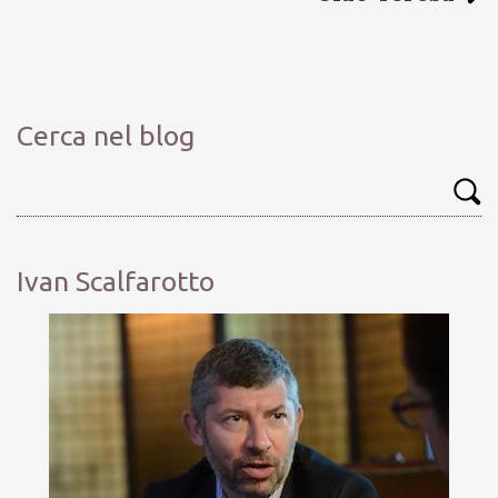
Cerca nel blog
Ivan Scalfarotto