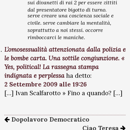
sui divanetti di rai 2 per essere zittiti
dal presentatore bigotto di turno.
serve creare una coscienza sociale e
civile. serve cambiare la mentalità,
soprattutto a noi stessi. occorre
rimboccarci le maniche.
L’omosessualità attenzionata dalla polizia e
le bombe carta. Una sottile congiunzione. «
Yes, political! La rassegna stampa
indignata e perplessa
ha detto:
2 Settembre 2009 alle 19:26
[…] Ivan Scalfarotto » Fino a quando? […]
Dopolavoro Democratico
Ciao Teresa