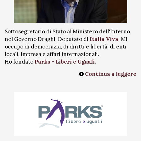
Sottosegretario di Stato al Ministero dell'Interno
nel Governo Draghi. Deputato di
Italia Viva
. Mi
occupo di democrazia, di diritti e libertà, di enti
locali, impresa e affari internazionali.
Ho fondato
Parks - Liberi e Uguali
.
Continua a leggere