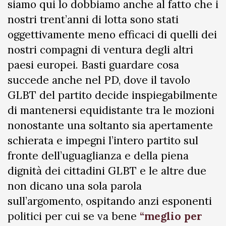
siamo qui lo dobbiamo anche al fatto che i
nostri trent’anni di lotta sono stati
oggettivamente meno efficaci di quelli dei
nostri compagni di ventura degli altri
paesi europei. Basti guardare cosa
succede anche nel PD, dove il tavolo
GLBT del partito decide inspiegabilmente
di mantenersi equidistante tra le mozioni
nonostante una soltanto sia apertamente
schierata e impegni l’intero partito sul
fronte dell’uguaglianza e della piena
dignità dei cittadini GLBT e le altre due
non dicano una sola parola
sull’argomento, ospitando anzi esponenti
politici per cui se va bene
“meglio per