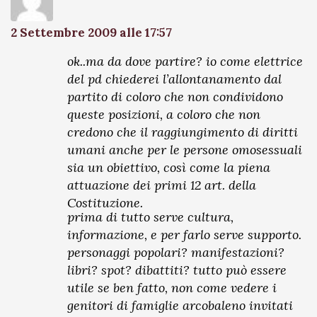
2 Settembre 2009 alle 17:57
ok..ma da dove partire? io come elettrice
del pd chiederei l’allontanamento dal
partito di coloro che non condividono
queste posizioni, a coloro che non
credono che il raggiungimento di diritti
umani anche per le persone omosessuali
sia un obiettivo, così come la piena
attuazione dei primi 12 art. della
Costituzione.
prima di tutto serve cultura,
informazione, e per farlo serve supporto.
personaggi popolari? manifestazioni?
libri? spot? dibattiti? tutto può essere
utile se ben fatto, non come vedere i
genitori di famiglie arcobaleno invitati