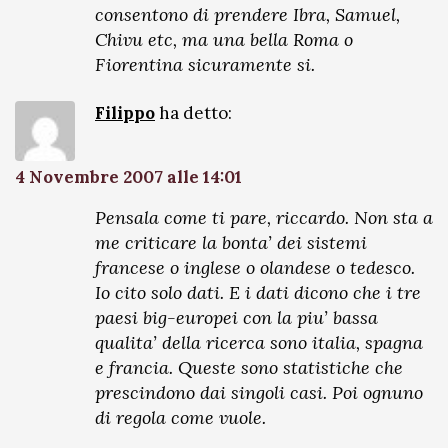
consentono di prendere Ibra, Samuel,
Chivu etc, ma una bella Roma o
Fiorentina sicuramente si.
Filippo
ha detto:
4 Novembre 2007 alle 14:01
Pensala come ti pare, riccardo. Non sta a
me criticare la bonta’ dei sistemi
francese o inglese o olandese o tedesco.
Io cito solo dati. E i dati dicono che i tre
paesi big-europei con la piu’ bassa
qualita’ della ricerca sono italia, spagna
e francia. Queste sono statistiche che
prescindono dai singoli casi. Poi ognuno
di regola come vuole.