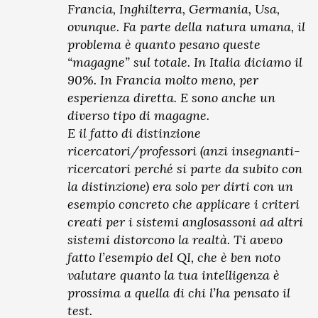
Francia, Inghilterra, Germania, Usa,
ovunque. Fa parte della natura umana, il
problema è quanto pesano queste
“magagne” sul totale. In Italia diciamo il
90%. In Francia molto meno, per
esperienza diretta. E sono anche un
diverso tipo di magagne.
E il fatto di distinzione
ricercatori/professori (anzi insegnanti-
ricercatori perché si parte da subito con
la distinzione) era solo per dirti con un
esempio concreto che applicare i criteri
creati per i sistemi anglosassoni ad altri
sistemi distorcono la realtà. Ti avevo
fatto l’esempio del QI, che è ben noto
valutare quanto la tua intelligenza è
prossima a quella di chi l’ha pensato il
test.