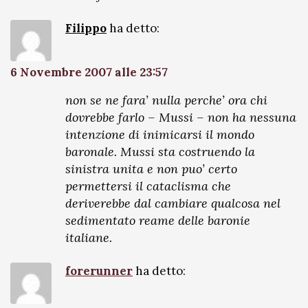
Filippo
ha detto:
6 Novembre 2007 alle 23:57
non se ne fara’ nulla perche’ ora chi
dovrebbe farlo – Mussi – non ha nessuna
intenzione di inimicarsi il mondo
baronale. Mussi sta costruendo la
sinistra unita e non puo’ certo
permettersi il cataclisma che
deriverebbe dal cambiare qualcosa nel
sedimentato reame delle baronie
italiane.
forerunner
ha detto: