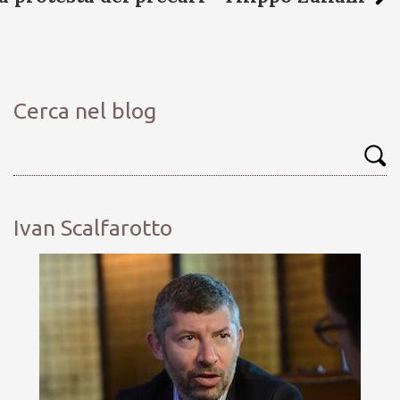
Cerca nel blog
Ivan Scalfarotto