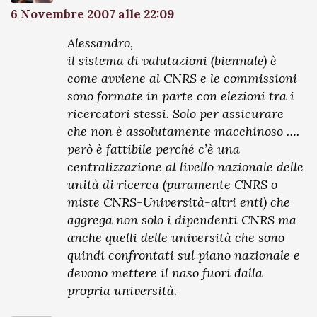
6 Novembre 2007 alle 22:09
Alessandro,
il sistema di valutazioni (biennale) è
come avviene al CNRS e le commissioni
sono formate in parte con elezioni tra i
ricercatori stessi. Solo per assicurare
che non è assolutamente macchinoso ….
però è fattibile perché c’è una
centralizzazione al livello nazionale delle
unità di ricerca (puramente CNRS o
miste CNRS-Università-altri enti) che
aggrega non solo i dipendenti CNRS ma
anche quelli delle università che sono
quindi confrontati sul piano nazionale e
devono mettere il naso fuori dalla
propria università.