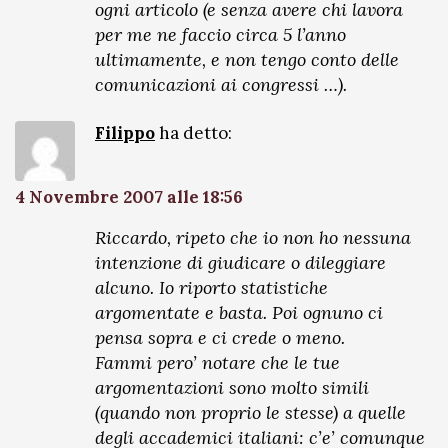
ogni articolo (e senza avere chi lavora
per me ne faccio circa 5 l’anno
ultimamente, e non tengo conto delle
comunicazioni ai congressi …).
Filippo
ha detto:
4 Novembre 2007 alle 18:56
Riccardo, ripeto che io non ho nessuna
intenzione di giudicare o dileggiare
alcuno. Io riporto statistiche
argomentate e basta. Poi ognuno ci
pensa sopra e ci crede o meno.
Fammi pero’ notare che le tue
argomentazioni sono molto simili
(quando non proprio le stesse) a quelle
degli accademici italiani: c’e’ comunque