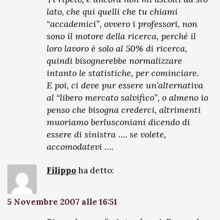
lato, che qui quelli che tu chiami
“accademici”, ovvero i professori, non
sono il motore della ricerca, perché il
loro lavoro è solo al 50% di ricerca,
quindi bisognerebbe normalizzare
intanto le statistiche, per cominciare.
E poi, ci deve pur essere un’alternativa
al “libero mercato salvifico”, o almeno io
penso che bisogna crederci, altrimenti
muoriamo berlusconiani dicendo di
essere di sinistra …. se volete,
accomodatevi ….
Filippo
ha detto:
5 Novembre 2007 alle 16:51