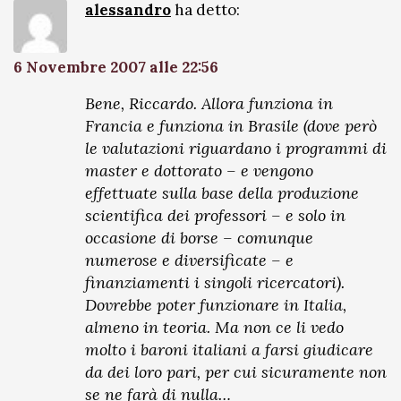
alessandro
ha detto:
6 Novembre 2007 alle 22:56
Bene, Riccardo. Allora funziona in
Francia e funziona in Brasile (dove però
le valutazioni riguardano i programmi di
master e dottorato – e vengono
effettuate sulla base della produzione
scientifica dei professori – e solo in
occasione di borse – comunque
numerose e diversificate – e
finanziamenti i singoli ricercatori).
Dovrebbe poter funzionare in Italia,
almeno in teoria. Ma non ce li vedo
molto i baroni italiani a farsi giudicare
da dei loro pari, per cui sicuramente non
se ne farà di nulla…