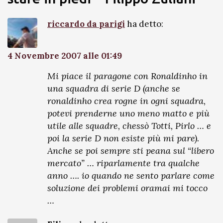
riccardo da parigi
ha detto:
4 Novembre 2007 alle 01:49
Mi piace il paragone con Ronaldinho in
una squadra di serie D (anche se
ronaldinho crea rogne in ogni squadra,
potevi prenderne uno meno matto e più
utile alle squadre, chessò Totti, Pirlo … e
poi la serie D non esiste più mi pare).
Anche se poi sempre sti peana sul “libero
mercato” … riparlamente tra qualche
anno …. io quando ne sento parlare come
soluzione dei problemi oramai mi tocco
…