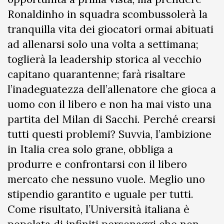
Ronaldinho in squadra scombussolerà la
tranquilla vita dei giocatori ormai abituati
ad allenarsi solo una volta a settimana;
toglierà la leadership storica al vecchio
capitano quarantenne; farà risaltare
l’inadeguatezza dell’allenatore che gioca a
uomo con il libero e non ha mai visto una
partita del Milan di Sacchi. Perché crearsi
tutti questi problemi? Suvvia, l’ambizione
in Italia crea solo grane, obbliga a
produrre e confrontarsi con il libero
mercato che nessuno vuole. Meglio uno
stipendio garantito e uguale per tutti.
Come risultato, l’Università italiana è