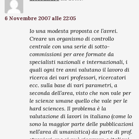
6 Novembre 2007 alle 22:05
Io una modesta proposta ce l’avrei.
Creare un organismo di controllo
centrale con una serie di sotto-
commissioni per aree formate da
specialisti nazionali e internazionali, i
quali ogni tre anni valutano il lavoro di
ricerca dei vari professori, ricercatori
ecc. sulla base di vari parametri, a
seconda dell’area, visto che non vale per
le scienze umane quello che vale per le
hard sciences. Il problema è la
valutazione di lavori in italiano (come lo
sono la maggior parte delle pubblicazioni
nell’area di umanistica) da parte di prof.