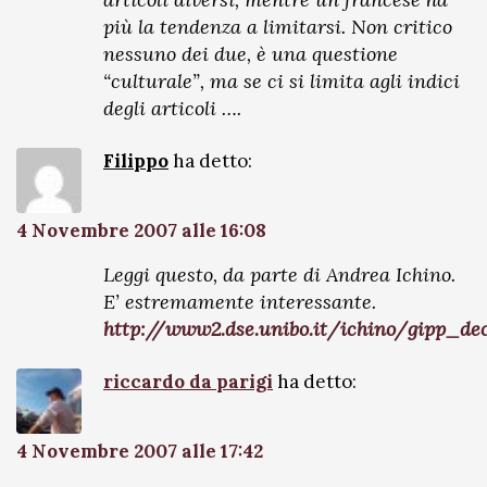
più la tendenza a limitarsi. Non critico
nessuno dei due, è una questione
“culturale”, ma se ci si limita agli indici
degli articoli ….
Filippo
ha detto:
4 Novembre 2007 alle 16:08
Leggi questo, da parte di Andrea Ichino.
E’ estremamente interessante.
http://www2.dse.unibo.it/ichino/gipp_dec
riccardo da parigi
ha detto:
4 Novembre 2007 alle 17:42