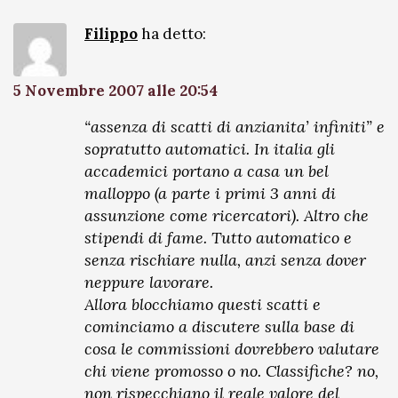
Filippo
ha detto:
5 Novembre 2007 alle 20:54
“assenza di scatti di anzianita’ infiniti” e
sopratutto automatici. In italia gli
accademici portano a casa un bel
malloppo (a parte i primi 3 anni di
assunzione come ricercatori). Altro che
stipendi di fame. Tutto automatico e
senza rischiare nulla, anzi senza dover
neppure lavorare.
Allora blocchiamo questi scatti e
cominciamo a discutere sulla base di
cosa le commissioni dovrebbero valutare
chi viene promosso o no. Classifiche? no,
non rispecchiano il reale valore del