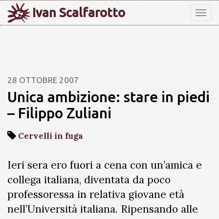
Ivan Scalfarotto
Tog
nav
28 OTTOBRE 2007
Unica ambizione: stare in piedi
– Filippo Zuliani
Cervelli in fuga
Ieri sera ero fuori a cena con un’amica e
collega italiana, diventata da poco
professoressa in relativa giovane età
nell’Università italiana. Ripensando alle