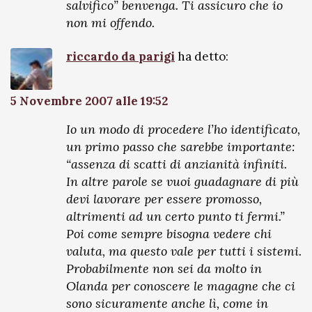
salvifico” benvenga. Ti assicuro che io
non mi offendo.
riccardo da parigi
ha detto:
5 Novembre 2007 alle 19:52
Io un modo di procedere l’ho identificato,
un primo passo che sarebbe importante:
“assenza di scatti di anzianità infiniti.
In altre parole se vuoi guadagnare di più
devi lavorare per essere promosso,
altrimenti ad un certo punto ti fermi.”
Poi come sempre bisogna vedere chi
valuta, ma questo vale per tutti i sistemi.
Probabilmente non sei da molto in
Olanda per conoscere le magagne che ci
sono sicuramente anche lì, come in