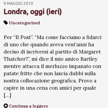
9 MAGGIO 2010
Londra, oggi (ieri)
Uncategorized
Per “Il Post”. “Ma come facciamo a fidarci
di uno che quando aveva vent’anni ha
deciso di iscriversi al partito di Margaret
Thatcher?”, mi dice il mio amico Bartley
mentre attacca il merluzzo impanato con
patate fritte che non lascia dubbi sulla
nostra collocazione geografica. Provo a
capire in una cena con amici per quale
[…]
Continua a leggere