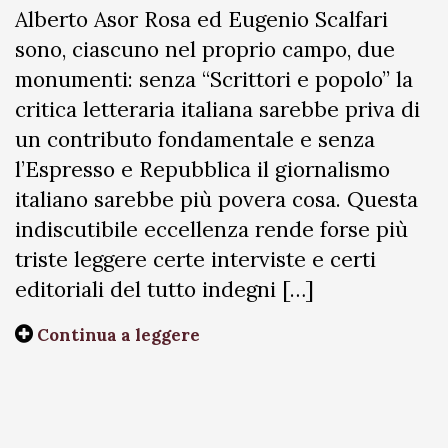
Alberto Asor Rosa ed Eugenio Scalfari
sono, ciascuno nel proprio campo, due
monumenti: senza “Scrittori e popolo” la
critica letteraria italiana sarebbe priva di
un contributo fondamentale e senza
l’Espresso e Repubblica il giornalismo
italiano sarebbe più povera cosa. Questa
indiscutibile eccellenza rende forse più
triste leggere certe interviste e certi
editoriali del tutto indegni […]
Continua a leggere