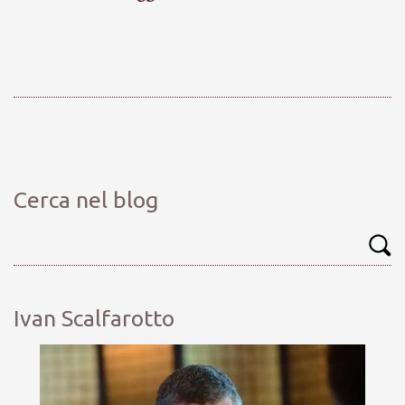
Cerca nel blog
Ivan Scalfarotto