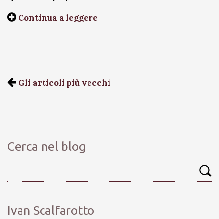
Continua a leggere
Gli articoli più vecchi
Cerca nel blog
Ivan Scalfarotto