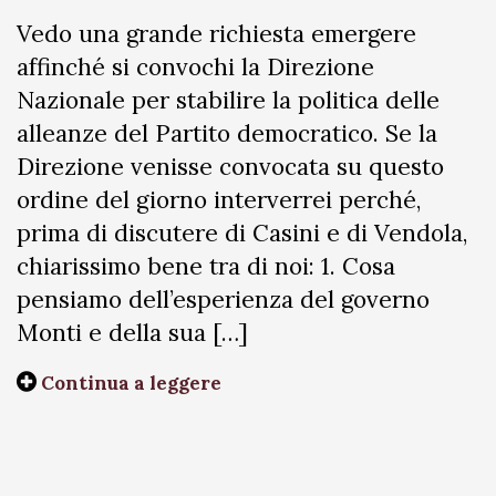
Vedo una grande richiesta emergere
affinché si convochi la Direzione
Nazionale per stabilire la politica delle
alleanze del Partito democratico. Se la
Direzione venisse convocata su questo
ordine del giorno interverrei perché,
prima di discutere di Casini e di Vendola,
chiarissimo bene tra di noi: 1. Cosa
pensiamo dell’esperienza del governo
Monti e della sua […]
Continua a leggere