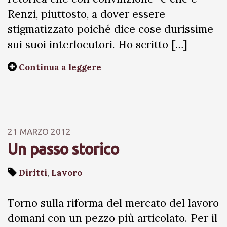
Renzi, piuttosto, a dover essere
stigmatizzato poiché dice cose durissime
sui suoi interlocutori. Ho scritto […]
Continua a leggere
21 MARZO 2012
Un passo storico
Diritti
,
Lavoro
Torno sulla riforma del mercato del lavoro
domani con un pezzo più articolato. Per il