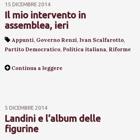
15 DICEMBRE 2014
Il mio intervento in
assemblea, ieri
Appunti
,
Governo Renzi
,
Ivan Scalfarotto
,
Partito Democratico
,
Politica italiana
,
Riforme
Continua a leggere
5 DICEMBRE 2014
Landini e l’album delle
figurine