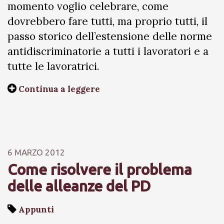
momento voglio celebrare, come
dovrebbero fare tutti, ma proprio tutti, il
passo storico dell’estensione delle norme
antidiscriminatorie a tutti i lavoratori e a
tutte le lavoratrici.
Continua a leggere
6 MARZO 2012
Come risolvere il problema
delle alleanze del PD
Appunti