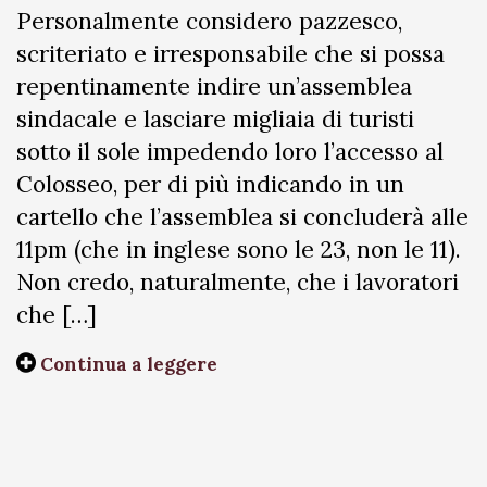
Personalmente considero pazzesco,
scriteriato e irresponsabile che si possa
repentinamente indire un’assemblea
sindacale e lasciare migliaia di turisti
sotto il sole impedendo loro l’accesso al
Colosseo, per di più indicando in un
cartello che l’assemblea si concluderà alle
11pm (che in inglese sono le 23, non le 11).
Non credo, naturalmente, che i lavoratori
che […]
Continua a leggere