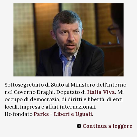
Sottosegretario di Stato al Ministero dell'Interno
nel Governo Draghi. Deputato di
Italia Viva
. Mi
occupo di democrazia, di diritti e libertà, di enti
locali, impresa e affari internazionali.
Ho fondato
Parks - Liberi e Uguali
.
Continua a leggere