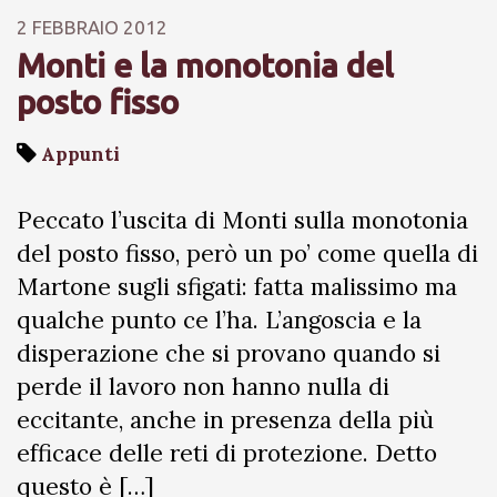
2 FEBBRAIO 2012
Monti e la monotonia del
posto fisso
Appunti
Peccato l’uscita di Monti sulla monotonia
del posto fisso, però un po’ come quella di
Martone sugli sfigati: fatta malissimo ma
qualche punto ce l’ha. L’angoscia e la
disperazione che si provano quando si
perde il lavoro non hanno nulla di
eccitante, anche in presenza della più
efficace delle reti di protezione. Detto
questo è […]