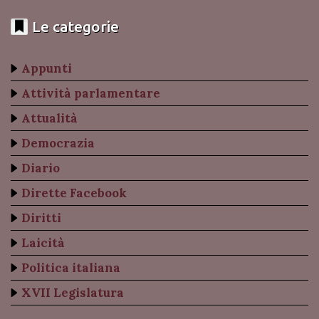
Le categorie
Appunti
Attività parlamentare
Attualità
Democrazia
Diario
Dirette Facebook
Diritti
Laicità
Politica italiana
XVII Legislatura